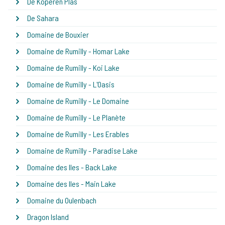
De Koperen Plas
De Sahara
Domaine de Bouxier
Domaine de Rumilly - Homar Lake
Domaine de Rumilly - Koi Lake
Domaine de Rumilly - L'Oasis
Domaine de Rumilly - Le Domaine
Domaine de Rumilly - Le Planète
Domaine de Rumilly - Les Erables
Domaine de Rumilly - Paradise Lake
Domaine des Iles - Back Lake
Domaine des Iles - Main Lake
Domaine du Oulenbach
Dragon Island