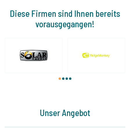
Diese Firmen sind Ihnen bereits
vorausgegangen!
1
2
3
4
Unser Angebot