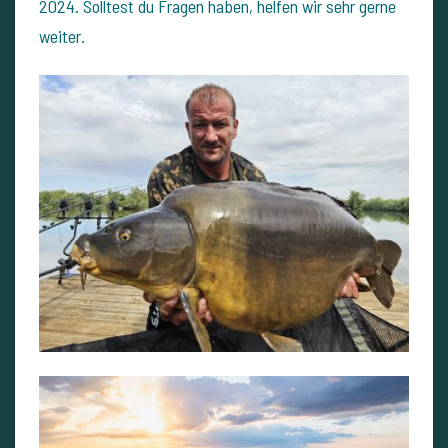
2024. Solltest du Fragen haben, helfen wir sehr gerne
weiter.