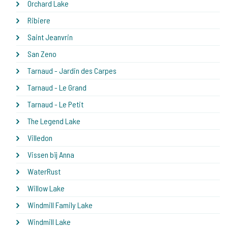
Orchard Lake
Ribiere
Saint Jeanvrin
San Zeno
Tarnaud - Jardin des Carpes
Tarnaud - Le Grand
Tarnaud - Le Petit
The Legend Lake
Villedon
Vissen bij Anna
WaterRust
Willow Lake
Windmill Family Lake
Windmill Lake