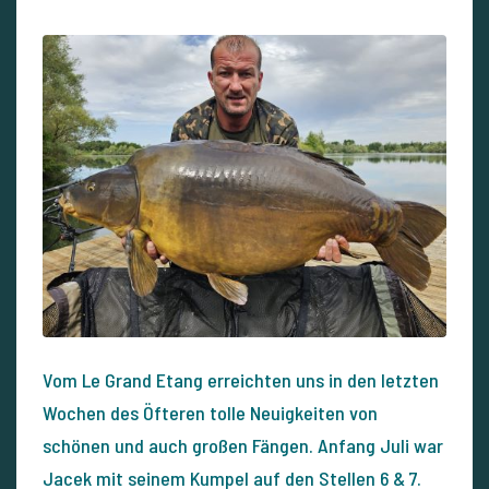
Vom Le Grand Etang erreichten uns in den letzten
Wochen des Öfteren tolle Neuigkeiten von
schönen und auch großen Fängen. Anfang Juli war
Jacek mit seinem Kumpel auf den Stellen 6 & 7.