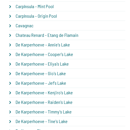
CarpInsula - Mint Pool
CarpInsula - Origin Pool
Cavagnac
Chateau Renard - Etang de Flamain
De Karperhoeve - Annie's Lake
De Karperhoeve - Cooper's Lake
De Karperhoeve - Eliya's Lake
De Karperhoeve - Gio's Lake
De Karperhoeve - Jef's Lake
De Karperhoeve - Kenjiro's Lake
De Karperhoeve - Raiden's Lake
De Karperhoeve - Timmy's Lake
De Karperhoeve - Tine's Lake