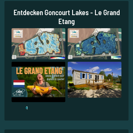
Entdecken Goncourt Lakes - Le Grand
Etang
1