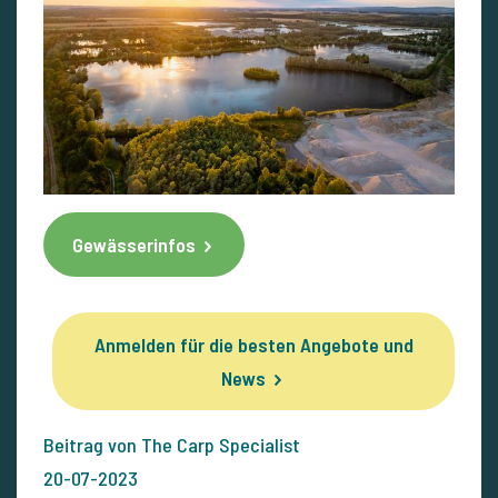
Gewässerinfos
Anmelden für die besten Angebote und
News
Beitrag von The Carp Specialist
20-07-2023