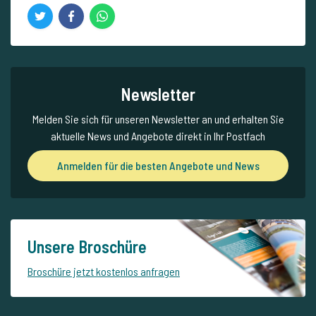
Newsletter
Melden Sie sich für unseren Newsletter an und erhalten Sie
aktuelle News und Angebote direkt in Ihr Postfach
Anmelden für die besten Angebote und News
Unsere Broschüre
Broschüre jetzt kostenlos anfragen