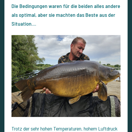
Die Bedingungen waren für die beiden alles andere
als optimal, aber sie machten das Beste aus der
Situation....
Trotz der sehr hohen Temperaturen. hohem Luftdruck