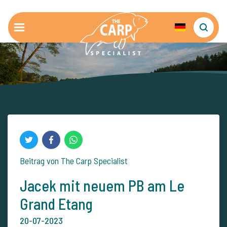
Beitrag von The Carp Specialist
Jacek mit neuem PB am Le
Grand Etang
20-07-2023