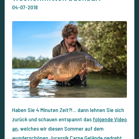
04-07-2018
Haben Sie 4 Minuten Zeit?!... dann lehnen Sie sich
zurück und schauen entspannt das
folgende Video
an
, welches wir diesen Sommer auf dem
wunderschönen Jurassik Carpe Gelände gedreht