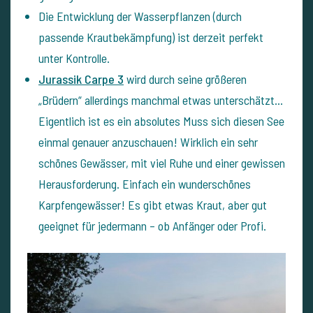
Die Entwicklung der Wasserpflanzen (durch
passende Krautbekämpfung) ist derzeit perfekt
unter Kontrolle.
Jurassik Carpe 3
wird durch seine größeren
„Brüdern“ allerdings manchmal etwas unterschätzt...
Eigentlich ist es ein absolutes Muss sich diesen See
einmal genauer anzuschauen! Wirklich ein sehr
schönes Gewässer, mit viel Ruhe und einer gewissen
Herausforderung. Einfach ein wunderschönes
Karpfengewässer! Es gibt etwas Kraut, aber gut
geeignet für jedermann – ob Anfänger oder Profi.