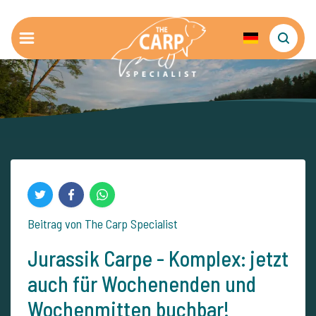
Beitrag von The Carp Specialist
Jurassik Carpe - Komplex: jetzt
auch für Wochenenden und
Wochenmitten buchbar!