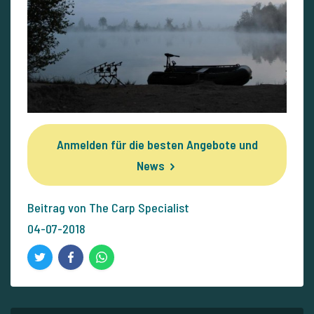
Anmelden für die besten Angebote und
News
Beitrag von The Carp Specialist
04-07-2018