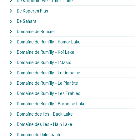
De Karperhoeve - Tine's Lake
De Koperen Plas
De Sahara
Domaine de Bouxier
Domaine de Rumilly - Homar Lake
Domaine de Rumilly - Koi Lake
Domaine de Rumilly - L'Oasis
Domaine de Rumilly - Le Domaine
Domaine de Rumilly - Le Planète
Domaine de Rumilly - Les Erables
Domaine de Rumilly - Paradise Lake
Domaine des Iles - Back Lake
Domaine des Iles - Main Lake
Domaine du Oulenbach