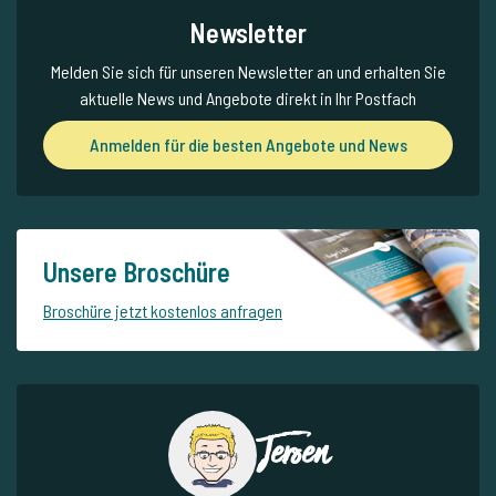
Newsletter
Melden Sie sich für unseren Newsletter an und erhalten Sie
aktuelle News und Angebote direkt in Ihr Postfach
Anmelden für die besten Angebote und News
Unsere Broschüre
Broschüre jetzt kostenlos anfragen
Jeroen