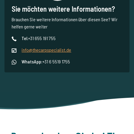
Sie möchten weitere Informationen?
Brauchen Sie weitere Informationen über diesen See? Wir
helfen gerne weiter
Tel.
+31 655 191 755
info@thecarpspecialist.de
WhatsApp:
+31 6 5519 1755