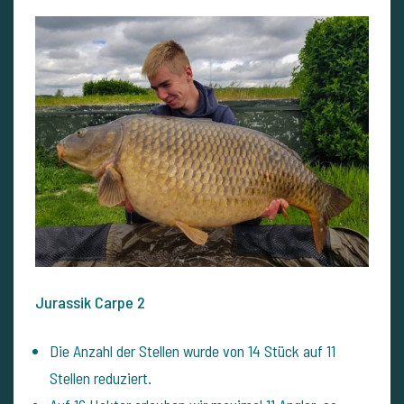
Jurassik Carpe 2
Die Anzahl der Stellen wurde von 14 Stück auf 11
Stellen reduziert.