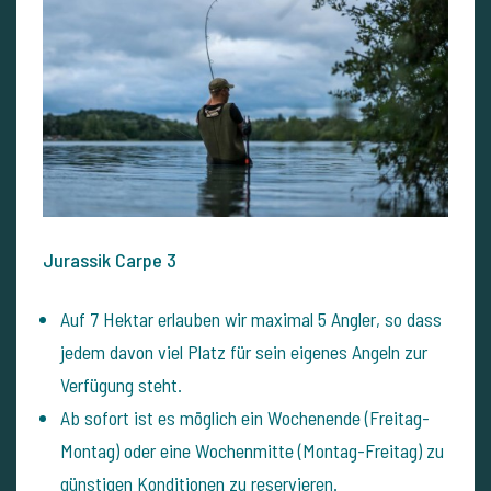
Jurassik Carpe 3
Auf 7 Hektar erlauben wir maximal 5 Angler, so dass
jedem davon viel Platz für sein eigenes Angeln zur
Verfügung steht.
Ab sofort ist es möglich ein Wochenende (Freitag-
Montag) oder eine Wochenmitte (Montag-Freitag) zu
günstigen Konditionen zu reservieren.