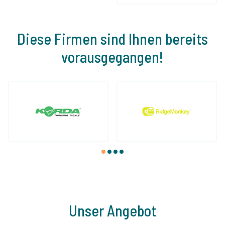
Diese Firmen sind Ihnen bereits
vorausgegangen!
1
2
3
4
Unser Angebot