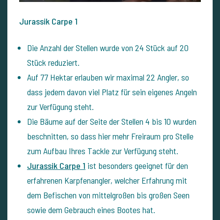
Jurassik Carpe 1
Die Anzahl der Stellen wurde von 24 Stück auf 20
Stück reduziert.
Auf 77 Hektar erlauben wir maximal 22 Angler, so
dass jedem davon viel Platz für sein eigenes Angeln
zur Verfügung steht.
Die Bäume auf der Seite der Stellen 4 bis 10 wurden
beschnitten, so dass hier mehr Freiraum pro Stelle
zum Aufbau Ihres Tackle zur Verfügung steht.
Jurassik Carpe 1
ist besonders geeignet für den
erfahrenen Karpfenangler, welcher Erfahrung mit
dem Befischen von mittelgroßen bis großen Seen
sowie dem Gebrauch eines Bootes hat.