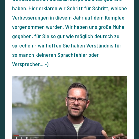
haben. Hier erklären wir Schritt für Schritt, welche
Verbesserungen in diesem Jahr auf dem Komplex
vorgenommen wurden. Wir haben uns große Mühe
gegeben, für Sie so gut wie möglich deutsch zu
sprechen - wir hoffen Sie haben Verständnis für
so manch kleineren Sprachfehler oder
Versprecher...:-)