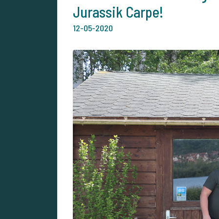
Jurassik Carpe!
12-05-2020