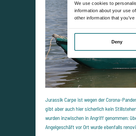
We use cookies to personalis
information about your use of
other information that you’ve
Deny
Jurassik Carpe ist wegen der Corona-Pande
gibt aber auch hier sicherlich kein Stillsteh
wurden inzwischen in Angriff genommen: üb
Angelgeschäft vor Ort wurde ebenfalls renov