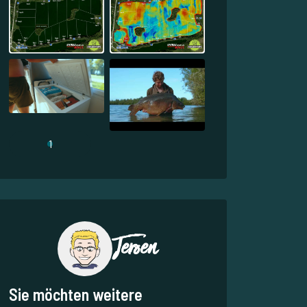
1
Jeroen
Sie möchten weitere