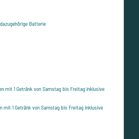
 dazugehörige Batterie
 mit 1 Getränk von Samstag bis Freitag inklusive
mit 1 Getränk von Samstag bis Freitag inklusive