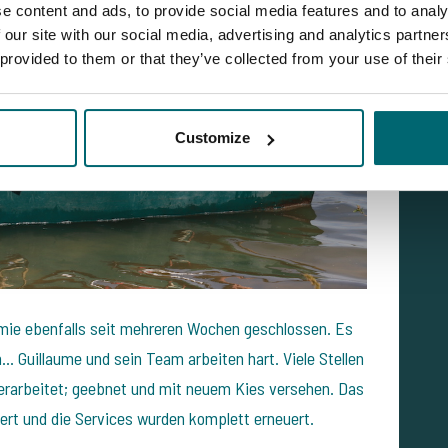
e content and ads, to provide social media features and to analy
 our site with our social media, advertising and analytics partn
 provided to them or that they’ve collected from your use of their
Customize
mie ebenfalls seit mehreren Wochen geschlossen. Es
en… Guillaume und sein Team arbeiten hart. Viele Stellen
erarbeitet; geebnet und mit neuem Kies versehen. Das
iert und die Services wurden komplett erneuert.