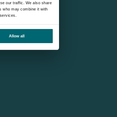
se our traffic. We also share
ers who may combine it with
 services.
Allow all