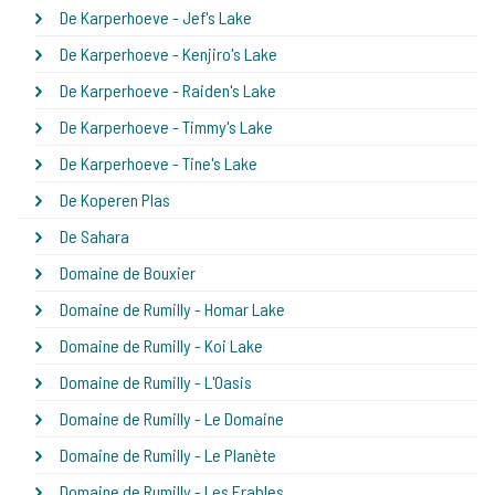
De Karperhoeve - Jef's Lake
De Karperhoeve - Kenjiro's Lake
De Karperhoeve - Raiden's Lake
De Karperhoeve - Timmy's Lake
De Karperhoeve - Tine's Lake
De Koperen Plas
De Sahara
Domaine de Bouxier
Domaine de Rumilly - Homar Lake
Domaine de Rumilly - Koi Lake
Domaine de Rumilly - L'Oasis
Domaine de Rumilly - Le Domaine
Domaine de Rumilly - Le Planète
Domaine de Rumilly - Les Erables