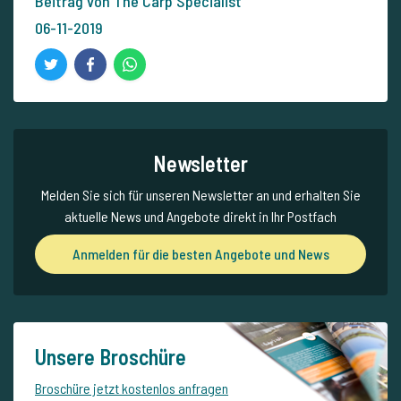
Beitrag von The Carp Specialist
06-11-2019
Newsletter
Melden Sie sich für unseren Newsletter an und erhalten Sie
aktuelle News und Angebote direkt in Ihr Postfach
Anmelden für die besten Angebote und News
Unsere Broschüre
Broschüre jetzt kostenlos anfragen