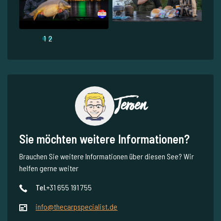
1
2
Jeroen
Sie möchten weitere Informationen?
Brauchen Sie weitere Informationen über diesen See? Wir
helfen gerne weiter
Tel.
+31 655 191 755
info@thecarpspecialist.de