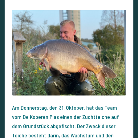
Am Donnerstag, den 31. Oktober, hat das Team
vom De Koperen Plas einen der Zuchtteiche auf
dem Grundstück abgefischt. Der Zweck dieser
Teiche besteht darin, das Wachstum und den