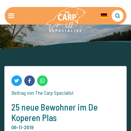
Beitrag von The Carp Specialist
25 neue Bewohner im De
Koperen Plas
06-11-2019