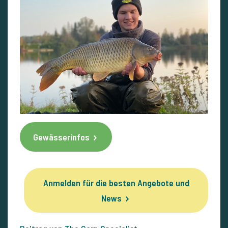
Gewässerinfos
Anmelden für die besten Angebote und
News