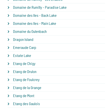
Domaine de Rumilly - Paradise Lake
Domaine des Iles - Back Lake
Domaine des Iles - Main Lake
Domaine du Oulenbach
Dragon Island
Emeraude Carp
Estate Lake
Etang de Chigy
Etang de Drulon
Etang de Foulcrey
Etang de la Grange
Etang de Mont
Etang des Gaulois