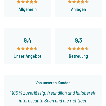
Allgemein
Anlagen
9,4
9,3
Unser Angebot
Betreuung
Von unseren Kunden
100% zuverlässig, freundlich und hilfsbereit,
interessante Seen und die richtigen