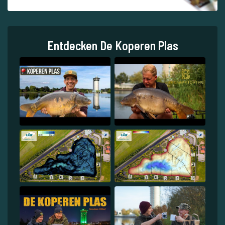
Entdecken De Koperen Plas