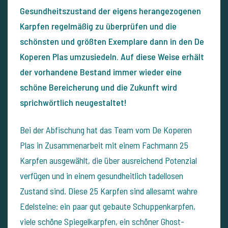
Gesundheitszustand der eigens herangezogenen
Karpfen regelmäßig zu überprüfen und die
schönsten und größten Exemplare dann in den De
Koperen Plas umzusiedeln. Auf diese Weise erhält
der vorhandene Bestand immer wieder eine
schöne Bereicherung und die Zukunft wird
sprichwörtlich neugestaltet!
Bei der Abfischung hat das Team vom De Koperen
Plas in Zusammenarbeit mit einem Fachmann 25
Karpfen ausgewählt, die über ausreichend Potenzial
verfügen und in einem gesundheitlich tadellosen
Zustand sind. Diese 25 Karpfen sind allesamt wahre
Edelsteine: ein paar gut gebaute Schuppenkarpfen,
viele schöne Spiegelkarpfen, ein schöner Ghost-