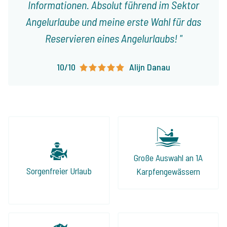
Informationen. Absolut führend im Sektor
Angelurlaube und meine erste Wahl für das
Reservieren eines Angelurlaubs!
10/10
Alijn Danau
Große Auswahl an 1A
Sorgenfreier Urlaub
Karpfengewässern