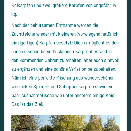
Koikarpfen und zwei größere Karpfen von ungefähr 14
kg.
Nach der behutsamen Entnahme werden die
Zuchtteiche wieder mit kleineren (vorwiegend natürlich
einzigartigen) Karpfen besetzt: Dies ermöglicht es den
ohnehin schon beeindruckenden Karpfenbestand in
den kommenden Jahren zu erhalten, aber auch sinnvoll
zu ergänzen und eine schöne Variation beizubehalten.
Nämlich eine perfekte Mischung aus wunderschönen
wie dicken Spiegel- und Schuppenkarpfen sowie ein
paar Ausnahmefische wie unter anderem einige Kois.
Das ist das Ziel!