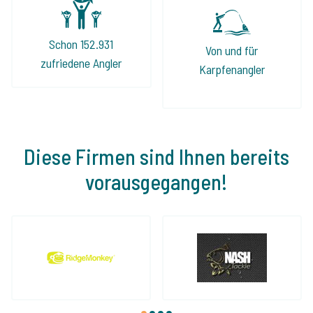
Schon 152.931
Von und für
zufriedene Angler
Karpfenangler
Diese Firmen sind Ihnen bereits
vorausgegangen!