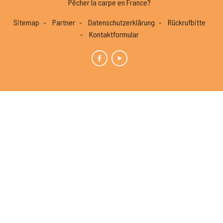
Pêcher la carpe en France?
Sitemap
Partner
Datenschutzerklärung
Rückrufbitte
Kontaktformular