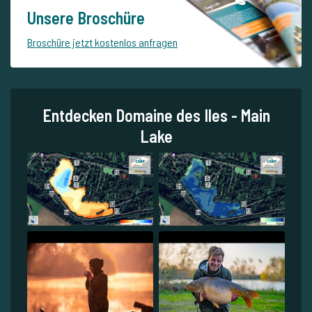
Unsere Broschüre
Broschüre jetzt kostenlos anfragen
Entdecken Domaine des Iles - Main
Lake