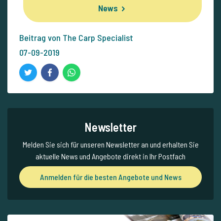
News
Beitrag von The Carp Specialist
07-09-2019
Newsletter
Melden Sie sich für unseren Newsletter an und erhalten Sie
aktuelle News und Angebote direkt in Ihr Postfach
Anmelden für die besten Angebote und News