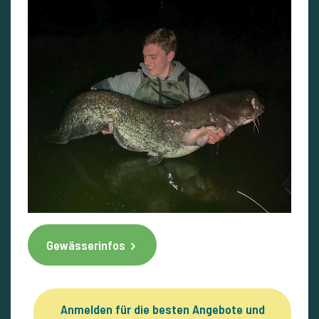
Gewässerinfos
Anmelden für die besten Angebote und