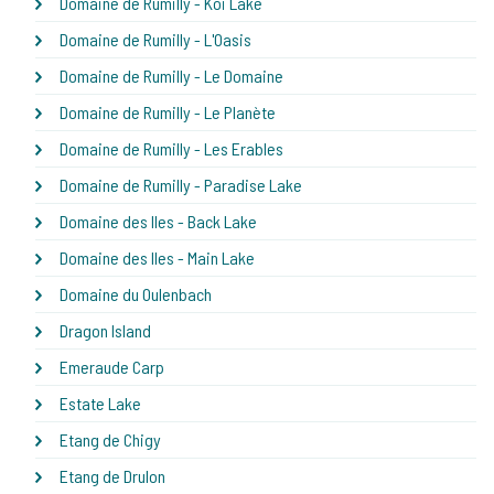
Domaine de Rumilly - Koi Lake
Domaine de Rumilly - L'Oasis
Domaine de Rumilly - Le Domaine
Domaine de Rumilly - Le Planète
Domaine de Rumilly - Les Erables
Domaine de Rumilly - Paradise Lake
Domaine des Iles - Back Lake
Domaine des Iles - Main Lake
Domaine du Oulenbach
Dragon Island
Emeraude Carp
Estate Lake
Etang de Chigy
Etang de Drulon