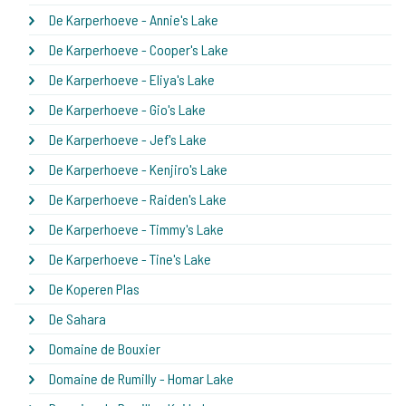
De Karperhoeve - Annie's Lake
De Karperhoeve - Cooper's Lake
De Karperhoeve - Eliya's Lake
De Karperhoeve - Gio's Lake
De Karperhoeve - Jef's Lake
De Karperhoeve - Kenjiro's Lake
De Karperhoeve - Raiden's Lake
De Karperhoeve - Timmy's Lake
De Karperhoeve - Tine's Lake
De Koperen Plas
De Sahara
Domaine de Bouxier
Domaine de Rumilly - Homar Lake