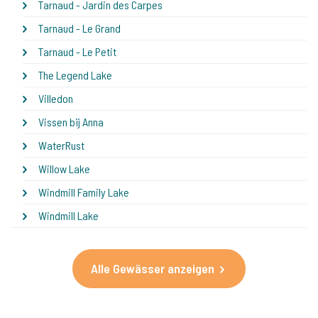
Tarnaud - Jardin des Carpes
Tarnaud - Le Grand
Tarnaud - Le Petit
The Legend Lake
Villedon
Vissen bij Anna
WaterRust
Willow Lake
Windmill Family Lake
Windmill Lake
Alle Gewässer anzeigen