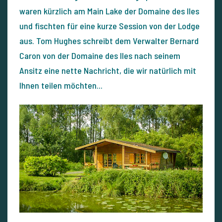
waren kürzlich am Main Lake der Domaine des Iles
und fischten für eine kurze Session von der Lodge
aus. Tom Hughes schreibt dem Verwalter Bernard
Caron von der Domaine des Iles nach seinem
Ansitz eine nette Nachricht, die wir natürlich mit
Ihnen teilen möchten...