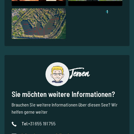
1
Jeroen
Sie möchten weitere Informationen?
Brauchen Sie weitere Informationen über diesen See? Wir
helfen gerne weiter
Tel.
+31 655 191 755