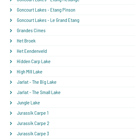
Goncourt Lakes - Etang Pinson
Goncourt Lakes - Le Grand Etang
Grandes Cimes
Het Broek
Het Eendenveld
Hidden Carp Lake
High Mill Lake
Jarlat - The Big Lake
Jarlat - The Small Lake
Jungle Lake
Jurassik Carpe 1
Jurassik Carpe 2
Jurassik Carpe 3