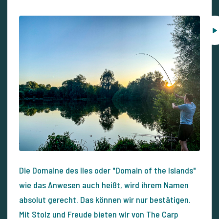
Die Domaine des Iles oder "Domain of the Islands"
wie das Anwesen auch heißt, wird ihrem Namen
absolut gerecht. Das können wir nur bestätigen.
Mit Stolz und Freude bieten wir von The Carp