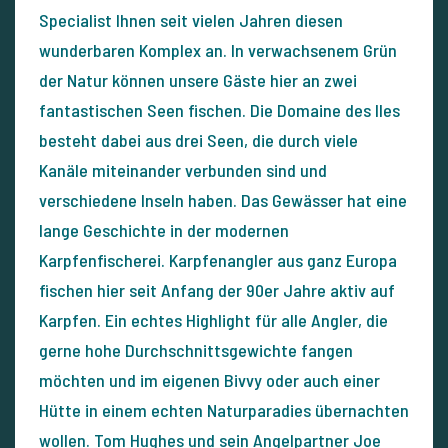
Specialist Ihnen seit vielen Jahren diesen
wunderbaren Komplex an. In verwachsenem Grün
der Natur können unsere Gäste hier an zwei
fantastischen Seen fischen. Die Domaine des Iles
besteht dabei aus drei Seen, die durch viele
Kanäle miteinander verbunden sind und
verschiedene Inseln haben. Das Gewässer hat eine
lange Geschichte in der modernen
Karpfenfischerei. Karpfenangler aus ganz Europa
fischen hier seit Anfang der 90er Jahre aktiv auf
Karpfen. Ein echtes Highlight für alle Angler, die
gerne hohe Durchschnittsgewichte fangen
möchten und im eigenen Bivvy oder auch einer
Hütte in einem echten Naturparadies übernachten
wollen. Tom Hughes und sein Angelpartner Joe