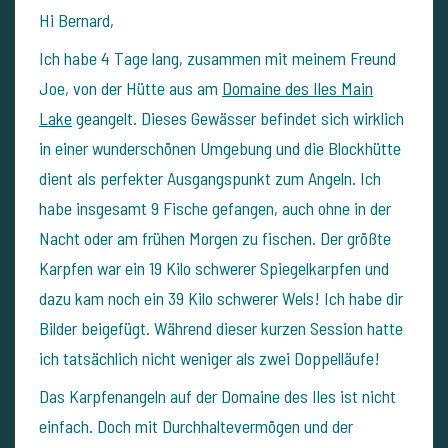
Hi Bernard,
Ich habe 4 Tage lang, zusammen mit meinem Freund
Joe, von der Hütte aus am
Domaine des Iles Main
Lake
geangelt. Dieses Gewässer befindet sich wirklich
in einer wunderschönen Umgebung und die Blockhütte
dient als perfekter Ausgangspunkt zum Angeln. Ich
habe insgesamt 9 Fische gefangen, auch ohne in der
Nacht oder am frühen Morgen zu fischen. Der größte
Karpfen war ein 19 Kilo schwerer Spiegelkarpfen und
dazu kam noch ein 39 Kilo schwerer Wels! Ich habe dir
Bilder beigefügt. Während dieser kurzen Session hatte
ich tatsächlich nicht weniger als zwei Doppelläufe!
Das Karpfenangeln auf der Domaine des Iles ist nicht
einfach. Doch mit Durchhaltevermögen und der