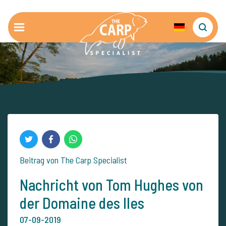
Beitrag von The Carp Specialist
Nachricht von Tom Hughes von
der Domaine des Iles
07-09-2019