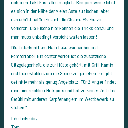
richtigen Taktik ist alles möglich. Beispielsweise lohnt
es sich in der Nähe der vielen Äste zu fischen, aber
das erhöht natürlich auch die Chance Fische zu
verlieren. Die Fische hier kennen die Tricks genau und
man muss unbedingt Vorsicht walten lassen!
Die Unterkunft am Main Lake war sauber und
komfortabel. Ein echter Vorteil ist die zusätzliche
Sitzgelegenheit, die zur Hütte gehört, mit Grill, Kamin
und Liegestühlen, um die Sonne zu genießen. Es gibt
definitiv mehr als genug Angelplatz. Für 2 Angler findet
man hier reichlich Hotspots und hat zu keiner Zeit das
Gefühl mit anderen Karpfenanglern im Wettbewerb zu
stehen."
Ich danke dir,
Tom