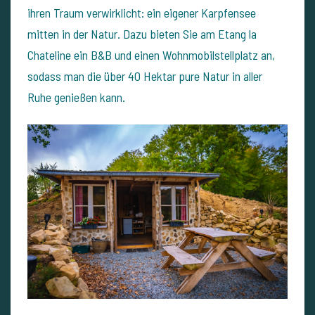
ihren Traum verwirklicht: ein eigener Karpfensee
mitten in der Natur. Dazu bieten Sie am Etang la
Chateline ein B&B und einen Wohnmobilstellplatz an,
sodass man die über 40 Hektar pure Natur in aller
Ruhe genießen kann.