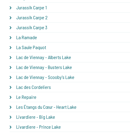
Jurassik Carpe 1
Jurassik Carpe 2
Jurassik Carpe 3
La Ramade
La Saule Paquot
Lac de Viennay - Alberts Lake
Lac de Viennay - Busters Lake
Lac de Viennay - Scooby's Lake
Lac des Cordeliers
Le Repaire
Les Étangs du Cœur - Heart Lake
Livardiere - Big Lake
Livardiere - Prince Lake