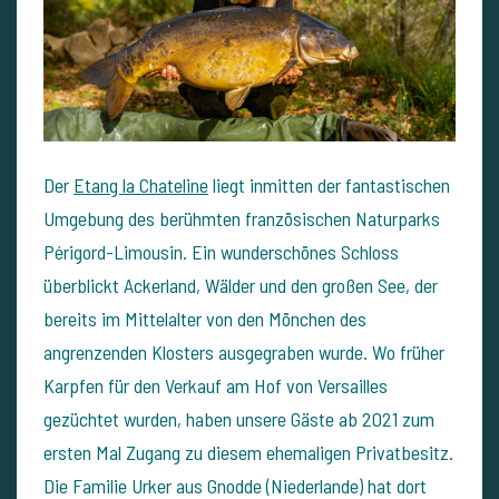
Der
Etang la Chateline
liegt inmitten der fantastischen
Umgebung des berühmten französischen Naturparks
Périgord-Limousin. Ein wunderschönes Schloss
überblickt Ackerland, Wälder und den großen See, der
bereits im Mittelalter von den Mönchen des
angrenzenden Klosters ausgegraben wurde. Wo früher
Karpfen für den Verkauf am Hof von Versailles
gezüchtet wurden, haben unsere Gäste ab 2021 zum
ersten Mal Zugang zu diesem ehemaligen Privatbesitz.
Die Familie Urker aus Gnodde (Niederlande) hat dort