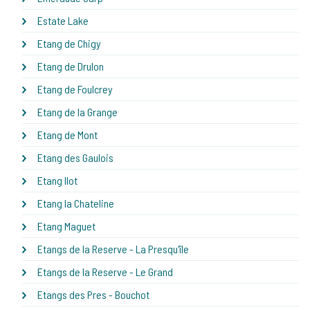
Estate Lake
Etang de Chigy
Etang de Drulon
Etang de Foulcrey
Etang de la Grange
Etang de Mont
Etang des Gaulois
Etang Ilot
Etang la Chateline
Etang Maguet
Etangs de la Reserve - La Presqu'île
Etangs de la Reserve - Le Grand
Etangs des Pres - Bouchot