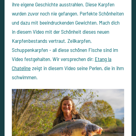
ihre eigene Geschichte ausstrahlen. Diese Karpfen
wurden zuvor noch nie gefangen. Perfekte Schönheiten
und dazu mit beeindruckenden Gewichten. Mach dich
in diesem Video mit der Schönheit dieses neuen
Karpfenbestands vertraut. Zeilkarpfen,
Schuppenkarpfen - all diese schönen Fische sind im
Video festgehalten. Wir versprechen dir:
Etang la
Chateline
zeigt in diesem Video seine Perlen, die in ihm
schwimmen
.