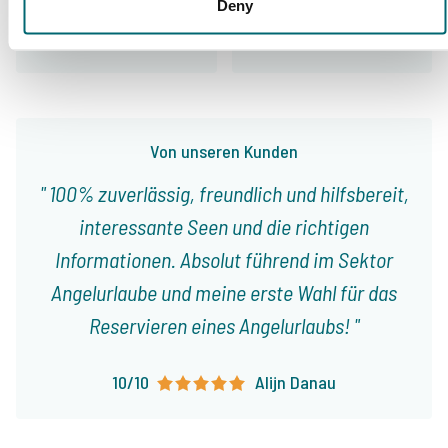
Deny
Unser Angebot
Betreuung
Von unseren Kunden
100% zuverlässig, freundlich und hilfsbereit,
interessante Seen und die richtigen
Informationen. Absolut führend im Sektor
Angelurlaube und meine erste Wahl für das
Reservieren eines Angelurlaubs!
10/10
Alijn Danau