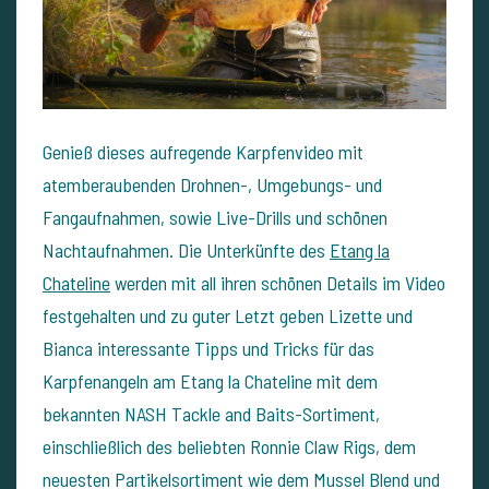
Genieß dieses aufregende Karpfenvideo mit
atemberaubenden Drohnen-, Umgebungs- und
Fangaufnahmen, sowie Live-Drills und schönen
Nachtaufnahmen. Die Unterkünfte des
Etang la
Chateline
werden mit all ihren schönen Details im Video
festgehalten und zu guter Letzt geben Lizette und
Bianca interessante Tipps und Tricks für das
Karpfenangeln am Etang la Chateline mit dem
bekannten NASH Tackle and Baits-Sortiment,
einschließlich des beliebten Ronnie Claw Rigs, dem
neuesten Partikelsortiment wie dem Mussel Blend und