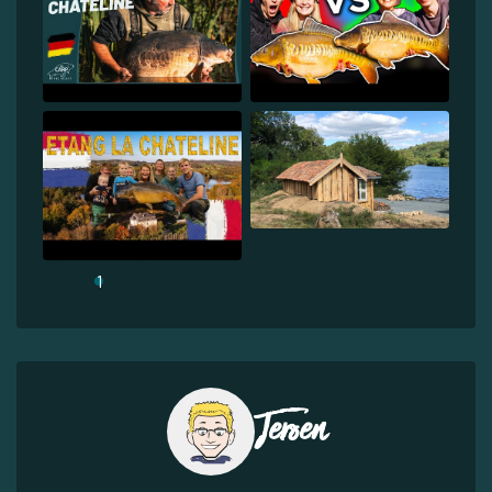
1
Jeroen