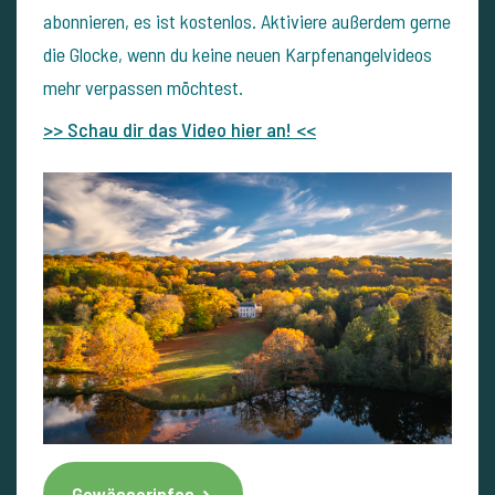
abonnieren, es ist kostenlos. Aktiviere außerdem gerne
die Glocke, wenn du keine neuen Karpfenangelvideos
mehr verpassen möchtest.
>> Schau dir das Video hier an! <<
Gewässerinfos