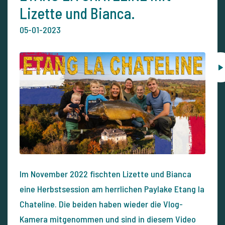
Lizette und Bianca.
05-01-2023
Im November 2022 fischten Lizette und Bianca
eine Herbstsession am herrlichen Paylake Etang la
Chateline. Die beiden haben wieder die Vlog-
Kamera mitgenommen und sind in diesem Video