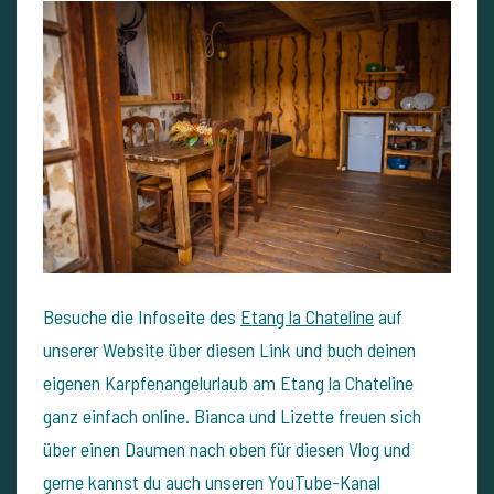
Besuche die Infoseite des
Etang la Chateline
auf
unserer Website über diesen Link und buch deinen
eigenen Karpfenangelurlaub am Etang la Chateline
ganz einfach online. Bianca und Lizette freuen sich
über einen Daumen nach oben für diesen Vlog und
gerne kannst du auch unseren YouTube-Kanal