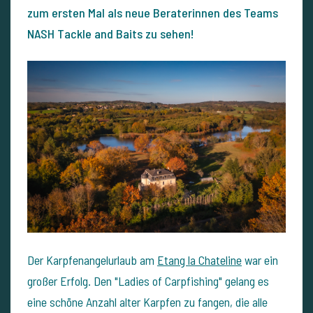
zum ersten Mal als neue Beraterinnen des Teams
NASH Tackle and Baits zu sehen!
Der Karpfenangelurlaub am
Etang la Chateline
war ein
großer Erfolg. Den "Ladies of Carpfishing" gelang es
eine schöne Anzahl alter Karpfen zu fangen, die alle