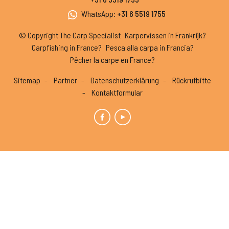
WhatsApp
:
+31 6 5519 1755
© Copyright The Carp Specialist
Karpervissen in Frankrijk?
Carpfishing in France?
Pesca alla carpa in Francia?
Pêcher la carpe en France?
Sitemap
Partner
Datenschutzerklärung
Rückrufbitte
Kontaktformular