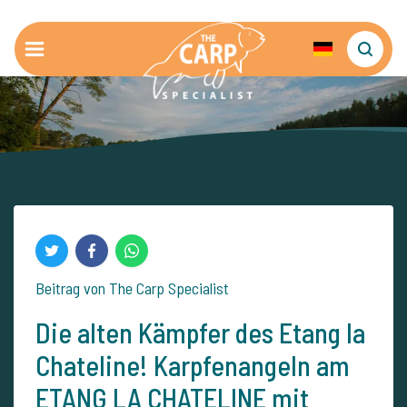
Beitrag von The Carp Specialist
Die alten Kämpfer des Etang la
Chateline! Karpfenangeln am
ETANG LA CHATELINE mit