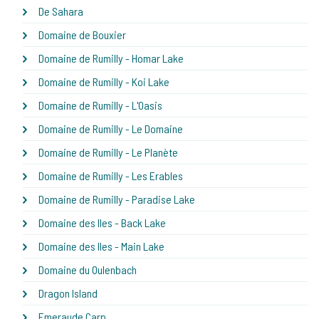
De Sahara
Domaine de Bouxier
Domaine de Rumilly - Homar Lake
Domaine de Rumilly - Koi Lake
Domaine de Rumilly - L'Oasis
Domaine de Rumilly - Le Domaine
Domaine de Rumilly - Le Planète
Domaine de Rumilly - Les Erables
Domaine de Rumilly - Paradise Lake
Domaine des Iles - Back Lake
Domaine des Iles - Main Lake
Domaine du Oulenbach
Dragon Island
Emeraude Carp