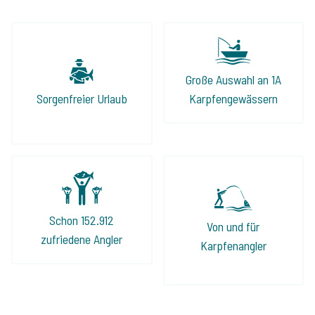
Große Auswahl an 1A
Sorgenfreier Urlaub
Karpfengewässern
Schon 152.912
Von und für
zufriedene Angler
Karpfenangler