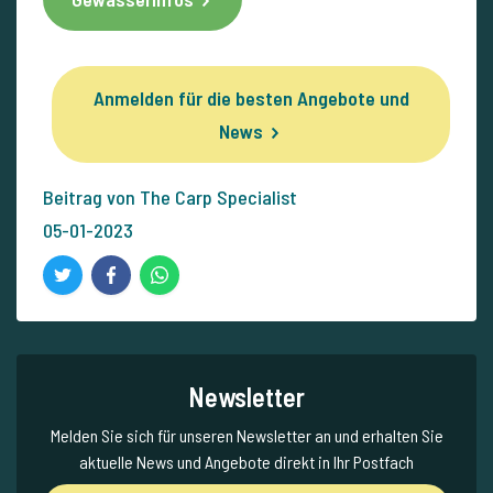
Anmelden für die besten Angebote und
News
Beitrag von The Carp Specialist
05-01-2023
Newsletter
Melden Sie sich für unseren Newsletter an und erhalten Sie
aktuelle News und Angebote direkt in Ihr Postfach