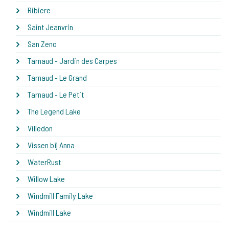
Ribiere
Saint Jeanvrin
San Zeno
Tarnaud - Jardin des Carpes
Tarnaud - Le Grand
Tarnaud - Le Petit
The Legend Lake
Villedon
Vissen bij Anna
WaterRust
Willow Lake
Windmill Family Lake
Windmill Lake