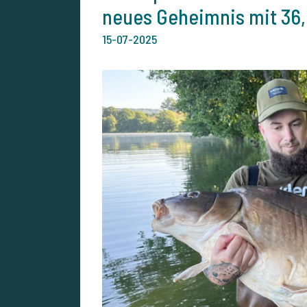
neues Geheimnis mit 36
15-07-2025