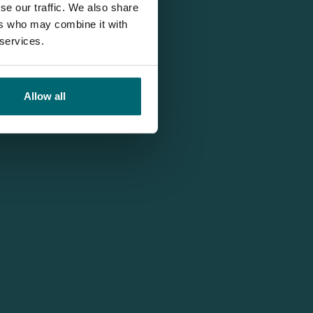
se our traffic. We also share
ers who may combine it with
 services.
Allow all