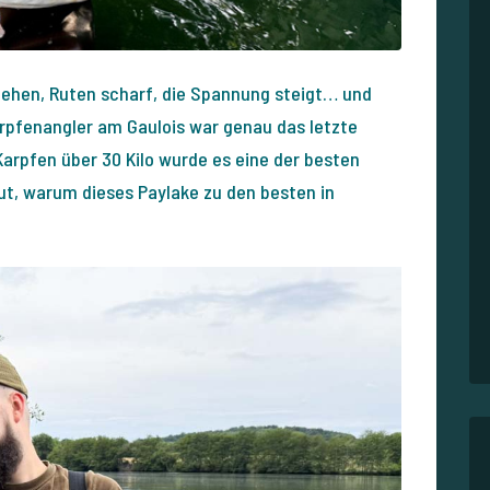
iehen, Ruten scharf, die Spannung steigt… und
Karpfenangler am Gaulois war genau das letzte
Karpfen über 30 Kilo wurde es eine der besten
, warum dieses Paylake zu den besten in