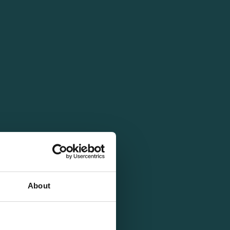
About