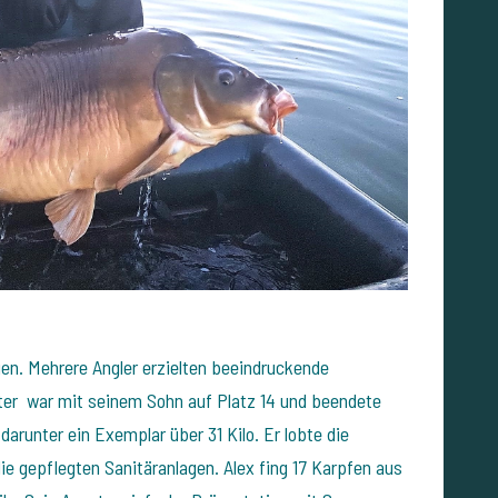
gen. Mehrere Angler erzielten beeindruckende
ter war mit seinem Sohn auf Platz 14 und beendete
darunter ein Exemplar über 31 Kilo. Er lobte die
die gepflegten Sanitäranlagen.
Alex fing 17 Karpfen aus