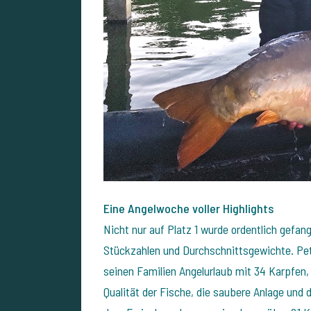
Eine Angelwoche voller Highlights
Nicht nur auf Platz 1 wurde ordentlich gefan
Stückzahlen und Durchschnittsgewichte.
Pe
seinen Familien Angelurlaub mit 34 Karpfen, 
Qualität der Fische, die saubere Anlage und 