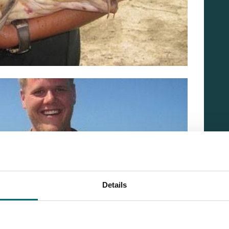
Details