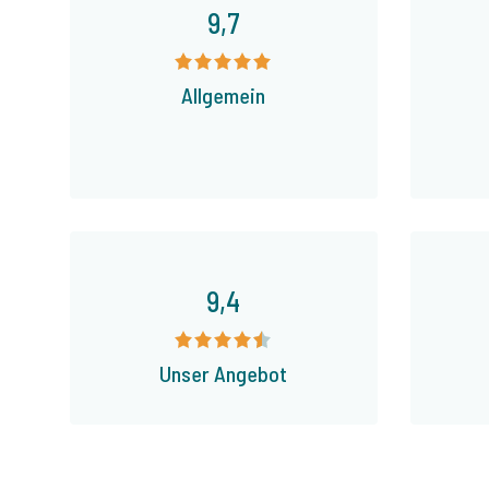
9,7
Allgemein
9,4
Unser Angebot