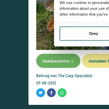
We use cookies to personalis
information about your use of
other information that you’ve
Deny
Gewässerinfos
Anmelden f
Beitrag von The Carp Specialist
07-08-2012