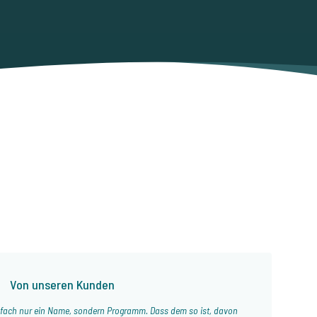
p
Von unseren Kunden
infach nur ein Name, sondern Programm. Dass dem so ist, davon