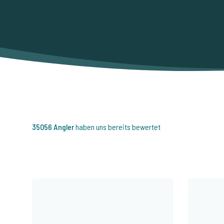
35056 Angler
haben uns bereits bewertet