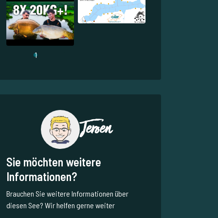
1
Jeroen
Sie möchten weitere
Informationen?
Brauchen Sie weitere Informationen über
diesen See? Wir helfen gerne weiter