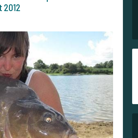
t 2012