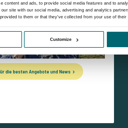
e content and ads, to provide social media features and to analy
 our site with our social media, advertising and analytics partn
 provided to them or that they’ve collected from your use of their
Customize
ür die besten Angebote und News