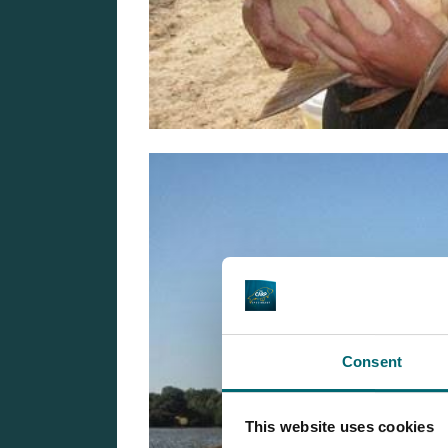
Consent
This website uses cookies