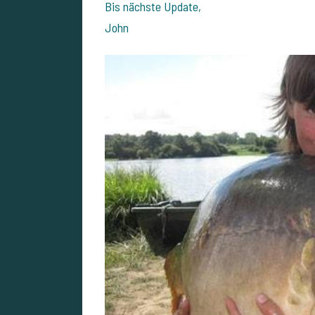
Bis nächste Update,
John