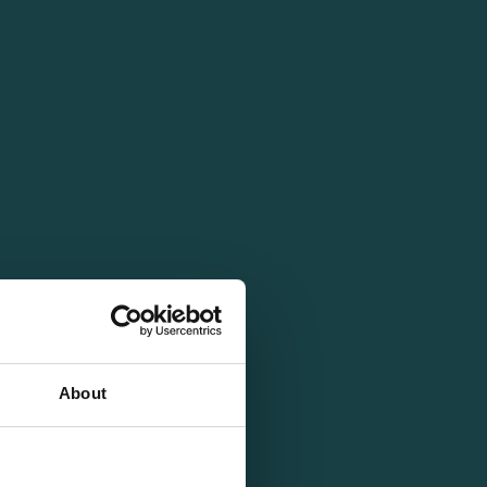
About