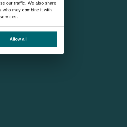
se our traffic. We also share
ers who may combine it with
 services.
Allow all