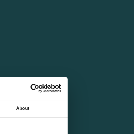
About