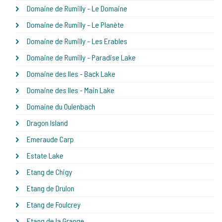
Domaine de Rumilly - Le Domaine
Domaine de Rumilly - Le Planète
Domaine de Rumilly - Les Erables
Domaine de Rumilly - Paradise Lake
Domaine des Iles - Back Lake
Domaine des Iles - Main Lake
Domaine du Oulenbach
Dragon Island
Emeraude Carp
Estate Lake
Etang de Chigy
Etang de Drulon
Etang de Foulcrey
Etang de la Grange