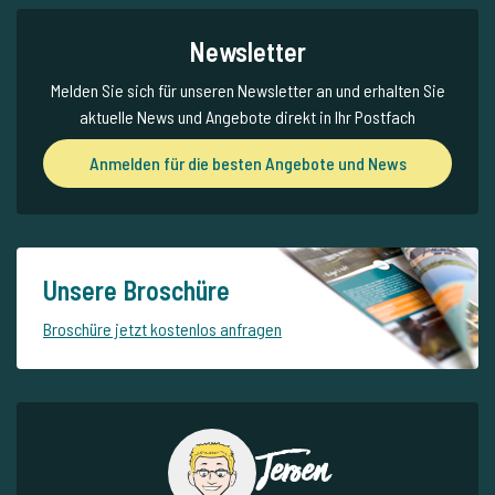
Newsletter
Melden Sie sich für unseren Newsletter an und erhalten Sie
aktuelle News und Angebote direkt in Ihr Postfach
Anmelden für die besten Angebote und News
Unsere Broschüre
Broschüre jetzt kostenlos anfragen
Jeroen