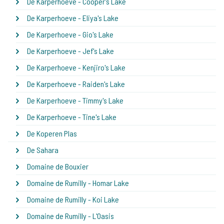
De Karperhoeve - Cooper's Lake
De Karperhoeve - Eliya's Lake
De Karperhoeve - Gio's Lake
De Karperhoeve - Jef's Lake
De Karperhoeve - Kenjiro's Lake
De Karperhoeve - Raiden's Lake
De Karperhoeve - Timmy's Lake
De Karperhoeve - Tine's Lake
De Koperen Plas
De Sahara
Domaine de Bouxier
Domaine de Rumilly - Homar Lake
Domaine de Rumilly - Koi Lake
Domaine de Rumilly - L'Oasis