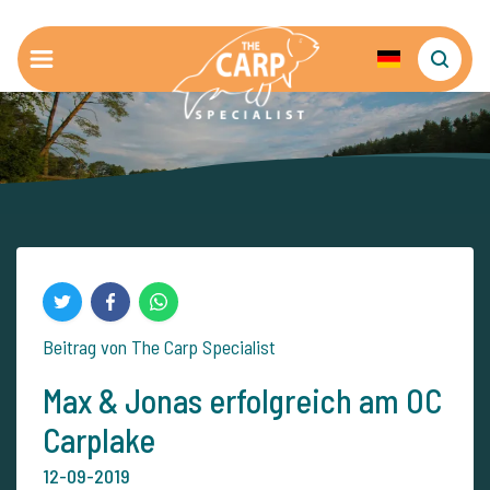
Beitrag von The Carp Specialist
Max & Jonas erfolgreich am OC
Carplake
12-09-2019