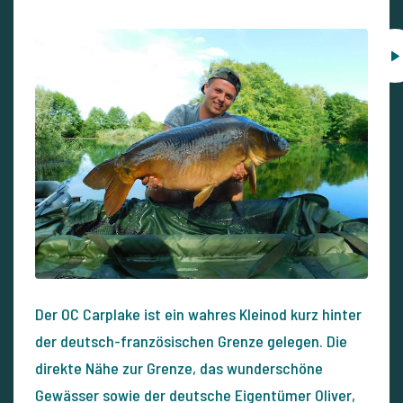
Der OC Carplake ist ein wahres Kleinod kurz hinter
der deutsch-französischen Grenze gelegen. Die
direkte Nähe zur Grenze, das wunderschöne
Gewässer sowie der deutsche Eigentümer Oliver,