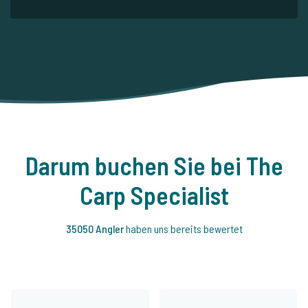
Darum buchen Sie bei The
Carp Specialist
35050 Angler
haben uns bereits bewertet