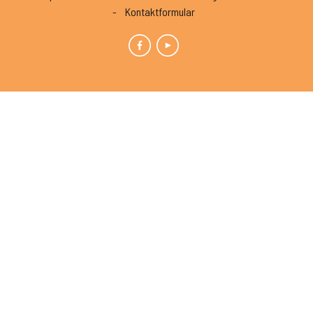
Kontaktformular