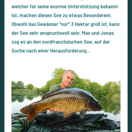
welcher für seine enorme Unterstützung bekannt
ist, machen diesen See zu etwas Besonderem.
Obwohl das Gewässer "nur" 3 Hektar groß ist, kann
der See sehr anspruchsvoll sein. Max und Jonas
zog es an den nordfranzösischen See, auf der
Suche nach einer Herausforderung...