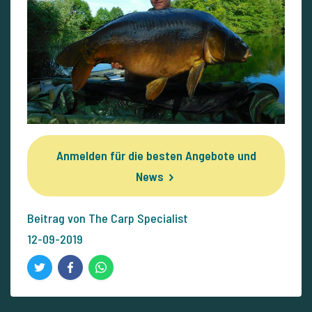
Anmelden für die besten Angebote und
News
Beitrag von The Carp Specialist
12-09-2019