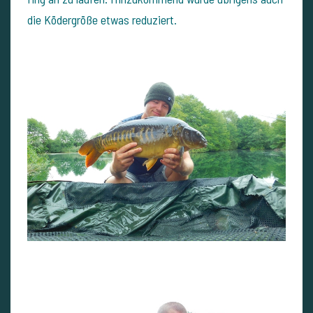
die Ködergröße etwas reduziert.