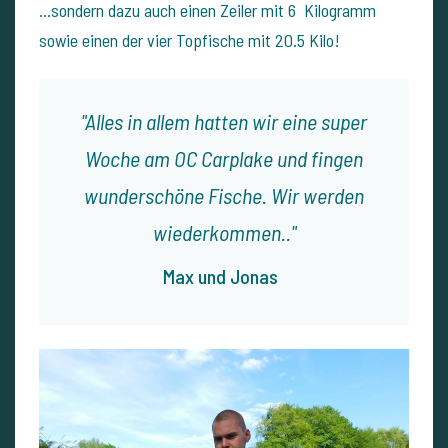
...sondern dazu auch einen Zeiler mit 6 Kilogramm
sowie einen der vier Topfische mit 20.5 Kilo!
Alles in allem hatten wir eine super
Woche am OC Carplake und fingen
wunderschöne Fische. Wir werden
wiederkommen..
Max und Jonas