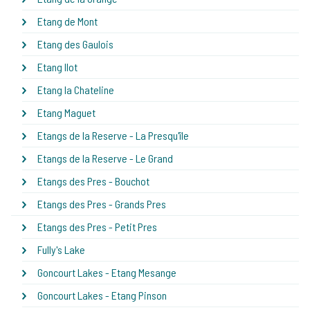
Etang de Mont
Etang des Gaulois
Etang Ilot
Etang la Chateline
Etang Maguet
Etangs de la Reserve - La Presqu'île
Etangs de la Reserve - Le Grand
Etangs des Pres - Bouchot
Etangs des Pres - Grands Pres
Etangs des Pres - Petit Pres
Fully's Lake
Goncourt Lakes - Etang Mesange
Goncourt Lakes - Etang Pinson