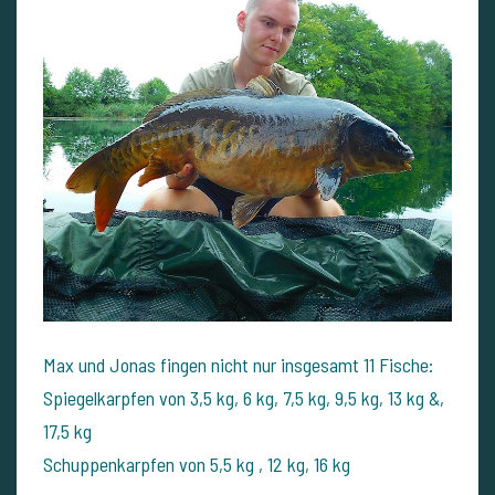
Max und Jonas fingen nicht nur insgesamt 11 Fische:
Spiegelkarpfen von 3,5 kg, 6 kg, 7,5 kg, 9,5 kg, 13 kg &,
17,5 kg
Schuppenkarpfen von 5,5 kg , 12 kg, 16 kg