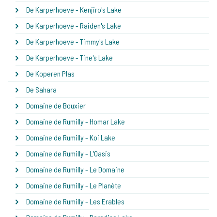
De Karperhoeve - Kenjiro's Lake
De Karperhoeve - Raiden's Lake
De Karperhoeve - Timmy's Lake
De Karperhoeve - Tine's Lake
De Koperen Plas
De Sahara
Domaine de Bouxier
Domaine de Rumilly - Homar Lake
Domaine de Rumilly - Koi Lake
Domaine de Rumilly - L'Oasis
Domaine de Rumilly - Le Domaine
Domaine de Rumilly - Le Planète
Domaine de Rumilly - Les Erables