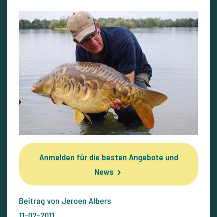
Anmelden für die besten Angebote und
News
Beitrag von Jeroen Albers
11-02-2011