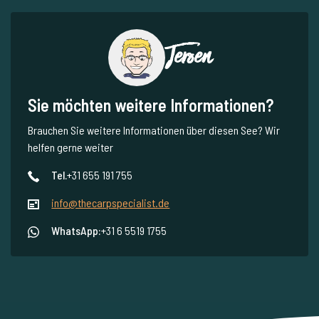
Jeroen
Sie möchten weitere Informationen?
Brauchen Sie weitere Informationen über diesen See? Wir
helfen gerne weiter
Tel.
+31 655 191 755
info@thecarpspecialist.de
WhatsApp:
+31 6 5519 1755