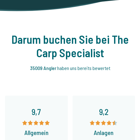
Darum buchen Sie bei The
Carp Specialist
35009 Angler
haben uns bereits bewertet
9,7
9,2
Allgemein
Anlagen