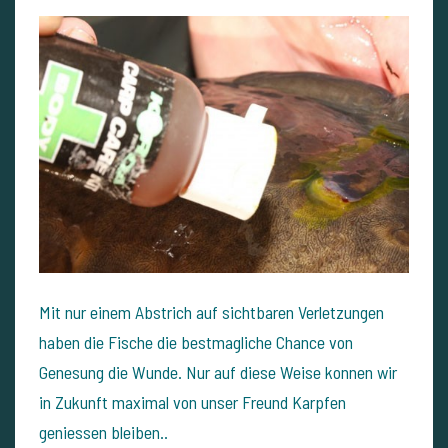
Mit nur einem Abstrich auf sichtbaren Verletzungen
haben die Fische die bestmagliche Chance von
Genesung die Wunde. Nur auf diese Weise konnen wir
in Zukunft maximal von unser Freund Karpfen
geniessen bleiben..