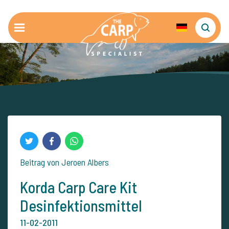
Beitrag von Jeroen Albers
Korda Carp Care Kit
Desinfektionsmittel
11-02-2011