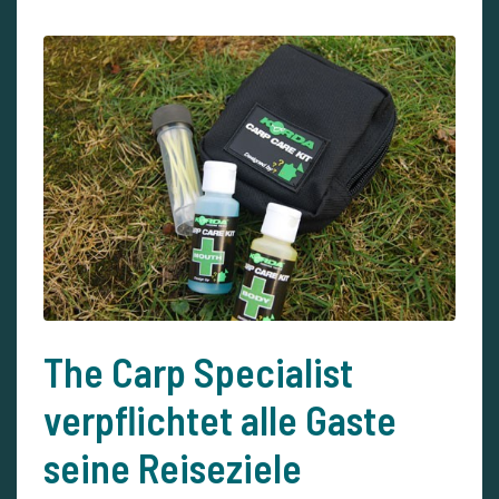
The Carp Specialist
verpflichtet alle Gaste
seine Reiseziele