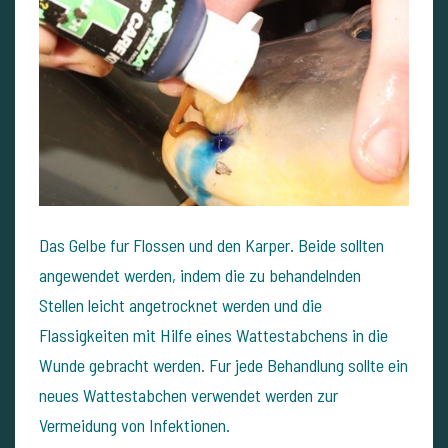
Das Gelbe fur Flossen und den Karper. Beide sollten
angewendet werden, indem die zu behandelnden
Stellen leicht angetrocknet werden und die
Flassigkeiten mit Hilfe eines Wattestabchens in die
Wunde gebracht werden. Fur jede Behandlung sollte ein
neues Wattestabchen verwendet werden zur
Vermeidung von Infektionen.