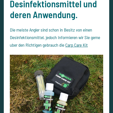
Desinfektionsmittel und
deren Anwendung.
Die meiste Angler sind schon in Besitz von einen
Desinfektionsmittel, jedoch Informieren wir Sie gerne
uber den Richtigen gebrauch die
Carp Care Kit