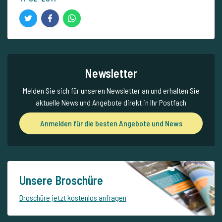
Newsletter
Melden Sie sich für unseren Newsletter an und erhalten Sie
aktuelle News und Angebote direkt in Ihr Postfach
Anmelden für die besten Angebote und News
Unsere Broschüre
Broschüre jetzt kostenlos anfragen