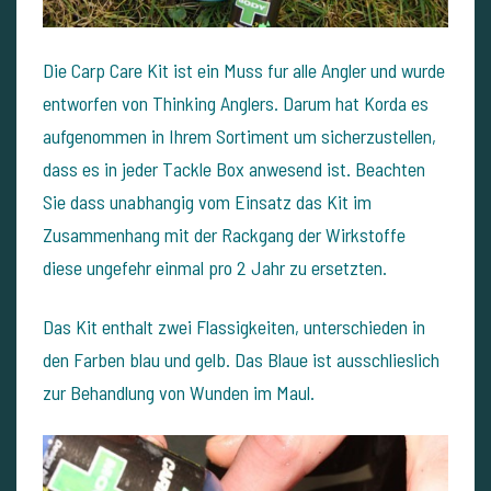
Die Carp Care Kit ist ein Muss fur alle Angler und wurde
entworfen von Thinking Anglers. Darum hat Korda es
aufgenommen in Ihrem Sortiment um sicherzustellen,
dass es in jeder Tackle Box anwesend ist. Beachten
Sie dass unabhangig vom Einsatz das Kit im
Zusammenhang mit der Rackgang der Wirkstoffe
diese ungefehr einmal pro 2 Jahr zu ersetzten.
Das Kit enthalt zwei Flassigkeiten, unterschieden in
den Farben blau und gelb. Das Blaue ist ausschlieslich
zur Behandlung von Wunden im Maul.