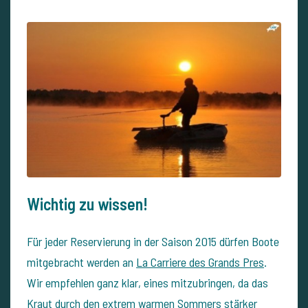
Wichtig zu wissen!
Für jeder Reservierung in der Saison 2015 dürfen Boote
mitgebracht werden an
La Carriere des Grands Pres
.
Wir empfehlen ganz klar, eines mitzubringen, da das
Kraut durch den extrem warmen Sommers stärker