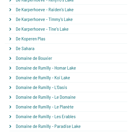
De Karperhoeve - Raiden's Lake
De Karperhoeve - Timmy's Lake
De Karperhoeve - Tine's Lake
De Koperen Plas
De Sahara
Domaine de Bouxier
Domaine de Rumilly - Homar Lake
Domaine de Rumilly - Koi Lake
Domaine de Rumilly - L'Oasis
Domaine de Rumilly - Le Domaine
Domaine de Rumilly - Le Planète
Domaine de Rumilly - Les Erables
Domaine de Rumilly - Paradise Lake