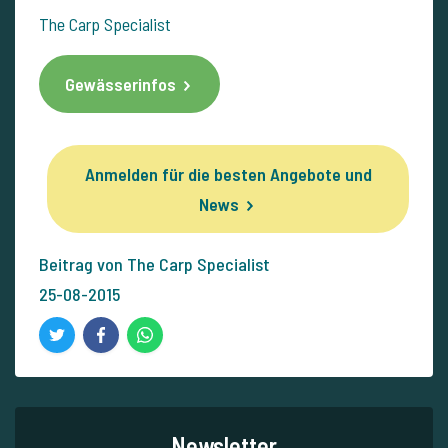
The Carp Specialist
Gewässerinfos
Anmelden für die besten Angebote und
News
Beitrag von The Carp Specialist
25-08-2015
Newsletter