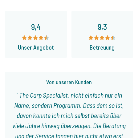
9,4
9,3
Unser Angebot
Betreuung
Von unseren Kunden
The Carp Specialist, nicht einfach nur ein
Name, sondern Programm. Dass dem so ist,
davon konnte ich mich selbst bereits über
viele Jahre hinweg überzeugen. Die Beratung
und der Service fangen hier nicht etwa erst