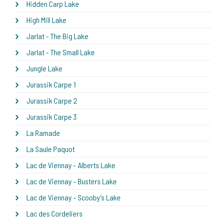
Hidden Carp Lake
High Mill Lake
Jarlat - The Big Lake
Jarlat - The Small Lake
Jungle Lake
Jurassik Carpe 1
Jurassik Carpe 2
Jurassik Carpe 3
La Ramade
La Saule Paquot
Lac de Viennay - Alberts Lake
Lac de Viennay - Busters Lake
Lac de Viennay - Scooby's Lake
Lac des Cordeliers