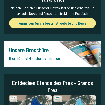
Melden Sie sich für unseren Newsletter an und erhalten Sie
aktuelle News und Angebote direkt in Ihr Postfach
Anmelden für die besten Angebote und News
Unsere Broschüre
Broschüre jetzt kostenlos anfragen
Entdecken Etangs des Pres - Grands
Pres