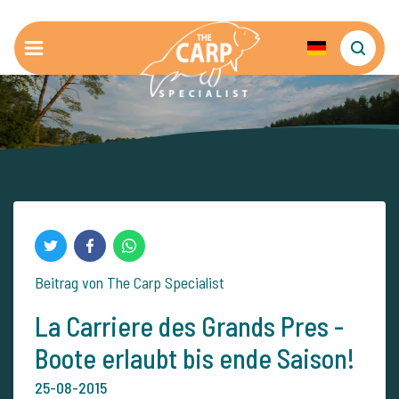
Beitrag von The Carp Specialist
La Carriere des Grands Pres -
Boote erlaubt bis ende Saison!
25-08-2015