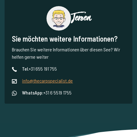
Jeroen
Sie möchten weitere Informationen?
Brauchen Sie weitere Informationen über diesen See? Wir
helfen gerne weiter
Tel.
+31 655 191 755
info@thecarpspecialist.de
WhatsApp:
+31 6 5519 1755