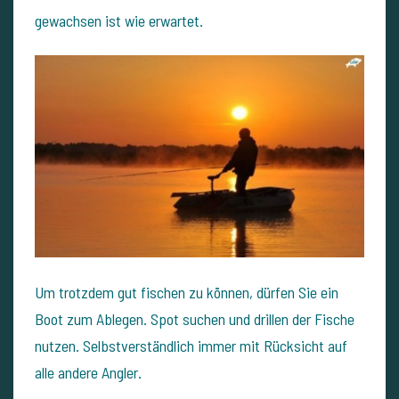
gewachsen ist wie erwartet.
Um trotzdem gut fischen zu können, dürfen Sie ein
Boot zum Ablegen. Spot suchen und drillen der Fische
nutzen. Selbstverständlich immer mit Rücksicht auf
alle andere Angler.