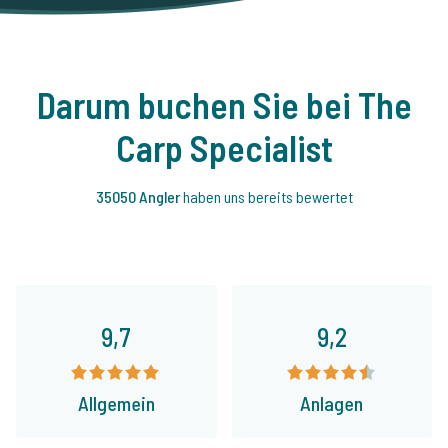
Darum buchen Sie bei The
Carp Specialist
35050 Angler
haben uns bereits bewertet
9,7
9,2
Allgemein
Anlagen