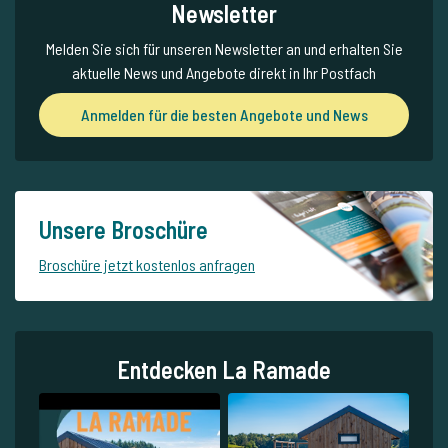
Newsletter
Melden Sie sich für unseren Newsletter an und erhalten Sie
aktuelle News und Angebote direkt in Ihr Postfach
Anmelden für die besten Angebote und News
Unsere Broschüre
Broschüre jetzt kostenlos anfragen
Entdecken La Ramade