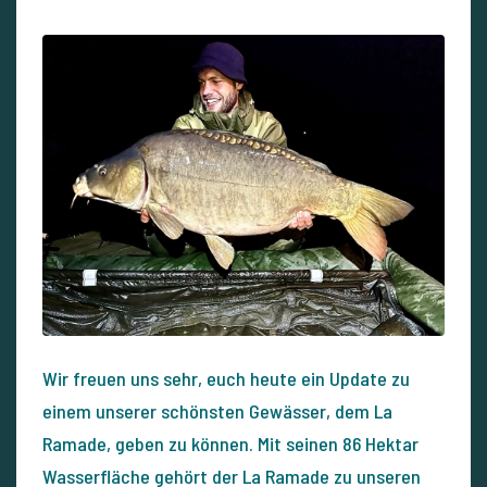
Wir freuen uns sehr, euch heute ein Update zu
einem unserer schönsten Gewässer, dem La
Ramade, geben zu können. Mit seinen 86 Hektar
Wasserfläche gehört der La Ramade zu unseren