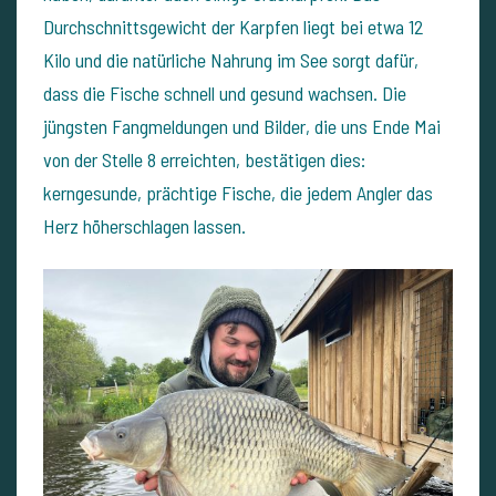
Durchschnittsgewicht der Karpfen liegt bei etwa 12
Kilo und die natürliche Nahrung im See sorgt dafür,
dass die Fische schnell und gesund wachsen. Die
jüngsten Fangmeldungen und Bilder, die uns Ende Mai
von der Stelle 8 erreichten, bestätigen dies:
kerngesunde, prächtige Fische, die jedem Angler das
Herz höherschlagen lassen.