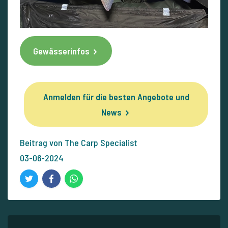
Gewässerinfos
Anmelden für die besten Angebote und
News
Beitrag von The Carp Specialist
03-06-2024