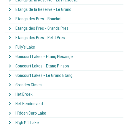
Etangs de la Reserve - Le Grand
Etangs des Pres - Bouchot
Etangs des Pres - Grands Pres
Etangs des Pres - Petit Pres
Fully's Lake
Goncourt Lakes - Etang Mesange
Goncourt Lakes - Etang Pinson
Goncourt Lakes - Le Grand Etang
Grandes Cimes
Het Broek
Het Eendenveld
Hidden Carp Lake
High Mill Lake