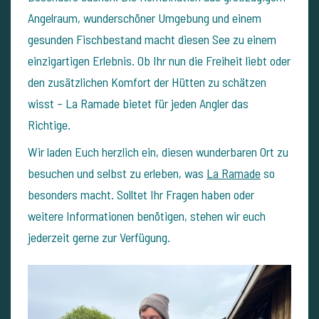
Angelraum, wunderschöner Umgebung und einem
gesunden Fischbestand macht diesen See zu einem
einzigartigen Erlebnis. Ob Ihr nun die Freiheit liebt oder
den zusätzlichen Komfort der Hütten zu schätzen
wisst – La Ramade bietet für jeden Angler das
Richtige.
Wir laden Euch herzlich ein, diesen wunderbaren Ort zu
besuchen und selbst zu erleben, was
La Ramade
so
besonders macht. Solltet Ihr Fragen haben oder
weitere Informationen benötigen, stehen wir euch
jederzeit gerne zur Verfügung.