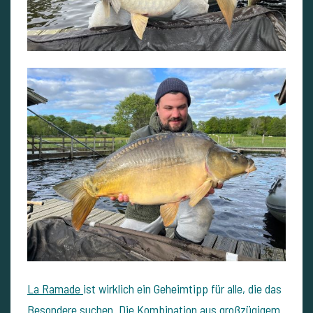
La Ramade
ist wirklich ein Geheimtipp für alle, die das
Besondere suchen. Die Kombination aus großzügigem