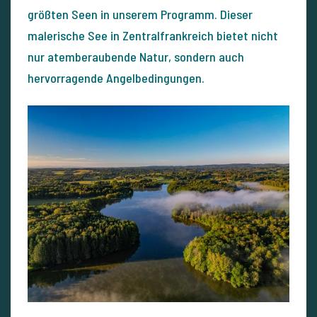
größten Seen in unserem Programm. Dieser
malerische See in Zentralfrankreich bietet nicht
nur atemberaubende Natur, sondern auch
hervorragende Angelbedingungen.