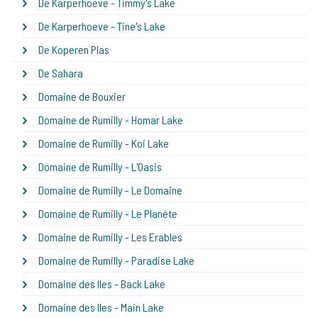
De Karperhoeve - Timmy's Lake
De Karperhoeve - Tine's Lake
De Koperen Plas
De Sahara
Domaine de Bouxier
Domaine de Rumilly - Homar Lake
Domaine de Rumilly - Koi Lake
Domaine de Rumilly - L'Oasis
Domaine de Rumilly - Le Domaine
Domaine de Rumilly - Le Planète
Domaine de Rumilly - Les Erables
Domaine de Rumilly - Paradise Lake
Domaine des Iles - Back Lake
Domaine des Iles - Main Lake