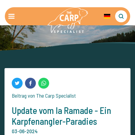
Beitrag von The Carp Specialist
Update vom la Ramade - Ein
Karpfenangler-Paradies
03-06-2024