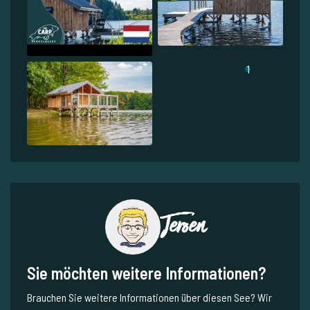
1
Jeroen
Sie möchten weitere Informationen?
Brauchen Sie weitere Informationen über diesen See? Wir