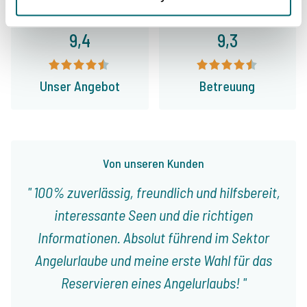
9,4
9,3
Unser Angebot
Betreuung
Von unseren Kunden
100% zuverlässig, freundlich und hilfsbereit,
interessante Seen und die richtigen
Informationen. Absolut führend im Sektor
Angelurlaube und meine erste Wahl für das
Reservieren eines Angelurlaubs!