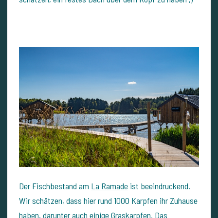
Der Fischbestand am
La Ramade
ist beeindruckend.
Wir schätzen, dass hier rund 1000 Karpfen ihr Zuhause
haben, darunter auch einige Graskarpfen. Das