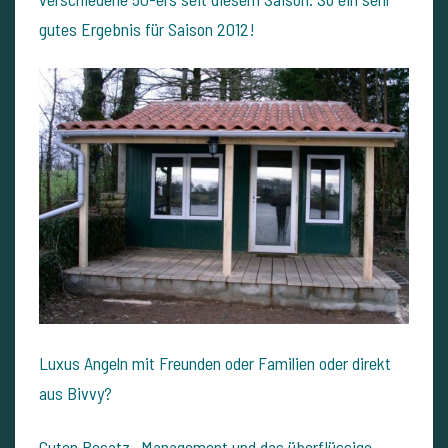
gutes Ergebnis für Saison 2012!
Luxus Angeln mit Freunden oder Familien oder direkt
aus Bivvy?
Guten Besatz- Management und das überflüssige