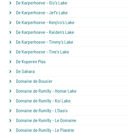
De Karperhoeve - Gio's Lake
De Karperhoeve - Jef's Lake
De Karperhoeve - Kenjiro's Lake
De Karperhoeve - Raiden's Lake
De Karperhoeve - Timmy's Lake
De Karperhoeve - Tine's Lake
De Koperen Plas
De Sahara
Domaine de Bouxier
Domaine de Rumilly - Homar Lake
Domaine de Rumilly - Koi Lake
Domaine de Rumilly - L'Oasis
Domaine de Rumilly - Le Domaine
Domaine de Rumilly - Le Planète