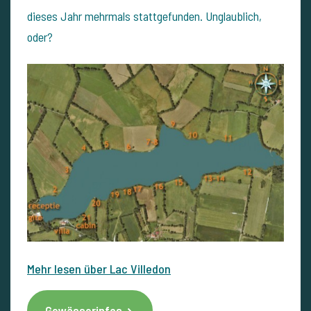
dieses Jahr mehrmals stattgefunden. Unglaublich,
oder?
Mehr lesen über Lac Villedon
Gewässerinfos