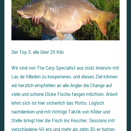
Der Top 3, alle über 25 Kilo
Wir sind von The Carp Specialist aus stolz intensiv mit
Lac de Villedon zu kooperieren, und dieses Ziel können
wir herzlich empfehlen an alle Angler die Change auf
viele und schone Dicke Fische fangen möchten. Arbeit
lohnt sich ist hier sicherlich das Motto. Logisch
nachdenken und mit richtige Taktik von Köder und
Stelle bringt hier die Fisch ins Kescher. Sessions mit
verschiedene 40-ers und mehr als zehn 30-er hatten