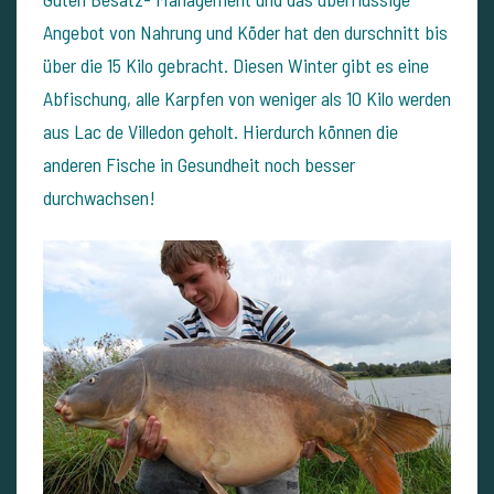
Angebot von Nahrung und Köder hat den durschnitt bis
über die 15 Kilo gebracht. Diesen Winter gibt es eine
Abfischung, alle Karpfen von weniger als 10 Kilo werden
aus Lac de Villedon geholt. Hierdurch können die
anderen Fische in Gesundheit noch besser
durchwachsen!