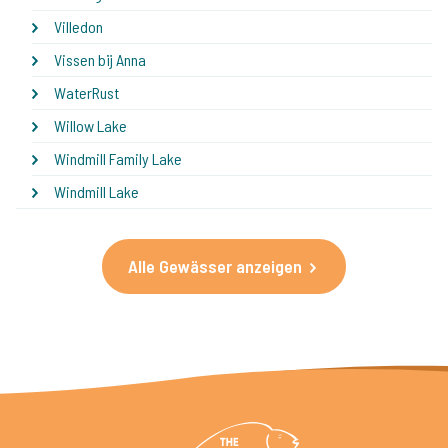
Villedon
Vissen bij Anna
WaterRust
Willow Lake
Windmill Family Lake
Windmill Lake
Alle Gewässer anzeigen