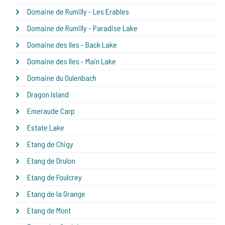
Domaine de Rumilly - Les Erables
Domaine de Rumilly - Paradise Lake
Domaine des Iles - Back Lake
Domaine des Iles - Main Lake
Domaine du Oulenbach
Dragon Island
Emeraude Carp
Estate Lake
Etang de Chigy
Etang de Drulon
Etang de Foulcrey
Etang de la Grange
Etang de Mont