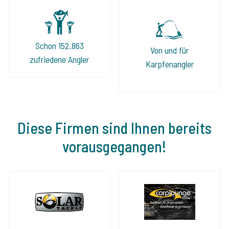
Schon 152.863
Von und für
zufriedene Angler
Karpfenangler
Diese Firmen sind Ihnen bereits
vorausgegangen!