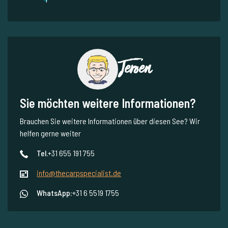
Jeroen
Sie möchten weitere Informationen?
Brauchen Sie weitere Informationen über diesen See? Wir
helfen gerne weiter
Tel.
+31 655 191 755
info@thecarpspecialist.de
WhatsApp:
+31 6 5519 1755