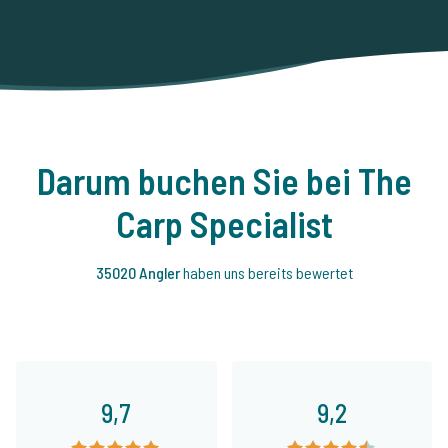
Darum buchen Sie bei The
Carp Specialist
35020 Angler
haben uns bereits bewertet
9,7
9,2