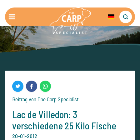
Beitrag von The Carp Specialist
Lac de Villedon: 3
verschiedene 25 Kilo Fische
20-01-2012