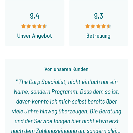
9,4
9,3
Unser Angebot
Betreuung
Von unseren Kunden
The Carp Specialist, nicht einfach nur ein
Name, sondern Programm. Dass dem so ist,
davon konnte ich mich selbst bereits über
viele Jahre hinweg überzeugen. Die Beratung
und der Service fangen hier nicht etwa erst
nach dem Zahlungseingang an, sondern gleich