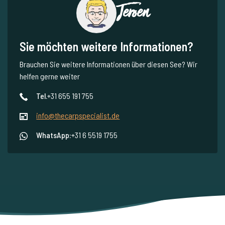
Jeroen
Sie möchten weitere Informationen?
Brauchen Sie weitere Informationen über diesen See? Wir
helfen gerne weiter
Tel.
+31 655 191 755
info@thecarpspecialist.de
WhatsApp:
+31 6 5519 1755