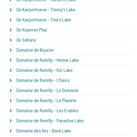
De Karperhoeve - Timmy's Lake
De Karperhoeve - Tine's Lake
De Koperen Plas
De Sahara
Domaine de Bouxier
Domaine de Rumilly - Homar Lake
Domaine de Rumilly - Koi Lake
Domaine de Rumilly - L'Oasis
Domaine de Rumilly - Le Domaine
Domaine de Rumilly - Le Planète
Domaine de Rumilly - Les Erables
Domaine de Rumilly - Paradise Lake
Domaine des Iles - Back Lake