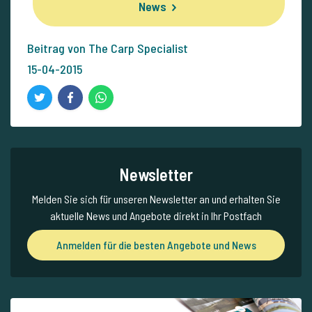
News
Beitrag von The Carp Specialist
15-04-2015
Newsletter
Melden Sie sich für unseren Newsletter an und erhalten Sie
aktuelle News und Angebote direkt in Ihr Postfach
Anmelden für die besten Angebote und News