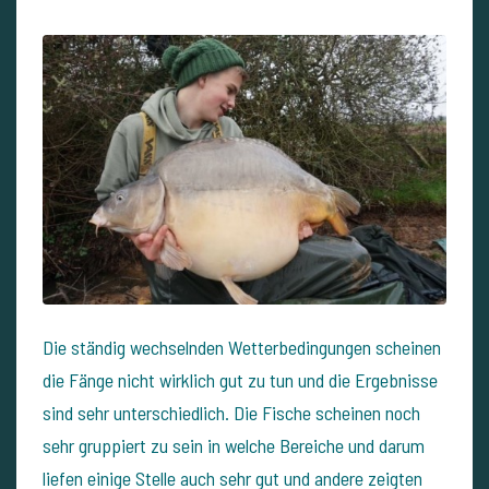
Die ständig wechselnden Wetterbedingungen scheinen
die Fänge nicht wirklich gut zu tun und die Ergebnisse
sind sehr unterschiedlich. Die Fische scheinen noch
sehr gruppiert zu sein in welche Bereiche und darum
liefen einige Stelle auch sehr gut und andere zeigten