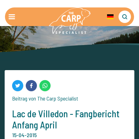
Beitrag von The Carp Specialist
Lac de Villedon - Fangbericht
Anfang April
15-04-2015