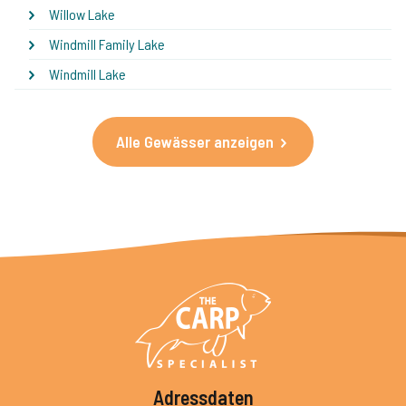
Willow Lake
Windmill Family Lake
Windmill Lake
Alle Gewässer anzeigen
Adressdaten