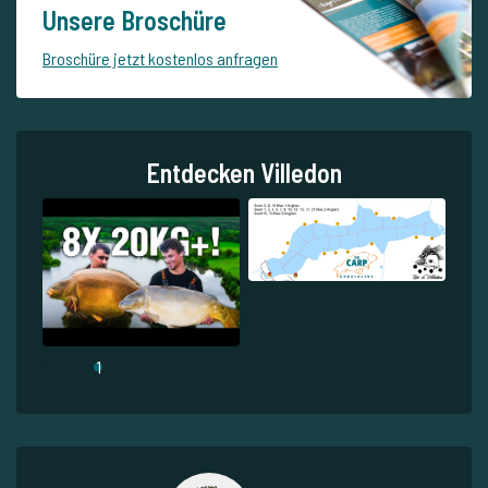
Unsere Broschüre
Broschüre jetzt kostenlos anfragen
Entdecken Villedon
1