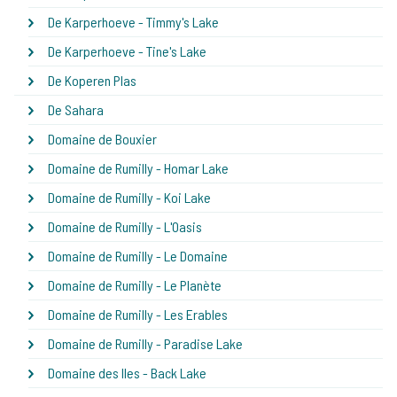
De Karperhoeve - Timmy's Lake
De Karperhoeve - Tine's Lake
De Koperen Plas
De Sahara
Domaine de Bouxier
Domaine de Rumilly - Homar Lake
Domaine de Rumilly - Koi Lake
Domaine de Rumilly - L'Oasis
Domaine de Rumilly - Le Domaine
Domaine de Rumilly - Le Planète
Domaine de Rumilly - Les Erables
Domaine de Rumilly - Paradise Lake
Domaine des Iles - Back Lake