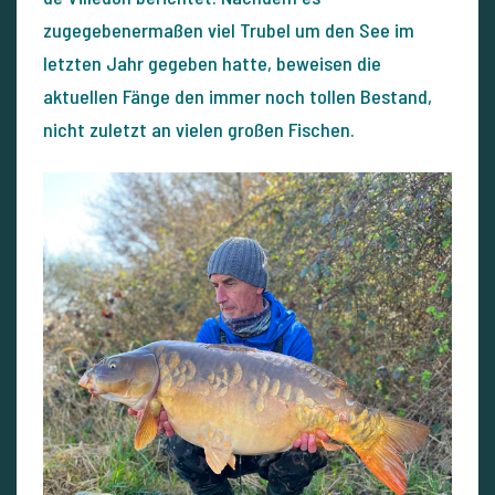
zugegebenermaßen viel Trubel um den See im
letzten Jahr gegeben hatte, beweisen die
aktuellen Fänge den immer noch tollen Bestand,
nicht zuletzt an vielen großen Fischen.