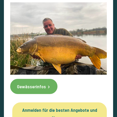
Gewässerinfos
Anmelden für die besten Angebote und