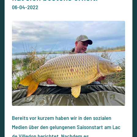
06-04-2022
Bereits vor kurzem haben wir in den sozialen
Medien über den gelungenen Saisonstart am Lac
de Villedon berichtet. Nachdem es