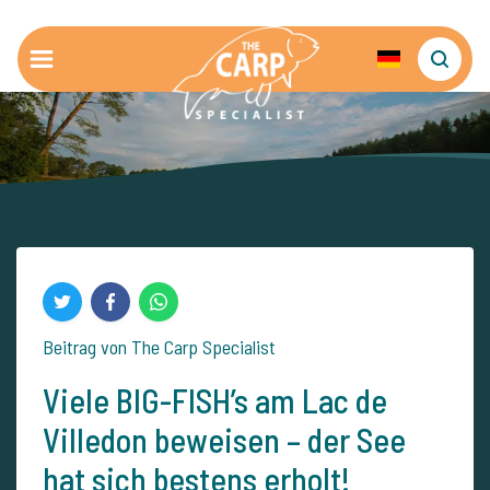
Beitrag von The Carp Specialist
Viele BIG-FISH’s am Lac de
Villedon beweisen – der See
hat sich bestens erholt!