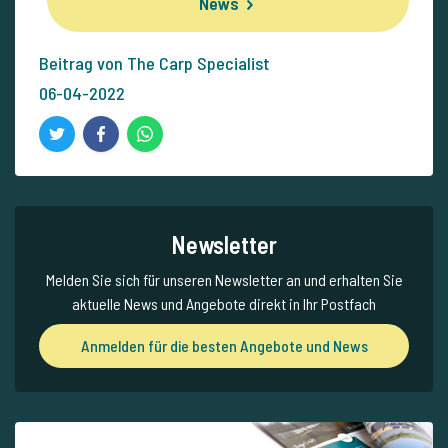
News
Beitrag von The Carp Specialist
06-04-2022
Newsletter
Melden Sie sich für unseren Newsletter an und erhalten Sie
aktuelle News und Angebote direkt in Ihr Postfach
Anmelden für die besten Angebote und News