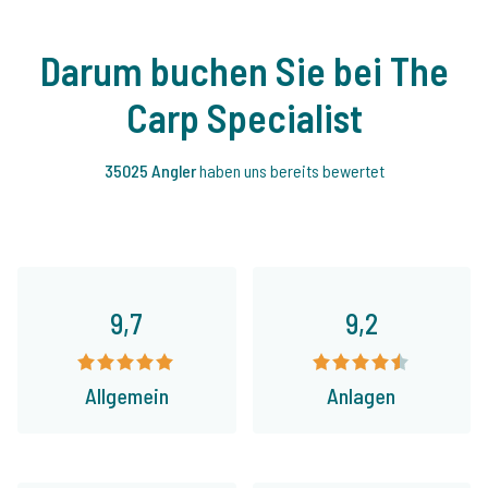
Darum buchen Sie bei The
Carp Specialist
35025 Angler
haben uns bereits bewertet
9,7
9,2
Allgemein
Anlagen