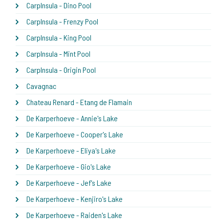
CarpInsula - Dino Pool
CarpInsula - Frenzy Pool
CarpInsula - King Pool
CarpInsula - Mint Pool
CarpInsula - Origin Pool
Cavagnac
Chateau Renard - Etang de Flamain
De Karperhoeve - Annie's Lake
De Karperhoeve - Cooper's Lake
De Karperhoeve - Eliya's Lake
De Karperhoeve - Gio's Lake
De Karperhoeve - Jef's Lake
De Karperhoeve - Kenjiro's Lake
De Karperhoeve - Raiden's Lake