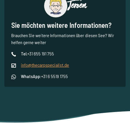
Jeroen
Sie möchten weitere Informationen?
Brauchen Sie weitere Informationen über diesen See? Wir
helfen gerne weiter
Tel.
+31 655 191 755
info@thecarpspecialist.de
WhatsApp:
+31 6 5519 1755