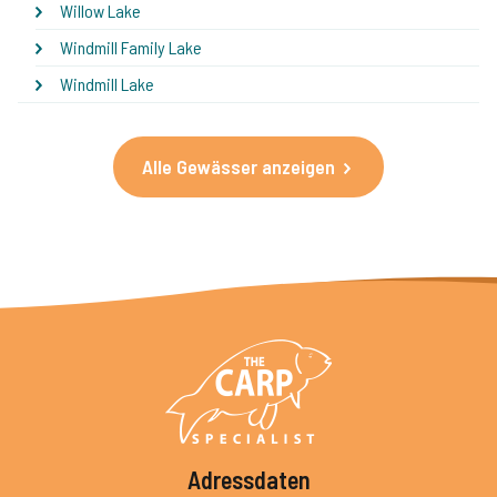
Willow Lake
Windmill Family Lake
Windmill Lake
Alle Gewässer anzeigen
Adressdaten