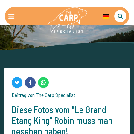
Beitrag von The Carp Specialist
Diese Fotos vom "Le Grand
Etang King" Robin muss man
gesehen haben!