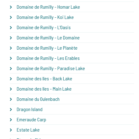
Domaine de Rumilly - Homar Lake
Domaine de Rumilly - Koi Lake
Domaine de Rumilly - L'Oasis
Domaine de Rumilly - Le Domaine
Domaine de Rumilly - Le Planète
Domaine de Rumilly - Les Erables
Domaine de Rumilly - Paradise Lake
Domaine des Iles - Back Lake
Domaine des Iles - Main Lake
Domaine du Oulenbach
Dragon Island
Emeraude Carp
Estate Lake