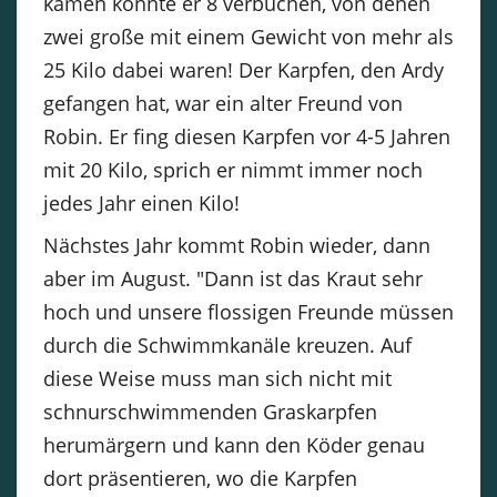
kamen konnte er 8 verbuchen, von denen
zwei große mit einem Gewicht von mehr als
25 Kilo dabei waren! Der Karpfen, den Ardy
gefangen hat, war ein alter Freund von
Robin. Er fing diesen Karpfen vor 4-5 Jahren
mit 20 Kilo, sprich er nimmt immer noch
jedes Jahr einen Kilo!
Nächstes Jahr kommt Robin wieder, dann
aber im August. "Dann ist das Kraut sehr
hoch und unsere flossigen Freunde müssen
durch die Schwimmkanäle kreuzen. Auf
diese Weise muss man sich nicht mit
schnurschwimmenden Graskarpfen
herumärgern und kann den Köder genau
dort präsentieren, wo die Karpfen