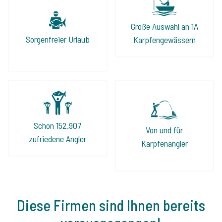
Große Auswahl an 1A
Sorgenfreier Urlaub
Karpfengewässern
Schon 152.907
Von und für
zufriedene Angler
Karpfenangler
Diese Firmen sind Ihnen bereits