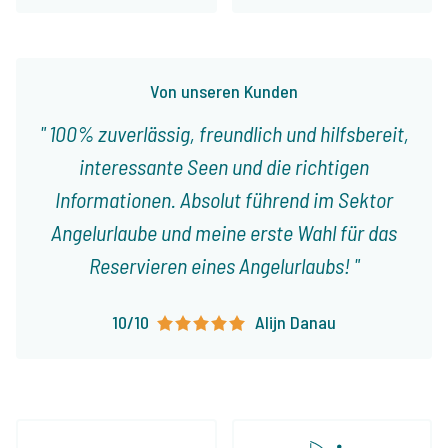
Von unseren Kunden
100% zuverlässig, freundlich und hilfsbereit,
interessante Seen und die richtigen
Informationen. Absolut führend im Sektor
Angelurlaube und meine erste Wahl für das
Reservieren eines Angelurlaubs!
10/10
Alijn Danau