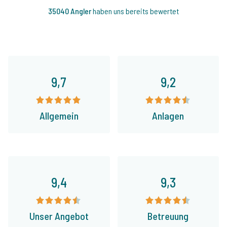
35040 Angler
haben uns bereits bewertet
9,7
9,2
Allgemein
Anlagen
9,4
9,3
Unser Angebot
Betreuung