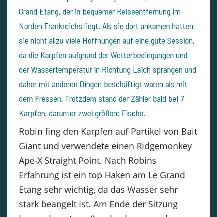
Grand Etang, der in bequemer Reiseentfernung im
Norden Frankreichs liegt. Als sie dort ankamen hatten
sie nicht allzu viele Hoffnungen auf eine gute Session,
da die Karpfen aufgrund der Wetterbedingungen und
der Wassertemperatur in Richtung Laich sprangen und
daher mit anderen Dingen beschäftigt waren als mit
dem Fressen. Trotzdem stand der Zähler bald bei 7
Karpfen, darunter zwei größere Fische.
Robin fing den Karpfen auf Partikel von Bait
Giant und verwendete einen Ridgemonkey
Ape-X Straight Point. Nach Robins
Erfahrung ist ein top Haken am Le Grand
Etang sehr wichtig, da das Wasser sehr
stark beangelt ist. Am Ende der Sitzung