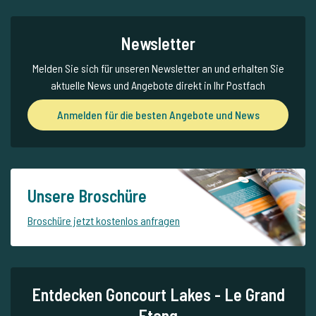
Newsletter
Melden Sie sich für unseren Newsletter an und erhalten Sie
aktuelle News und Angebote direkt in Ihr Postfach
Anmelden für die besten Angebote und News
Unsere Broschüre
Broschüre jetzt kostenlos anfragen
Entdecken Goncourt Lakes - Le Grand
Etang