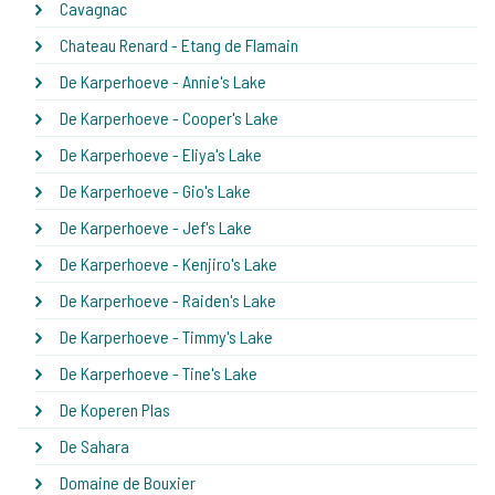
Cavagnac
Chateau Renard - Etang de Flamain
De Karperhoeve - Annie's Lake
De Karperhoeve - Cooper's Lake
De Karperhoeve - Eliya's Lake
De Karperhoeve - Gio's Lake
De Karperhoeve - Jef's Lake
De Karperhoeve - Kenjiro's Lake
De Karperhoeve - Raiden's Lake
De Karperhoeve - Timmy's Lake
De Karperhoeve - Tine's Lake
De Koperen Plas
De Sahara
Domaine de Bouxier