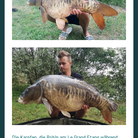
Die Karpfen, die Robin am Le Grand Etang während