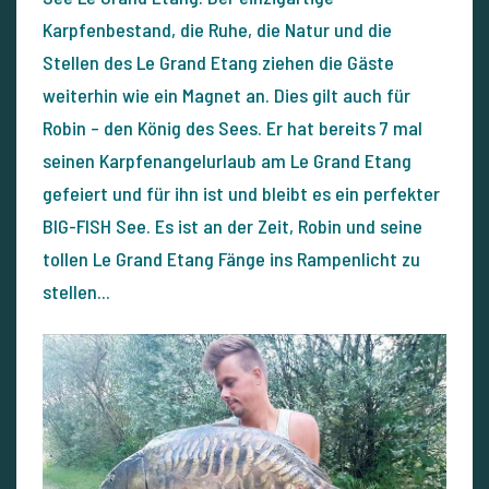
Karpfenbestand, die Ruhe, die Natur und die
Stellen des Le Grand Etang ziehen die Gäste
weiterhin wie ein Magnet an. Dies gilt auch für
Robin – den König des Sees. Er hat bereits 7 mal
seinen Karpfenangelurlaub am Le Grand Etang
gefeiert und für ihn ist und bleibt es ein perfekter
BIG-FISH See. Es ist an der Zeit, Robin und seine
tollen Le Grand Etang Fänge ins Rampenlicht zu
stellen...