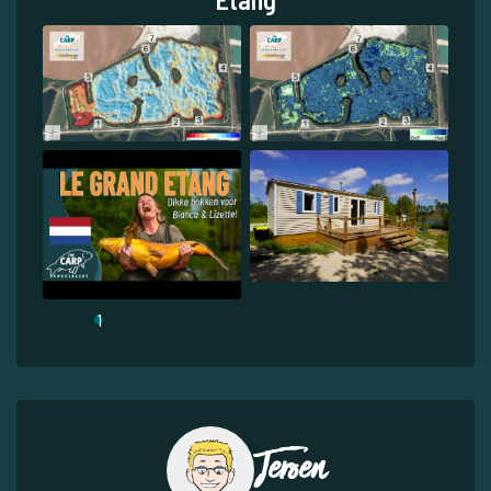
1
Jeroen