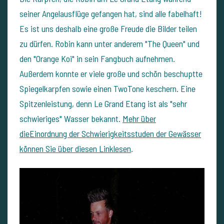
seiner Angelausflüge gefangen hat, sind alle fabelhaft!
Es ist uns deshalb eine große Freude die Bilder teilen
zu dürfen. Robin kann unter anderem "The Queen" und
den "Orange Koi" in sein Fangbuch aufnehmen.
Außerdem konnte er viele große und schön beschuptte
Spiegelkarpfen sowie einen TwoTone keschern. Eine
Spitzenleistung, denn Le Grand Etang ist als "sehr
schwieriges" Wasser bekannt.
Mehr über
dieEinordnung der Schwierigkeitsstuden der Gewässer
können Sie über diesen Linklesen
.