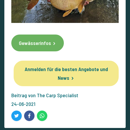
Gewässerinfos
Anmelden für die besten Angebote und
News
Beitrag von The Carp Specialist
24-06-2021