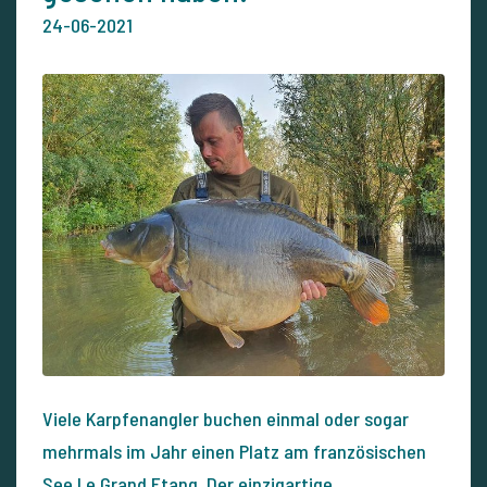
24-06-2021
Viele Karpfenangler buchen einmal oder sogar
mehrmals im Jahr einen Platz am französischen
See Le Grand Etang. Der einzigartige