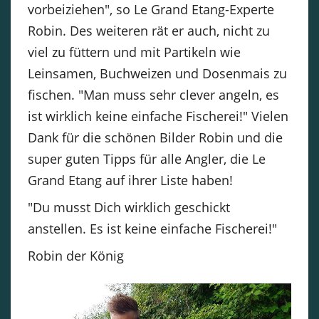
vorbeiziehen", so Le Grand Etang-Experte
Robin. Des weiteren rät er auch, nicht zu
viel zu füttern und mit Partikeln wie
Leinsamen, Buchweizen und Dosenmais zu
fischen. "Man muss sehr clever angeln, es
ist wirklich keine einfache Fischerei!" Vielen
Dank für die schönen Bilder Robin und die
super guten Tipps für alle Angler, die Le
Grand Etang auf ihrer Liste haben!
"Du musst Dich wirklich geschickt
anstellen. Es ist keine einfache Fischerei!"
Robin der König