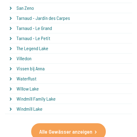
San Zeno
Tarnaud - Jardin des Carpes
Tarnaud - Le Grand
Tarnaud - Le Petit
The Legend Lake
Villedon
Vissen bij Anna
WaterRust
Willow Lake
Windmill Family Lake
Windmill Lake
Alle Gewässer anzeigen