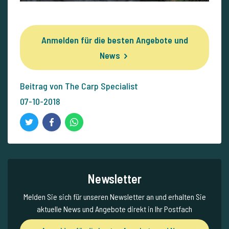
Anmelden für die besten Angebote und
News
Beitrag von The Carp Specialist
07-10-2018
Newsletter
Melden Sie sich für unseren Newsletter an und erhalten Sie
aktuelle News und Angebote direkt in Ihr Postfach