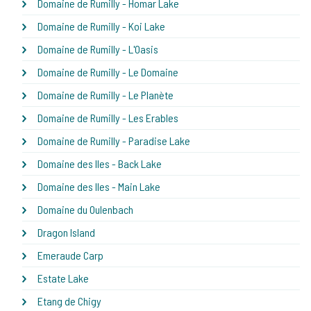
Domaine de Rumilly - Homar Lake
Domaine de Rumilly - Koi Lake
Domaine de Rumilly - L'Oasis
Domaine de Rumilly - Le Domaine
Domaine de Rumilly - Le Planète
Domaine de Rumilly - Les Erables
Domaine de Rumilly - Paradise Lake
Domaine des Iles - Back Lake
Domaine des Iles - Main Lake
Domaine du Oulenbach
Dragon Island
Emeraude Carp
Estate Lake
Etang de Chigy