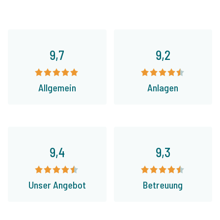
9,7
9,2
Allgemein
Anlagen
9,4
9,3
Unser Angebot
Betreuung