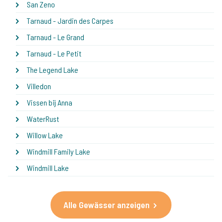
San Zeno
Tarnaud - Jardin des Carpes
Tarnaud - Le Grand
Tarnaud - Le Petit
The Legend Lake
Villedon
Vissen bij Anna
WaterRust
Willow Lake
Windmill Family Lake
Windmill Lake
Alle Gewässer anzeigen