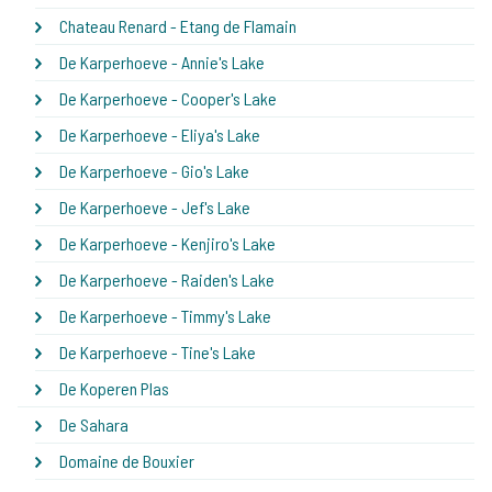
Chateau Renard - Etang de Flamain
De Karperhoeve - Annie's Lake
De Karperhoeve - Cooper's Lake
De Karperhoeve - Eliya's Lake
De Karperhoeve - Gio's Lake
De Karperhoeve - Jef's Lake
De Karperhoeve - Kenjiro's Lake
De Karperhoeve - Raiden's Lake
De Karperhoeve - Timmy's Lake
De Karperhoeve - Tine's Lake
De Koperen Plas
De Sahara
Domaine de Bouxier