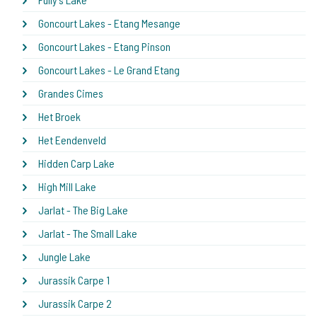
Goncourt Lakes - Etang Mesange
Goncourt Lakes - Etang Pinson
Goncourt Lakes - Le Grand Etang
Grandes Cimes
Het Broek
Het Eendenveld
Hidden Carp Lake
High Mill Lake
Jarlat - The Big Lake
Jarlat - The Small Lake
Jungle Lake
Jurassik Carpe 1
Jurassik Carpe 2