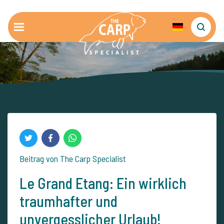
Beitrag von The Carp Specialist
Le Grand Etang: Ein wirklich
traumhafter und
unvergesslicher Urlaub!