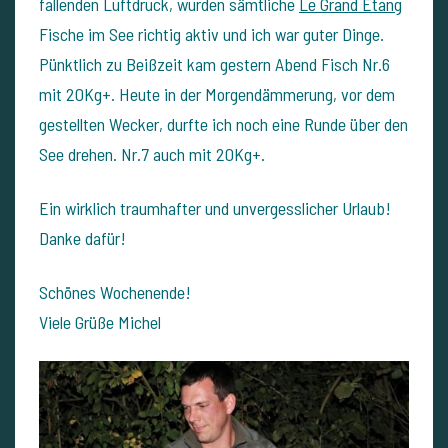
fallenden Luftdruck, wurden sämtliche
Le Grand Etang
Fische im See richtig aktiv und ich war guter Dinge.
Pünktlich zu Beißzeit kam gestern Abend Fisch Nr.6
mit 20Kg+. Heute in der Morgendämmerung, vor dem
gestellten Wecker, durfte ich noch eine Runde über den
See drehen. Nr.7 auch mit 20Kg+.
Ein wirklich traumhafter und unvergesslicher Urlaub!
Danke dafür!
Schönes Wochenende!
Viele Grüße Michel