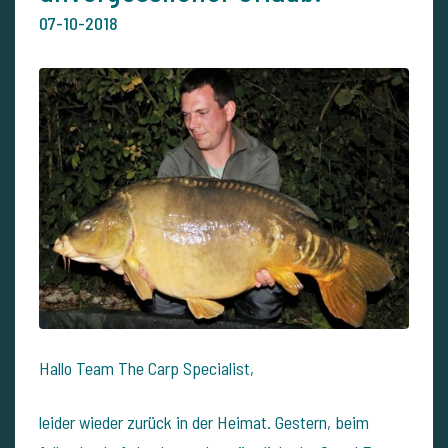
07-10-2018
Hallo Team The Carp Specialist,
leider wieder zurück in der Heimat. Gestern, beim