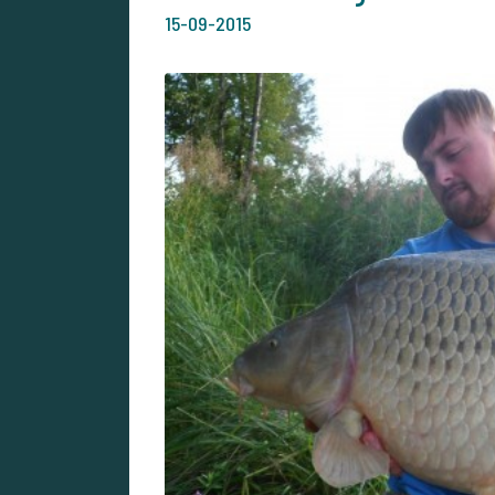
15-09-2015