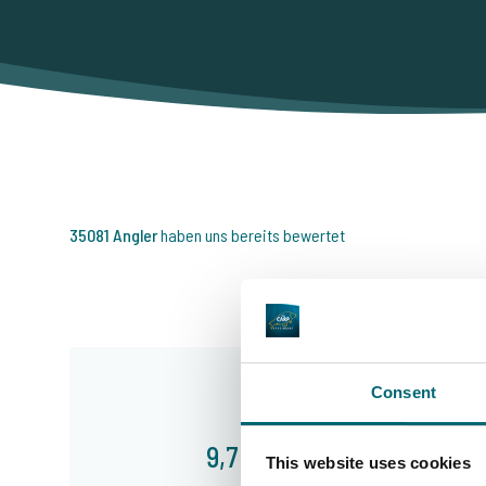
35081 Angler
haben uns bereits bewertet
Consent
9,7
This website uses cookies