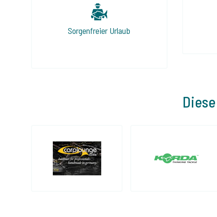
Sorgenfreier Urlaub
Diese