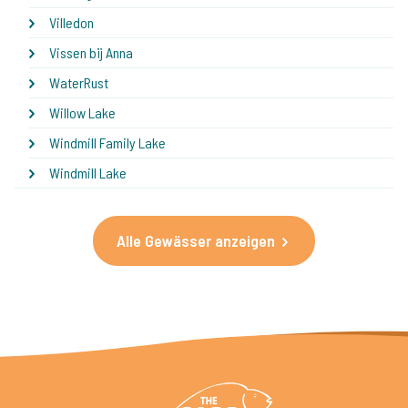
Villedon
Vissen bij Anna
WaterRust
Willow Lake
Windmill Family Lake
Windmill Lake
Alle Gewässer anzeigen