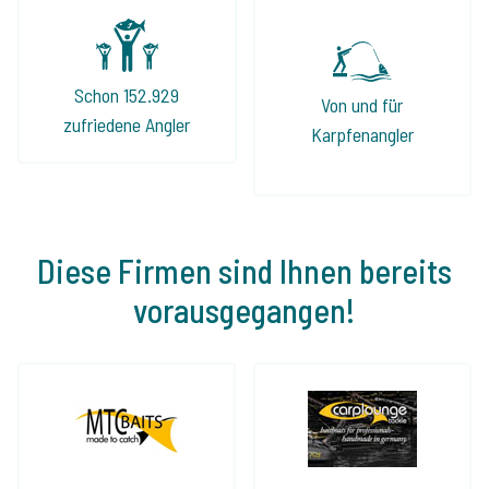
Schon 152.929
Von und für
zufriedene Angler
Karpfenangler
Diese Firmen sind Ihnen bereits
vorausgegangen!