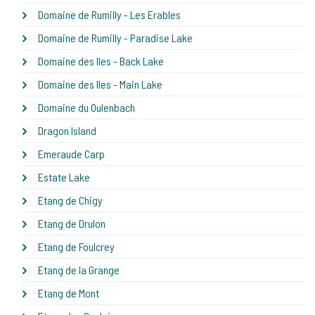
Domaine de Rumilly - Les Erables
Domaine de Rumilly - Paradise Lake
Domaine des Iles - Back Lake
Domaine des Iles - Main Lake
Domaine du Oulenbach
Dragon Island
Emeraude Carp
Estate Lake
Etang de Chigy
Etang de Drulon
Etang de Foulcrey
Etang de la Grange
Etang de Mont