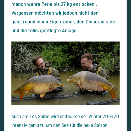
manch wahre Perle bis 27 kg entlocken…
Vergessen möchten wir jedoch nicht den
gastfreundlichen Eigentümer, den Dinnerservice
und die tolle, gepflegte Anlage.
Auch am Les Salles wird und wurde der Winter 2019/20
intensiv genutzt, um den See für die neue Saison