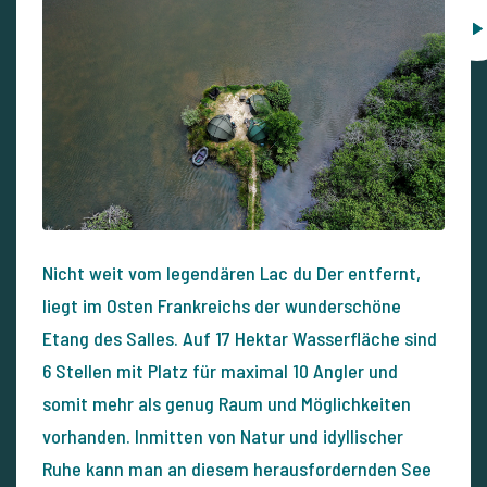
Nicht weit vom legendären Lac du Der entfernt,
liegt im Osten Frankreichs der wunderschöne
Etang des Salles. Auf 17 Hektar Wasserfläche sind
6 Stellen mit Platz für maximal 10 Angler und
somit mehr als genug Raum und Möglichkeiten
vorhanden. Inmitten von Natur und idyllischer
Ruhe kann man an diesem herausfordernden See