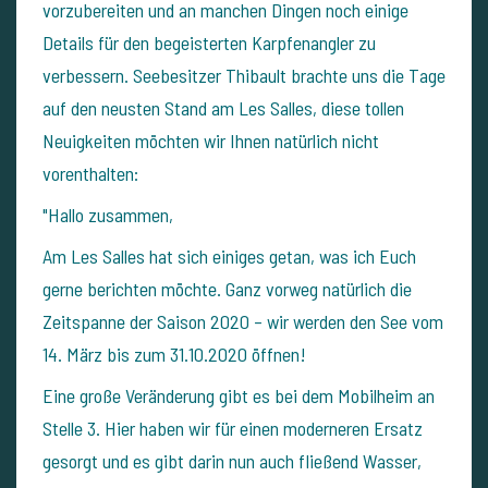
vorzubereiten und an manchen Dingen noch einige
Details für den begeisterten Karpfenangler zu
verbessern. Seebesitzer Thibault brachte uns die Tage
auf den neusten Stand am Les Salles, diese tollen
Neuigkeiten möchten wir Ihnen natürlich nicht
vorenthalten:
"Hallo zusammen,
Am Les Salles hat sich einiges getan, was ich Euch
gerne berichten möchte. Ganz vorweg natürlich die
Zeitspanne der Saison 2020 – wir werden den See vom
14. März bis zum 31.10.2020 öffnen!
Eine große Veränderung gibt es bei dem Mobilheim an
Stelle 3. Hier haben wir für einen moderneren Ersatz
gesorgt und es gibt darin nun auch fließend Wasser,