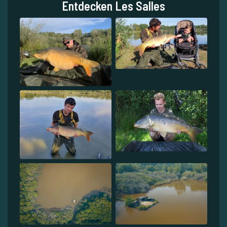
Entdecken Les Salles