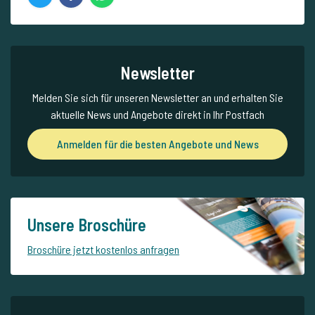
Newsletter
Melden Sie sich für unseren Newsletter an und erhalten Sie
aktuelle News und Angebote direkt in Ihr Postfach
Anmelden für die besten Angebote und News
Unsere Broschüre
Broschüre jetzt kostenlos anfragen