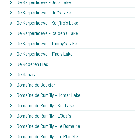
De Karperhoeve - Gio's Lake
De Karperhoeve - Jef's Lake
De Karperhoeve - Kenjiro's Lake
De Karperhoeve - Raiden's Lake
De Karperhoeve - Timmy's Lake
De Karperhoeve - Tine's Lake
De Koperen Plas
De Sahara
Domaine de Bouxier
Domaine de Rumilly - Homar Lake
Domaine de Rumilly - Koi Lake
Domaine de Rumilly - L'Oasis
Domaine de Rumilly - Le Domaine
Domaine de Rumilly - Le Planète