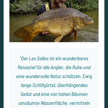
Der Les Salles ist ein wunderbares
Reiseziel für alle Angler, die Ruhe und
eine wundervolle Natur schätzen. Ewig
lange Schilfgürtel, überhängendes
Geäst und eine von hohen Bäumen
umsäumte Wasserfläche, vermitteln