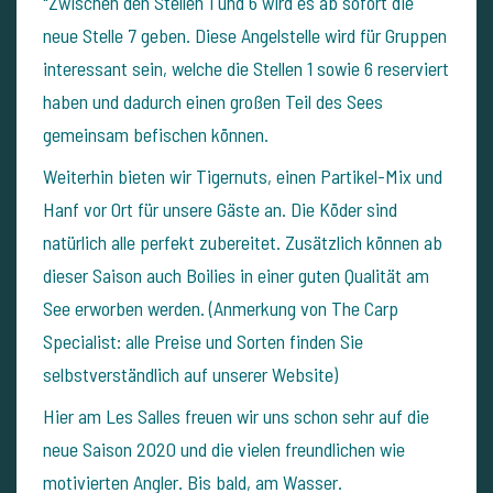
"Zwischen den Stellen 1 und 6 wird es ab sofort die
neue Stelle 7 geben. Diese Angelstelle wird für Gruppen
interessant sein, welche die Stellen 1 sowie 6 reserviert
haben und dadurch einen großen Teil des Sees
gemeinsam befischen können.
Weiterhin bieten wir Tigernuts, einen Partikel-Mix und
Hanf vor Ort für unsere Gäste an. Die Köder sind
natürlich alle perfekt zubereitet. Zusätzlich können ab
dieser Saison auch Boilies in einer guten Qualität am
See erworben werden. (Anmerkung von The Carp
Specialist: alle Preise und Sorten finden Sie
selbstverständlich auf unserer Website)
Hier am Les Salles freuen wir uns schon sehr auf die
neue Saison 2020 und die vielen freundlichen wie
motivierten Angler. Bis bald, am Wasser.