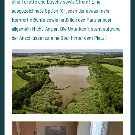
eine Toilette und Dusche sowie Strom! Eine
ausgezeichnete Option für jeden der etwas mehr
Komfort möchte sowie natürlich den Partner oder
allgemein Nicht-Angler. Die Unterkunft steht aufgrund
der Anschlüsse nur eine Spur hinter dem Platz."