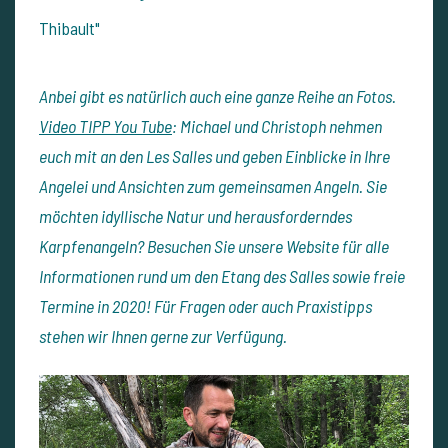
Thibault"
Anbei gibt es natürlich auch eine ganze Reihe an Fotos.
Video TIPP You Tube
: Michael und Christoph nehmen
euch mit an den Les Salles und geben Einblicke in Ihre
Angelei und Ansichten zum gemeinsamen Angeln.
Sie
möchten idyllische Natur und herausforderndes
Karpfenangeln? Besuchen Sie unsere Website für alle
Informationen rund um den Etang des Salles sowie freie
Termine in 2020! Für Fragen oder auch Praxistipps
stehen wir Ihnen gerne zur Verfügung.