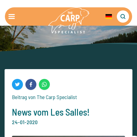
Beitrag von The Carp Specialist
News vom Les Salles!
24-01-2020