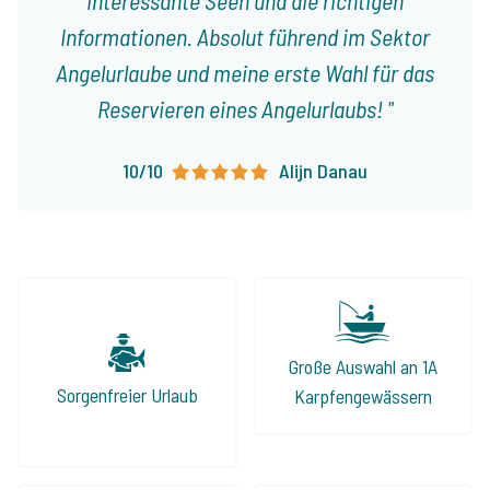
Informationen. Absolut führend im Sektor
Angelurlaube und meine erste Wahl für das
Reservieren eines Angelurlaubs!
10/10
Alijn Danau
Große Auswahl an 1A
Sorgenfreier Urlaub
Karpfengewässern