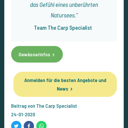
das Gefühl eines unberührten
Natursees.
Team The Carp Specialist
Gewässerinfos
Anmelden für die besten Angebote und
News
Beitrag von The Carp Specialist
24-01-2020