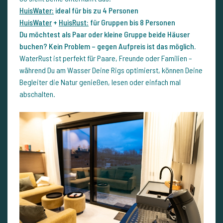
HuisWater:
ideal für bis zu 4 Personen
HuisWater
+
HuisRust:
für Gruppen bis 8 Personen
Du möchtest als Paar oder kleine Gruppe beide Häuser
buchen? Kein Problem – gegen Aufpreis ist das möglich.
WaterRust ist perfekt für Paare, Freunde oder Familien –
während Du am Wasser Deine Rigs optimierst, können Deine
Begleiter die Natur genießen, lesen oder einfach mal
abschalten.