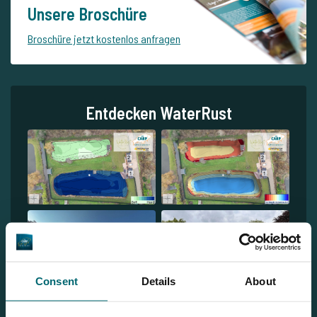
Unsere Broschüre
Broschüre jetzt kostenlos anfragen
Entdecken WaterRust
Consent
Details
About