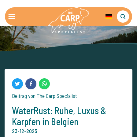
Beitrag von The Carp Specialist
WaterRust: Ruhe, Luxus &
Karpfen in Belgien
23-12-2025