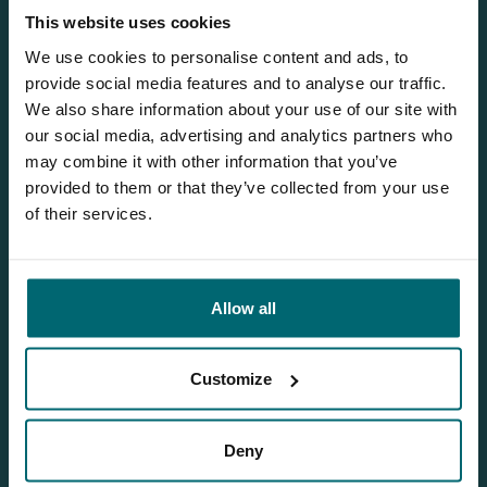
This website uses cookies
We use cookies to personalise content and ads, to
provide social media features and to analyse our traffic.
We also share information about your use of our site with
our social media, advertising and analytics partners who
may combine it with other information that you’ve
provided to them or that they’ve collected from your use
of their services.
1
2
Allow all
Customize
Jeroen
Deny