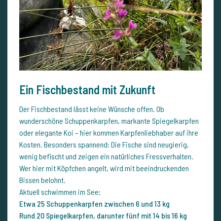
Ein Fischbestand mit Zukunft
Der Fischbestand lässt keine Wünsche offen. Ob
wunderschöne Schuppenkarpfen, markante Spiegelkarpfen
oder elegante Koi – hier kommen Karpfenliebhaber auf ihre
Kosten. Besonders spannend: Die Fische sind neugierig,
wenig befischt und zeigen ein natürliches Fressverhalten.
Wer hier mit Köpfchen angelt, wird mit beeindruckenden
Bissen belohnt.
Aktuell schwimmen im See:
Etwa 25 Schuppenkarpfen zwischen 6 und 13 kg
Rund 20 Spiegelkarpfen, darunter fünf mit 14 bis 16 kg