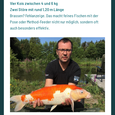
Vier Kois zwischen 4 und 6 kg
Zwei Störe mit rund 1,20 m Länge
Brassen? Fehlanzeige. Das macht feines Fischen mit der
Pose oder Method-Feeder nicht nur möglich, sondern oft
auch besonders effektiv.