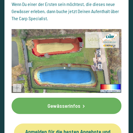
Wenn Du einer der Ersten sein möchtest, die dieses neue
Gewässer erleben, dann buche jetzt Deinen Aufenthalt über
The Carp Specialist.
Gewässerinfos
Anmelden für die besten Angebote und