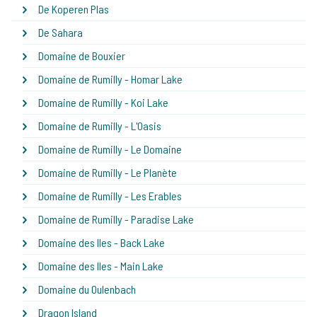
De Koperen Plas
De Sahara
Domaine de Bouxier
Domaine de Rumilly - Homar Lake
Domaine de Rumilly - Koi Lake
Domaine de Rumilly - L'Oasis
Domaine de Rumilly - Le Domaine
Domaine de Rumilly - Le Planète
Domaine de Rumilly - Les Erables
Domaine de Rumilly - Paradise Lake
Domaine des Iles - Back Lake
Domaine des Iles - Main Lake
Domaine du Oulenbach
Dragon Island