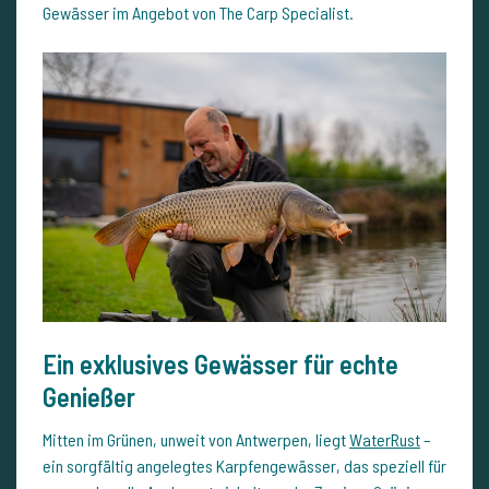
Gewässer im Angebot von The Carp Specialist.
Ein exklusives Gewässer für echte
Genießer
Mitten im Grünen, unweit von Antwerpen, liegt
WaterRust
–
ein sorgfältig angelegtes Karpfengewässer, das speziell für