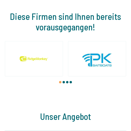
Diese Firmen sind Ihnen bereits
vorausgegangen!
1
2
3
4
Unser Angebot