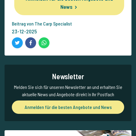
News
Beitrag von The Carp Specialist
23-12-2025
Newsletter
Melden Sie sich für unseren Newsletter an und erhalten Sie
aktuelle News und Angebote direkt in Ihr Postfach
Anmelden für die besten Angebote und News