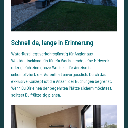
Schnell da, lange in Erinnerung
WaterRust liegt verkehrsgünstig für Angler aus
Westdeutschland. Ob für ein Wochenende, eine Midweek
oder gleich eine ganze Woche – die Anreise ist
unkompliziert, der Aufenthalt unvergesslich. Durch das
exklusive Konzept ist die Anzahl der Buchungen begrenzt.
Wenn Du Dir einen der begehrten Plätze sichern möchtest,
solltest Du frühzeitig planen.