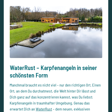
WaterRust – Karpfenangeln in seiner
schönsten Form
Manchmal braucht es nicht viel – nur den richtigen Ort. Einen
Ort, an dem Du durchatmest, die Welt hinter Dir lässt und
Dich ganz auf das konzentrieren kannst, was Du liebst:
Karpfenangeln in traumhafter Umgebung. Genau das
erwartet Dich an
WaterRust
– dem neuen, exklusiven