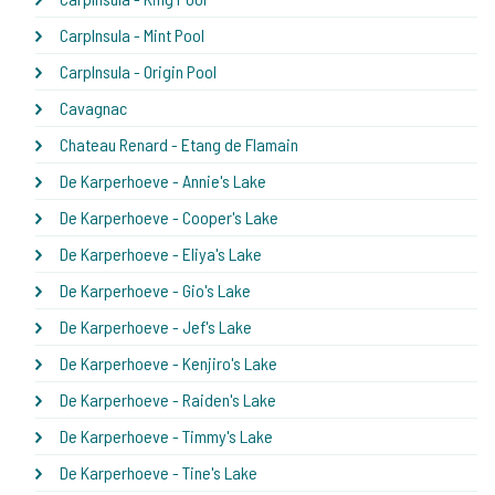
CarpInsula - Mint Pool
CarpInsula - Origin Pool
Cavagnac
Chateau Renard - Etang de Flamain
De Karperhoeve - Annie's Lake
De Karperhoeve - Cooper's Lake
De Karperhoeve - Eliya's Lake
De Karperhoeve - Gio's Lake
De Karperhoeve - Jef's Lake
De Karperhoeve - Kenjiro's Lake
De Karperhoeve - Raiden's Lake
De Karperhoeve - Timmy's Lake
De Karperhoeve - Tine's Lake