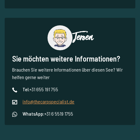
Jeroen
Sie möchten weitere Informationen?
Brauchen Sie weitere Informationen über diesen See? Wir
helfen gerne weiter
Tel.
+31 655 191 755
info@thecarpspecialist.de
WhatsApp:
+31 6 5519 1755