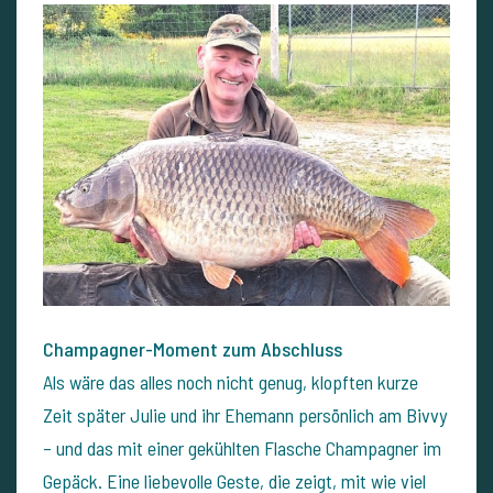
Champagner-Moment zum Abschluss
Als wäre das alles noch nicht genug, klopften kurze
Zeit später Julie und ihr Ehemann persönlich am Bivvy
– und das mit einer gekühlten Flasche Champagner im
Gepäck. Eine liebevolle Geste, die zeigt, mit wie viel