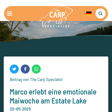
Beitrag von The Carp Specialist
Marco erlebt eine emotionale
Maiwoche am Estate Lake
20-05-2025