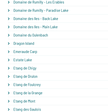
Domaine de Rumilly - Les Erables
Domaine de Rumilly - Paradise Lake
Domaine des Iles - Back Lake
Domaine des Iles - Main Lake
Domaine du Oulenbach
Dragon Island
Emeraude Carp
Estate Lake
Etang de Chigy
Etang de Drulon
Etang de Foulcrey
Etang de la Grange
Etang de Mont
Etang des Gaulois