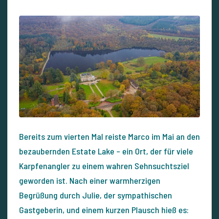
Bereits zum vierten Mal reiste Marco im Mai an den
bezaubernden Estate Lake – ein Ort, der für viele
Karpfenangler zu einem wahren Sehnsuchtsziel
geworden ist. Nach einer warmherzigen
Begrüßung durch Julie, der sympathischen
Gastgeberin, und einem kurzen Plausch hieß es: