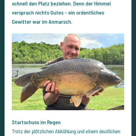
schnell den Platz beziehen. Denn der Himmel
versprach nichts Gutes – ein ordentliches
Gewitter war im Anmarsch.
Startschuss im Regen
Trotz der plötzlichen Abkühlung und einem deutlichen