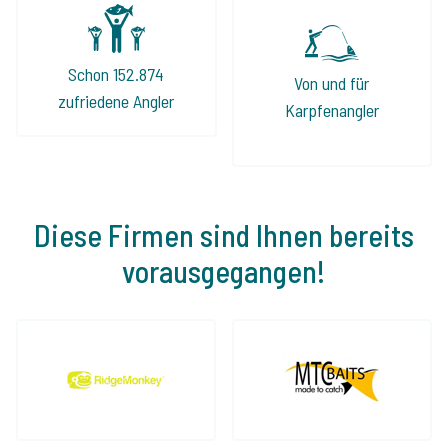
Schon 152.874
Von und für
zufriedene Angler
Karpfenangler
Diese Firmen sind Ihnen bereits
vorausgegangen!