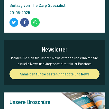
Beitrag von The Carp Specialist
20-05-2025
Newsletter
Melden Sie sich für unseren Newsletter an und erhalten Sie
aktuelle News und Angebote direkt in Ihr Postfach
Anmelden für die besten Angebote und News
Unsere Broschüre