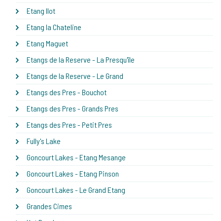
Etang Ilot
Etang la Chateline
Etang Maguet
Etangs de la Reserve - La Presqu'île
Etangs de la Reserve - Le Grand
Etangs des Pres - Bouchot
Etangs des Pres - Grands Pres
Etangs des Pres - Petit Pres
Fully's Lake
Goncourt Lakes - Etang Mesange
Goncourt Lakes - Etang Pinson
Goncourt Lakes - Le Grand Etang
Grandes Cimes