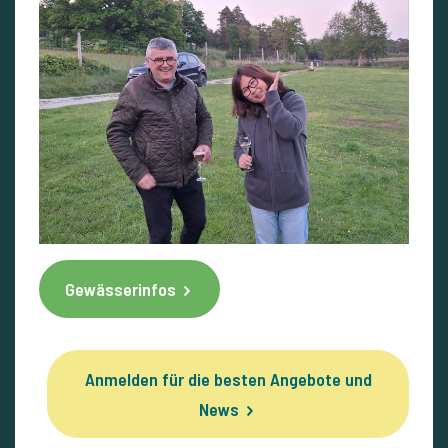
Gewässerinfos
Anmelden für die besten Angebote und
News