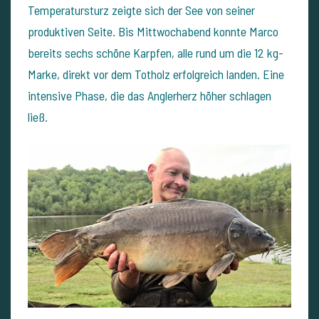
Temperatursturz zeigte sich der See von seiner
produktiven Seite. Bis Mittwochabend konnte Marco
bereits sechs schöne Karpfen, alle rund um die 12 kg-
Marke, direkt vor dem Totholz erfolgreich landen. Eine
intensive Phase, die das Anglerherz höher schlagen
ließ.