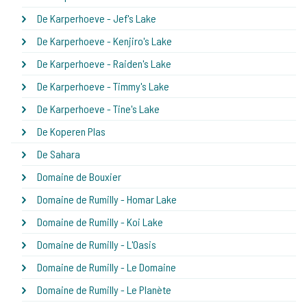
De Karperhoeve - Jef's Lake
De Karperhoeve - Kenjiro's Lake
De Karperhoeve - Raiden's Lake
De Karperhoeve - Timmy's Lake
De Karperhoeve - Tine's Lake
De Koperen Plas
De Sahara
Domaine de Bouxier
Domaine de Rumilly - Homar Lake
Domaine de Rumilly - Koi Lake
Domaine de Rumilly - L'Oasis
Domaine de Rumilly - Le Domaine
Domaine de Rumilly - Le Planète