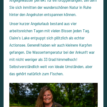
Angelgewässer perfekt für ein Gruppenangeln, bei dem
Sie sich inmitten der wunderschönen Natur in Ruhe
hinter den Angelruten entspannen können.
Unser kurzer Angelurlaub bestand aus vier
arbeitsreichen Tagen mit vielen Bissen jeden Tag.
Claire's Lake entpuppt sich plötzlich als echter
Actionsee. Generell haben wir auch kleinere Karpfen
gefangen. Die Wassertemperatur bei der Ankunft war
mit nicht weniger als 33 Grad himmelhoch!
Selbstverständlich weit von ideale Umständen, aber
das gehört natürlich zum Fischen.