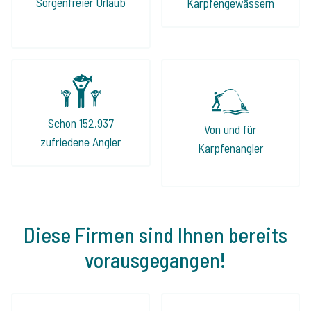
Sorgenfreier Urlaub
Karpfengewässern
Schon 152.937
Von und für
zufriedene Angler
Karpfenangler
Diese Firmen sind Ihnen bereits
vorausgegangen!