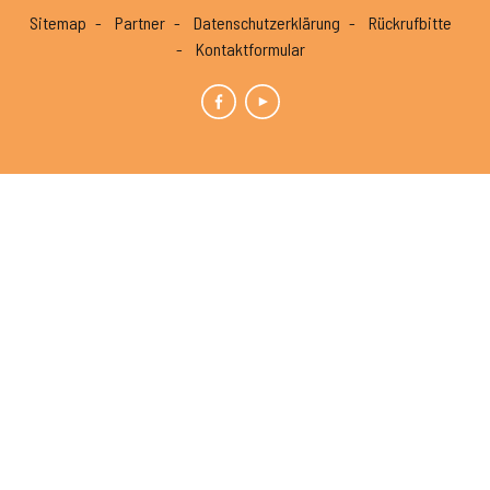
Sitemap
Partner
Datenschutzerklärung
Rückrufbitte
Kontaktformular