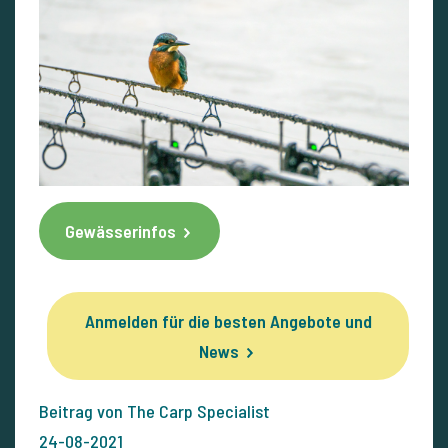
Gewässerinfos
Anmelden für die besten Angebote und
News
Beitrag von The Carp Specialist
24-08-2021