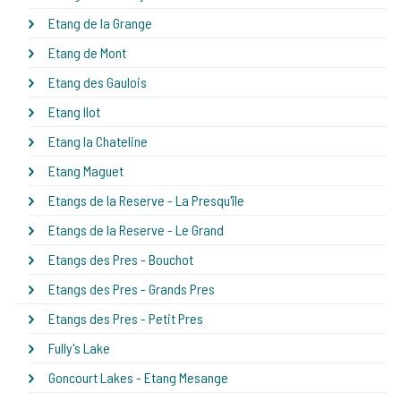
Etang de la Grange
Etang de Mont
Etang des Gaulois
Etang Ilot
Etang la Chateline
Etang Maguet
Etangs de la Reserve - La Presqu'île
Etangs de la Reserve - Le Grand
Etangs des Pres - Bouchot
Etangs des Pres - Grands Pres
Etangs des Pres - Petit Pres
Fully's Lake
Goncourt Lakes - Etang Mesange