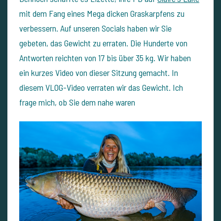
mit dem Fang eines Mega dicken Graskarpfens zu
verbessern. Auf unseren Socials haben wir Sie
gebeten, das Gewicht zu erraten. Die Hunderte von
Antworten reichten von 17 bis über 35 kg. Wir haben
ein kurzes Video von dieser Sitzung gemacht. In
diesem VLOG-Video verraten wir das Gewicht. Ich
frage mich, ob Sie dem nahe waren