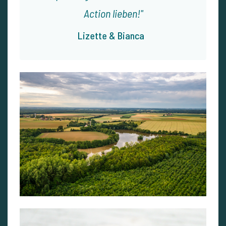
Action lieben!
Lizette & Bianca