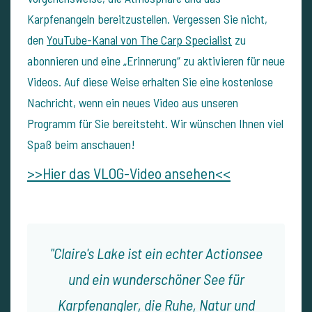
Karpfenangeln bereitzustellen. Vergessen Sie nicht,
den
YouTube-Kanal von The Carp Specialist
zu
abonnieren und eine „Erinnerung“ zu aktivieren für neue
Videos. Auf diese Weise erhalten Sie eine kostenlose
Nachricht, wenn ein neues Video aus unseren
Programm für Sie bereitsteht. Wir wünschen Ihnen viel
Spaß beim anschauen!
>>Hier das VLOG-Video ansehen<<
Claire's Lake ist ein echter Actionsee
und ein wunderschöner See für
Karpfenangler, die Ruhe, Natur und