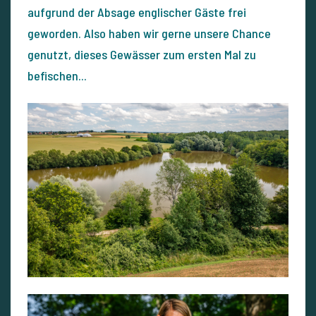
aufgrund der Absage englischer Gäste frei
geworden. Also haben wir gerne unsere Chance
genutzt, dieses Gewässer zum ersten Mal zu
befischen...