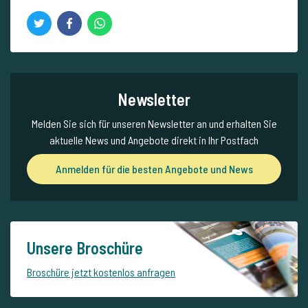
Newsletter
Melden Sie sich für unseren Newsletter an und erhalten Sie
aktuelle News und Angebote direkt in Ihr Postfach
Anmelden für die besten Angebote und News
Unsere Broschüre
Broschüre jetzt kostenlos anfragen