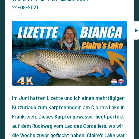
24-08-2021
Im Juni hatten Lizette und ich einen mehrtägigen
Kurzurlaub zum Karpfenangeln am Claire's Lake in
Frankreich. Dieses Karpfengewässer liegt perfekt
auf dem Rückweg vom Lac des Cordeliers, wo wir
die Woche zuvor gefischt haben. Claire's Lake war