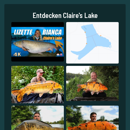
Entdecken Claire's Lake