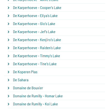
De Karperhoeve - Cooper's Lake
De Karperhoeve - Eliya's Lake
De Karperhoeve - Gio's Lake
De Karperhoeve - Jef's Lake
De Karperhoeve - Kenjiro's Lake
De Karperhoeve - Raiden's Lake
De Karperhoeve - Timmy's Lake
De Karperhoeve - Tine's Lake
De Koperen Plas
De Sahara
Domaine de Bouxier
Domaine de Rumilly - Homar Lake
Domaine de Rumilly - Koi Lake