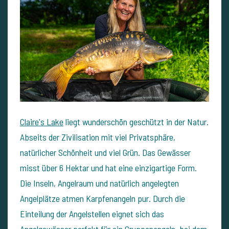
Claire's Lake
liegt wunderschön geschützt in der Natur.
Abseits der Zivilisation mit viel Privatsphäre,
natürlicher Schönheit und viel Grün. Das Gewässer
misst über 6 Hektar und hat eine einzigartige Form.
Die Inseln, Angelraum und natürlich angelegten
Angelplätze atmen Karpfenangeln pur. Durch die
Einteilung der Angelstellen eignet sich das