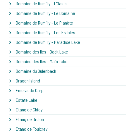
Domaine de Rumilly - L'Oasis
Domaine de Rumilly - Le Domaine
Domaine de Rumilly - Le Planète
Domaine de Rumilly - Les Erables
Domaine de Rumilly - Paradise Lake
Domaine des Iles - Back Lake
Domaine des Iles - Main Lake
Domaine du Oulenbach
Dragon Island
Emeraude Carp
Estate Lake
Etang de Chigy
Etang de Drulon
Etang de Foulcrey