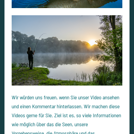
Wir würden uns freuen, wenn Sie unser Video ansehen
und einen Kommentar hinterlassen. Wir machen diese
Videos gerne für Sie. Ziel ist es, so viele Informationen
wie möglich über das die Seen, unsere
Vorgehensweise, die Atmosphäre und das