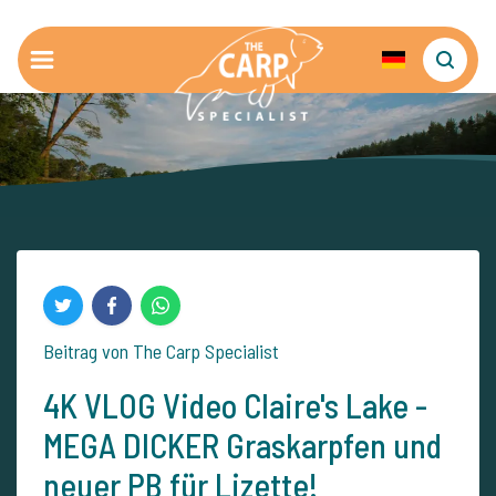
Beitrag von The Carp Specialist
4K VLOG Video Claire's Lake -
MEGA DICKER Graskarpfen und
neuer PB für Lizette!