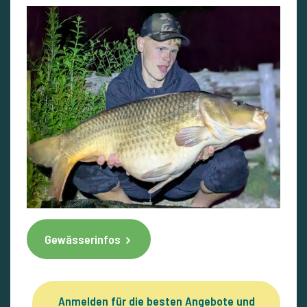
Gewässerinfos
Anmelden für die besten Angebote und