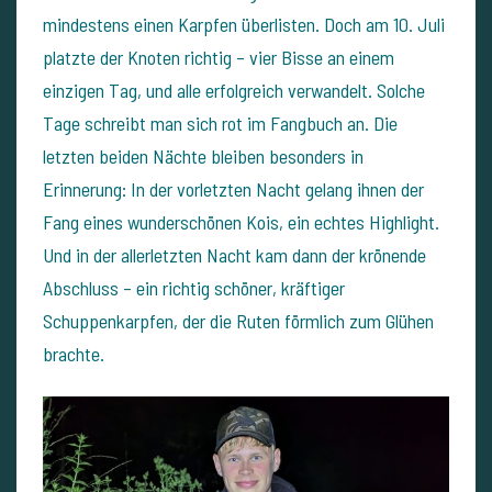
mindestens einen Karpfen überlisten. Doch am 10. Juli
platzte der Knoten richtig – vier Bisse an einem
einzigen Tag, und alle erfolgreich verwandelt. Solche
Tage schreibt man sich rot im Fangbuch an.
Die
letzten beiden Nächte bleiben besonders in
Erinnerung: In der vorletzten Nacht gelang ihnen der
Fang eines wunderschönen Kois, ein echtes Highlight.
Und in der allerletzten Nacht kam dann der krönende
Abschluss – ein richtig schöner, kräftiger
Schuppenkarpfen, der die Ruten förmlich zum Glühen
brachte.