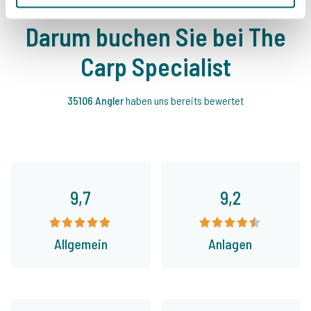
Darum buchen Sie bei The
Carp Specialist
35106 Angler
haben uns bereits bewertet
9,7
9,2
Allgemein
Anlagen