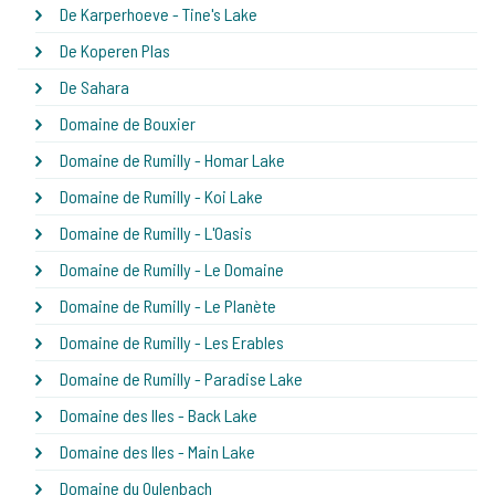
De Karperhoeve - Tine's Lake
De Koperen Plas
De Sahara
Domaine de Bouxier
Domaine de Rumilly - Homar Lake
Domaine de Rumilly - Koi Lake
Domaine de Rumilly - L'Oasis
Domaine de Rumilly - Le Domaine
Domaine de Rumilly - Le Planète
Domaine de Rumilly - Les Erables
Domaine de Rumilly - Paradise Lake
Domaine des Iles - Back Lake
Domaine des Iles - Main Lake
Domaine du Oulenbach