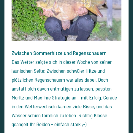
Zwischen Sommerhitze und Regenschauern
Das Wetter zeigte sich in dieser Woche von seiner
launischen Seite: Zwischen schwüler Hitze und
plötzlichen Regenschauern war alles dabei. Doch
anstatt sich davon entmutigen zu lassen, passten
Moritz und Max ihre Strategie an – mit Erfolg. Gerade
in den Wetterwechseln kamen viele Bisse, und das
Wasser schien förmlich zu leben. Richtig Klasse
geangelt Ihr Beiden - einfach stark ;-)