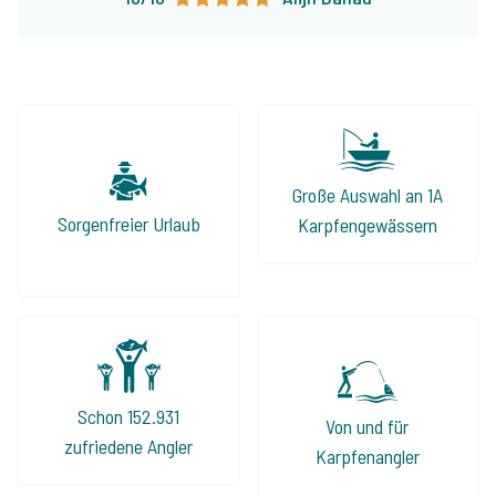
Große Auswahl an 1A
Sorgenfreier Urlaub
Karpfengewässern
Schon 152.931
Von und für
zufriedene Angler
Karpfenangler