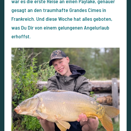
war es die erste Reise an einen Paylake, genauer
gesagt an den traumhafte Grandes Cimes in
Frankreich. Und diese Woche hat alles geboten,
was Du Dir von einem gelungenen Angelurlaub
erhoffst.