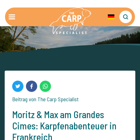
Beitrag von The Carp Specialist
Moritz & Max am Grandes
Cimes: Karpfenabenteuer in
Frankreich