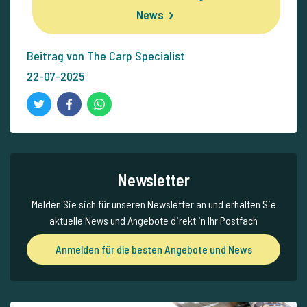
News
Beitrag von The Carp Specialist
22-07-2025
Newsletter
Melden Sie sich für unseren Newsletter an und erhalten Sie
aktuelle News und Angebote direkt in Ihr Postfach
Anmelden für die besten Angebote und News