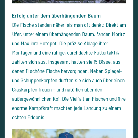
Erfolg unter dem überhängenden Baum
Die Fische standen näher, als man oft denkt: Direkt am
Ufer, unter einem überhängenden Baum, fanden Moritz
und Max ihre Hotspot. Die präzise Ablage ihrer
Montagen und eine ruhige, durchdachte Futtertaktik
zahlten sich aus. Insgesamt hatten sie 15 Bisse, aus
denen 11 schöne Fische hervorgingen.
Neben Spiegel-
und Schuppenkarpfen durften sie sich auch über einen
Graskarpfen freuen – und natürlich über den
außergewöhnlichen Koi. Die Vielfalt an Fischen und ihre
enorme Kampfkraft machten jede Landung zu einem
echten Erlebnis.