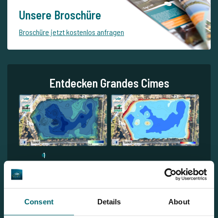
Unsere Broschüre
Broschüre jetzt kostenlos anfragen
Entdecken Grandes Cimes
1
Consent
Details
About