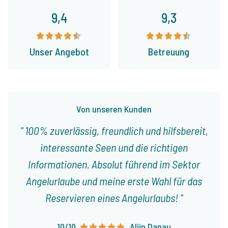
9,4
9,3
Unser Angebot
Betreuung
Von unseren Kunden
100% zuverlässig, freundlich und hilfsbereit,
interessante Seen und die richtigen
Informationen. Absolut führend im Sektor
Angelurlaube und meine erste Wahl für das
Reservieren eines Angelurlaubs!
10/10
Alijn Danau