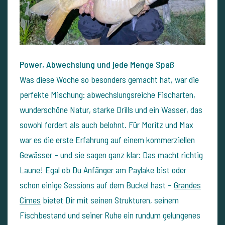
Power, Abwechslung und jede Menge Spaß
Was diese Woche so besonders gemacht hat, war die
perfekte Mischung: abwechslungsreiche Fischarten,
wunderschöne Natur, starke Drills und ein Wasser, das
sowohl fordert als auch belohnt. Für Moritz und Max
war es die erste Erfahrung auf einem kommerziellen
Gewässer – und sie sagen ganz klar: Das macht richtig
Laune!
Egal ob Du Anfänger am Paylake bist oder
schon einige Sessions auf dem Buckel hast –
Grandes
Cimes
bietet Dir mit seinen Strukturen, seinem
Fischbestand und seiner Ruhe ein rundum gelungenes