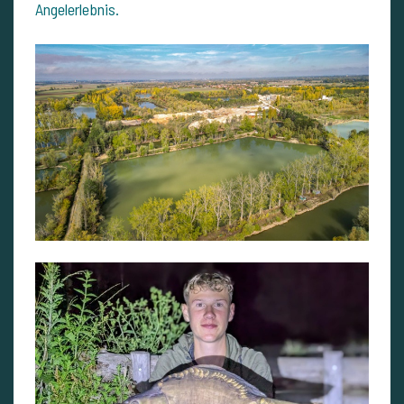
Angelerlebnis.