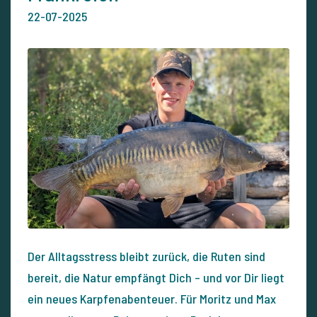
22-07-2025
Der Alltagsstress bleibt zurück, die Ruten sind
bereit, die Natur empfängt Dich – und vor Dir liegt
ein neues Karpfenabenteuer. Für Moritz und Max