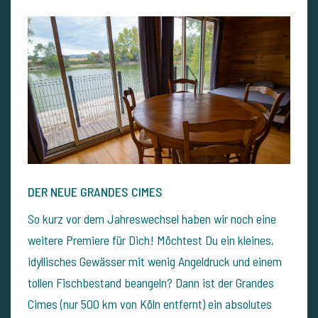
DER NEUE GRANDES CIMES
So kurz vor dem Jahreswechsel haben wir noch eine
weitere Premiere für Dich! Möchtest Du ein kleines,
idyllisches Gewässer mit wenig Angeldruck und einem
tollen Fischbestand beangeln? Dann ist der Grandes
Cimes (nur 500 km von Köln entfernt) ein absolutes