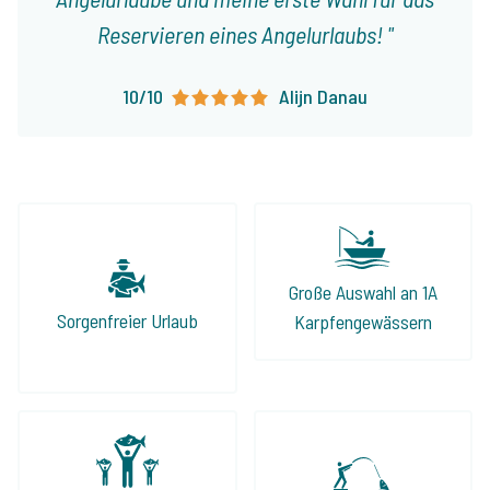
Reservieren eines Angelurlaubs!
10/10
Alijn Danau
Große Auswahl an 1A
Sorgenfreier Urlaub
Karpfengewässern