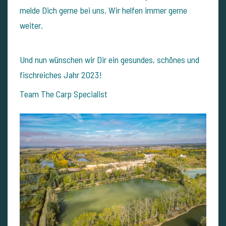
melde Dich gerne bei uns. Wir helfen immer gerne
weiter.
Und nun wünschen wir Dir ein gesundes, schönes und
fischreiches Jahr 2023!
Team The Carp Specialist