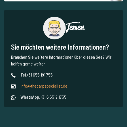
Jeroen
Sie möchten weitere Informationen?
Brauchen Sie weitere Informationen über diesen See? Wir
helfen gerne weiter
Tel.
+31 655 191 755
info@thecarpspecialist.de
WhatsApp:
+31 6 5519 1755