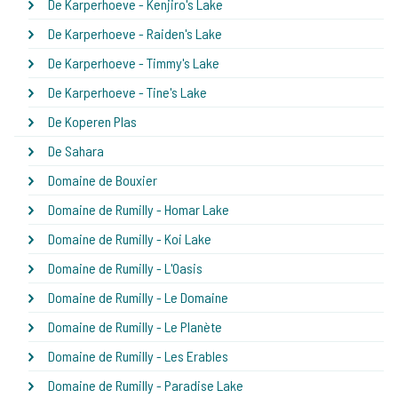
De Karperhoeve - Kenjiro's Lake
De Karperhoeve - Raiden's Lake
De Karperhoeve - Timmy's Lake
De Karperhoeve - Tine's Lake
De Koperen Plas
De Sahara
Domaine de Bouxier
Domaine de Rumilly - Homar Lake
Domaine de Rumilly - Koi Lake
Domaine de Rumilly - L'Oasis
Domaine de Rumilly - Le Domaine
Domaine de Rumilly - Le Planète
Domaine de Rumilly - Les Erables
Domaine de Rumilly - Paradise Lake