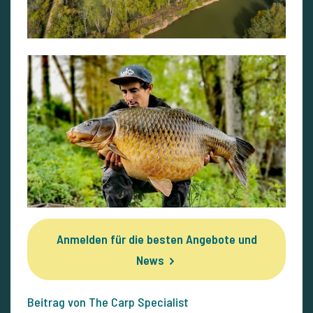
Anmelden für die besten Angebote und
News
Beitrag von The Carp Specialist