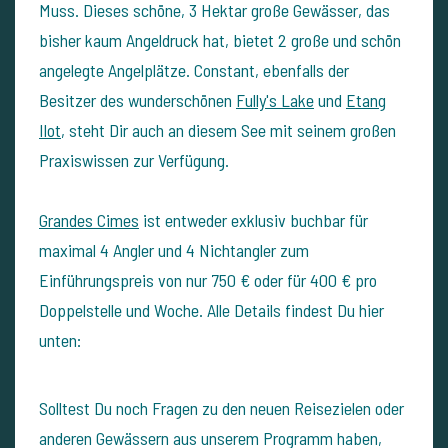
Muss. Dieses schöne, 3 Hektar große Gewässer, das
bisher kaum Angeldruck hat, bietet 2 große und schön
angelegte Angelplätze. Constant, ebenfalls der
Besitzer des wunderschönen
Fully's Lake
und
Etang
Ilot
, steht Dir auch an diesem See mit seinem großen
Praxiswissen zur Verfügung.
Grandes Cimes
ist entweder exklusiv buchbar für
maximal 4 Angler und 4 Nichtangler zum
Einführungspreis von nur 750 € oder für 400 € pro
Doppelstelle und Woche. Alle Details findest Du hier
unten:
Solltest Du noch Fragen zu den neuen Reisezielen oder
anderen Gewässern aus unserem Programm haben,