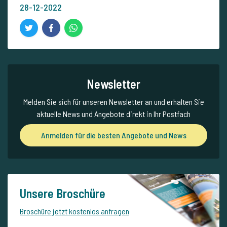
28-12-2022
Newsletter
Melden Sie sich für unseren Newsletter an und erhalten Sie
aktuelle News und Angebote direkt in Ihr Postfach
Anmelden für die besten Angebote und News
Unsere Broschüre
Broschüre jetzt kostenlos anfragen