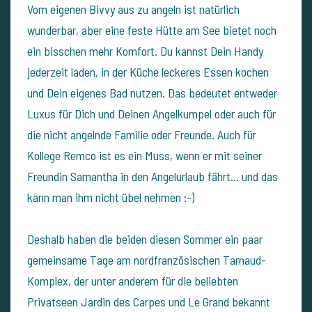
Vom eigenen Bivvy aus zu angeln ist natürlich
wunderbar, aber eine feste Hütte am See bietet noch
ein bisschen mehr Komfort. Du kannst Dein Handy
jederzeit laden, in der Küche leckeres Essen kochen
und Dein eigenes Bad nutzen. Das bedeutet entweder
Luxus für Dich und Deinen Angelkumpel oder auch für
die nicht angelnde Familie oder Freunde. Auch für
Kollege Remco ist es ein Muss, wenn er mit seiner
Freundin Samantha in den Angelurlaub fährt... und das
kann man ihm nicht übel nehmen :-)
Deshalb haben die beiden diesen Sommer ein paar
gemeinsame Tage am nordfranzösischen Tarnaud-
Komplex, der unter anderem für die beliebten
Privatseen Jardin des Carpes und Le Grand bekannt