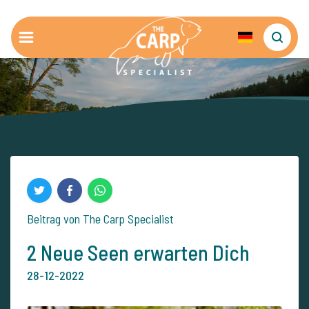
Beitrag von The Carp Specialist
2 Neue Seen erwarten Dich
28-12-2022