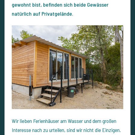
gewohnt bist, befinden sich beide Gewässer
natürlich auf Privatgelände.
Wir lieben Ferienhäuser am Wasser und dem großen
Interesse nach zu urteilen, sind wir nicht die Einzigen.