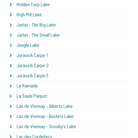
Hidden Carp Lake
High Mill Lake
Jarlat - The Big Lake
Jarlat - The Small Lake
Jungle Lake
Jurassik Carpe 1
Jurassik Carpe 2
Jurassik Carpe 3
La Ramade
La Saule Paquot
Lac de Viennay - Alberts Lake
Lac de Viennay - Busters Lake
Lac de Viennay - Scooby's Lake
Lac des Cordeliers