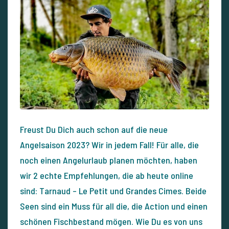
Freust Du Dich auch schon auf die neue
Angelsaison 2023? Wir in jedem Fall! Für alle, die
noch einen Angelurlaub planen möchten, haben
wir 2 echte Empfehlungen, die ab heute online
sind: Tarnaud – Le Petit und Grandes Cimes. Beide
Seen sind ein Muss für all die, die Action und einen
schönen Fischbestand mögen. Wie Du es von uns