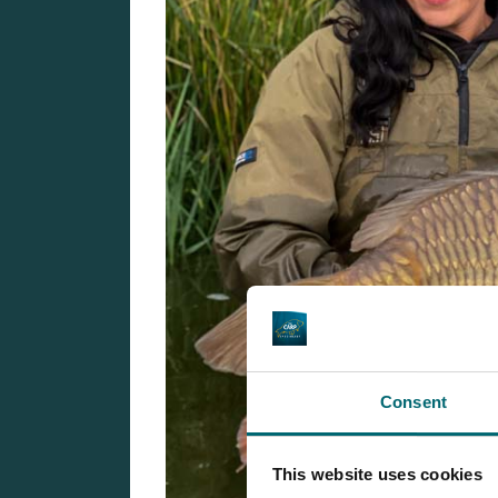
Consent
This website uses cookies