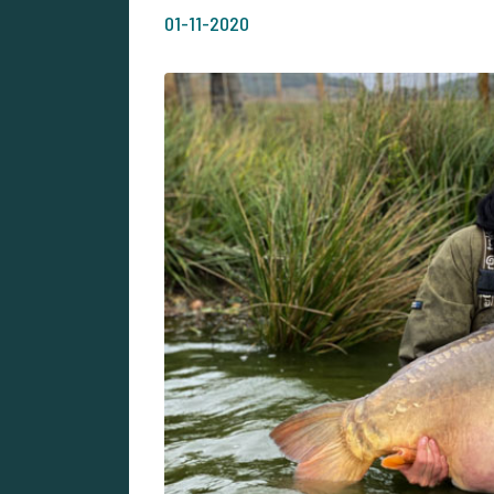
01-11-2020