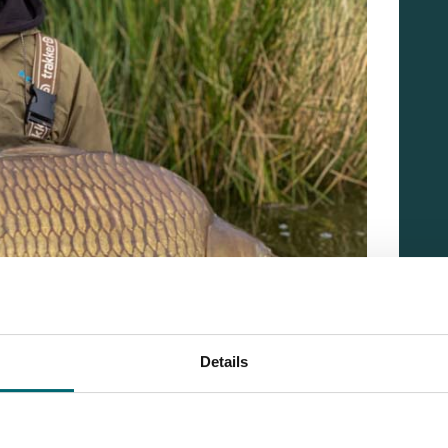
Details