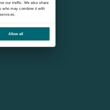
se our traffic. We also share
ers who may combine it with
 services.
Allow all