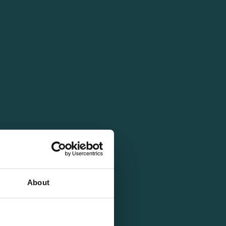
About