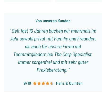
Von unseren Kunden
Seit fast 10 Jahren buchen wir mehrmals im
Jahr sowohl privat mit Familie und Freunden,
als auch für unsere Firma mit
Teammitgliedern bei The Carp Specialist.
Immer sorgenfrei und mit sehr guter
Praxisberatung.
9/10
Hans & Quinten