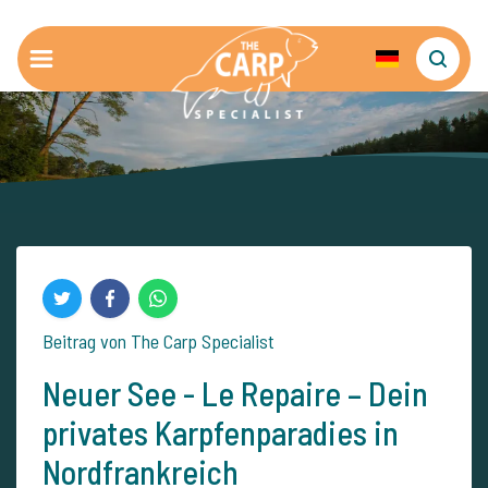
Beitrag von The Carp Specialist
Neuer See - Le Repaire – Dein
privates Karpfenparadies in
Nordfrankreich