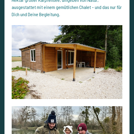
ausgestattet mit einem gemütlichen Chalet – und das nur für
Dich und Deine Begleitung.