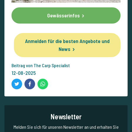
Gewässerinfos
Anmelden für die besten Angebote und
News
Beitrag von The Carp Specialist
12-08-2025
Newsletter
Melden Sie sich für unseren Newsletter an und erhalten Sie