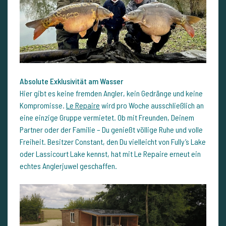
Absolute Exklusivität am Wasser
Hier gibt es keine fremden Angler, kein Gedränge und keine
Kompromisse.
Le Repaire
wird pro Woche ausschließlich an
eine einzige Gruppe vermietet. Ob mit Freunden, Deinem
Partner oder der Familie – Du genießt völlige Ruhe und volle
Freiheit. Besitzer Constant, den Du vielleicht von Fully’s Lake
oder Lassicourt Lake kennst, hat mit Le Repaire erneut ein
echtes Anglerjuwel geschaffen.