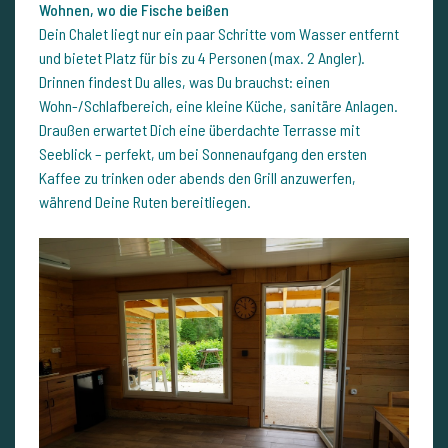
Wohnen, wo die Fische beißen
Dein Chalet liegt nur ein paar Schritte vom Wasser entfernt
und bietet Platz für bis zu 4 Personen (max. 2 Angler).
Drinnen findest Du alles, was Du brauchst: einen
Wohn-/Schlafbereich, eine kleine Küche, sanitäre Anlagen.
Draußen erwartet Dich eine überdachte Terrasse mit
Seeblick – perfekt, um bei Sonnenaufgang den ersten
Kaffee zu trinken oder abends den Grill anzuwerfen,
während Deine Ruten bereitliegen.