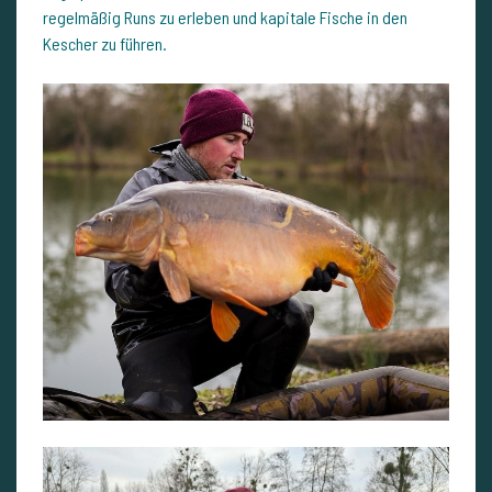
regelmäßig Runs zu erleben und kapitale Fische in den
Kescher zu führen.