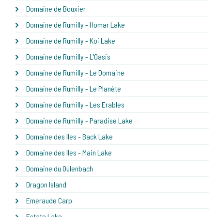
Domaine de Bouxier
Domaine de Rumilly - Homar Lake
Domaine de Rumilly - Koi Lake
Domaine de Rumilly - L'Oasis
Domaine de Rumilly - Le Domaine
Domaine de Rumilly - Le Planète
Domaine de Rumilly - Les Erables
Domaine de Rumilly - Paradise Lake
Domaine des Iles - Back Lake
Domaine des Iles - Main Lake
Domaine du Oulenbach
Dragon Island
Emeraude Carp
Estate Lake