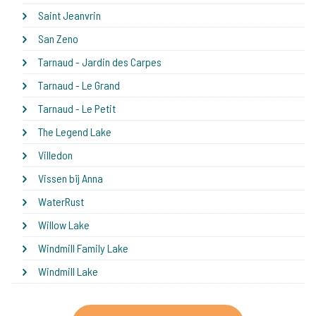
Saint Jeanvrin
San Zeno
Tarnaud - Jardin des Carpes
Tarnaud - Le Grand
Tarnaud - Le Petit
The Legend Lake
Villedon
Vissen bij Anna
WaterRust
Willow Lake
Windmill Family Lake
Windmill Lake