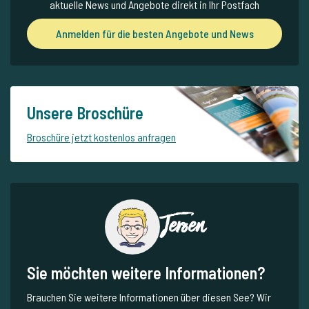
aktuelle News und Angebote direkt in Ihr Postfach
Anmelden für die besten Angebote und News
Unsere Broschüre
Broschüre jetzt kostenlos anfragen
Jeroen
Sie möchten weitere Informationen?
Brauchen Sie weitere Informationen über diesen See? Wir