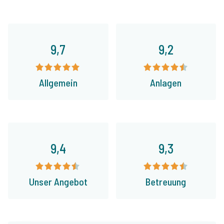
9,7
9,2
Allgemein
Anlagen
9,4
9,3
Unser Angebot
Betreuung