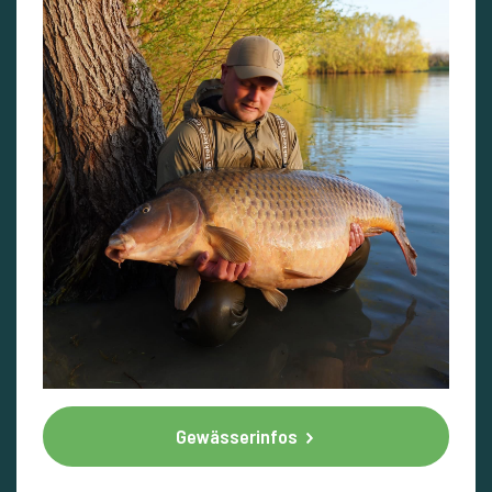
Gewässerinfos