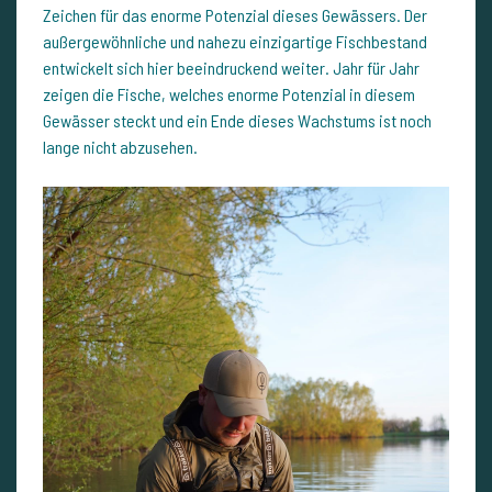
Zeichen für das enorme Potenzial dieses Gewässers. Der
außergewöhnliche und nahezu einzigartige Fischbestand
entwickelt sich hier beeindruckend weiter. Jahr für Jahr
zeigen die Fische, welches enorme Potenzial in diesem
Gewässer steckt und ein Ende dieses Wachstums ist noch
lange nicht abzusehen.