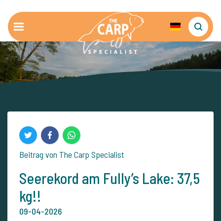
Beitrag von The Carp Specialist
Seerekord am Fully’s Lake: 37,5
kg!!
09-04-2026