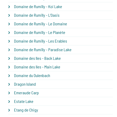
Domaine de Rumilly - Koi Lake
Domaine de Rumilly - L'Oasis
Domaine de Rumilly - Le Domaine
Domaine de Rumilly - Le Planète
Domaine de Rumilly - Les Erables
Domaine de Rumilly - Paradise Lake
Domaine des Iles - Back Lake
Domaine des Iles - Main Lake
Domaine du Oulenbach
Dragon Island
Emeraude Carp
Estate Lake
Etang de Chigy