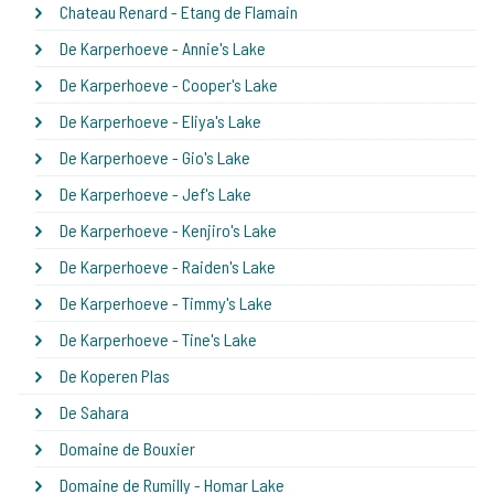
Chateau Renard - Etang de Flamain
De Karperhoeve - Annie's Lake
De Karperhoeve - Cooper's Lake
De Karperhoeve - Eliya's Lake
De Karperhoeve - Gio's Lake
De Karperhoeve - Jef's Lake
De Karperhoeve - Kenjiro's Lake
De Karperhoeve - Raiden's Lake
De Karperhoeve - Timmy's Lake
De Karperhoeve - Tine's Lake
De Koperen Plas
De Sahara
Domaine de Bouxier
Domaine de Rumilly - Homar Lake