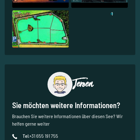
1
Jeroen
Sie möchten weitere Informationen?
Brauchen Sie weitere Informationen über diesen See? Wir
helfen gerne weiter
Tel.
+31 655 191 755