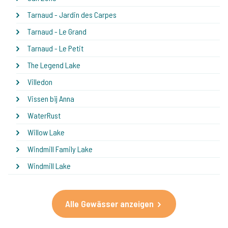
Tarnaud - Jardin des Carpes
Tarnaud - Le Grand
Tarnaud - Le Petit
The Legend Lake
Villedon
Vissen bij Anna
WaterRust
Willow Lake
Windmill Family Lake
Windmill Lake
Alle Gewässer anzeigen