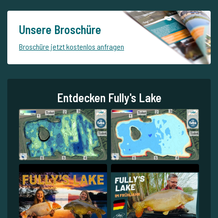
Unsere Broschüre
Broschüre jetzt kostenlos anfragen
Entdecken Fully's Lake