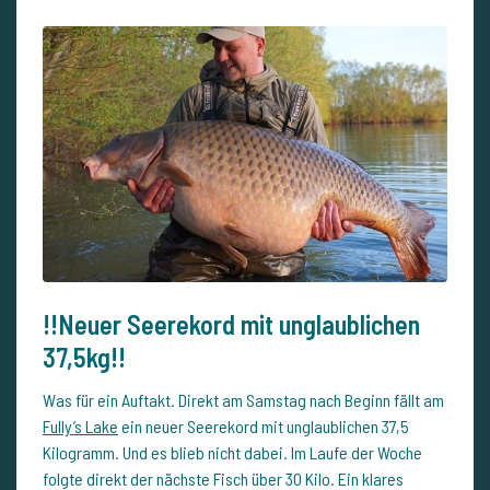
!!Neuer Seerekord mit unglaublichen
37,5kg!!
Was für ein Auftakt. Direkt am Samstag nach Beginn fällt am
Fully’s Lake
ein neuer Seerekord mit unglaublichen 37,5
Kilogramm. Und es blieb nicht dabei. Im Laufe der Woche
folgte direkt der nächste Fisch über 30 Kilo. Ein klares