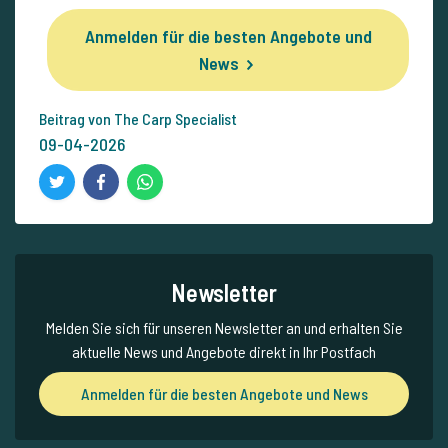
Anmelden für die besten Angebote und
News
Beitrag von The Carp Specialist
09-04-2026
Newsletter
Melden Sie sich für unseren Newsletter an und erhalten Sie
aktuelle News und Angebote direkt in Ihr Postfach
Anmelden für die besten Angebote und News