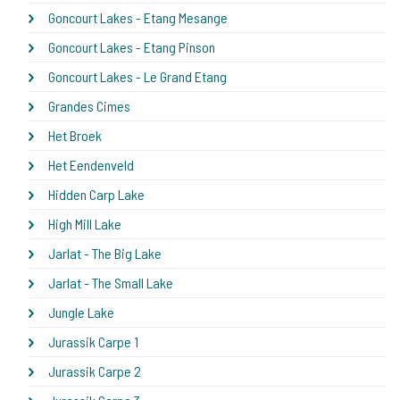
Goncourt Lakes - Etang Mesange
Goncourt Lakes - Etang Pinson
Goncourt Lakes - Le Grand Etang
Grandes Cimes
Het Broek
Het Eendenveld
Hidden Carp Lake
High Mill Lake
Jarlat - The Big Lake
Jarlat - The Small Lake
Jungle Lake
Jurassik Carpe 1
Jurassik Carpe 2