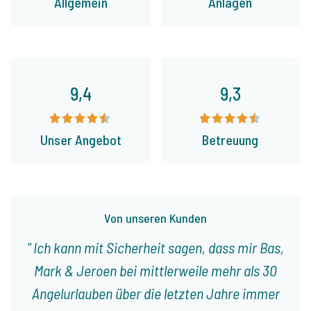
Allgemein
Anlagen
9,4
9,3
Unser Angebot
Betreuung
Von unseren Kunden
Ich kann mit Sicherheit sagen, dass mir Bas,
Mark & Jeroen bei mittlerweile mehr als 30
Angelurlauben über die letzten Jahre immer