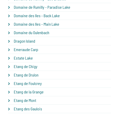
Domaine de Rumilly - Paradise Lake
Domaine des Iles - Back Lake
Domaine des Iles - Main Lake
Domaine du Oulenbach
Dragon Island
Emeraude Carp
Estate Lake
Etang de Chigy
Etang de Drulon
Etang de Foulcrey
Etang de la Grange
Etang de Mont
Etang des Gaulois