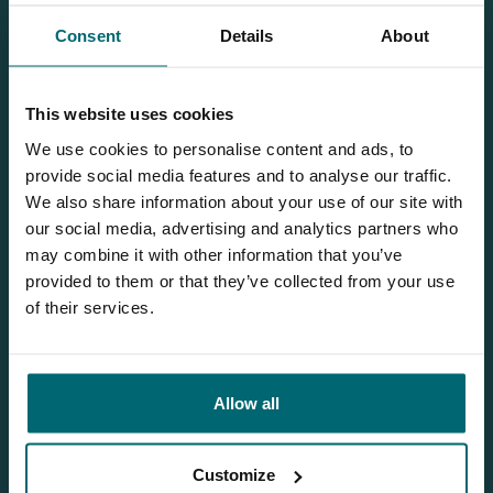
Consent
Details
About
This website uses cookies
We use cookies to personalise content and ads, to
provide social media features and to analyse our traffic.
We also share information about your use of our site with
our social media, advertising and analytics partners who
may combine it with other information that you’ve
provided to them or that they’ve collected from your use
of their services.
Allow all
1
2
Customize