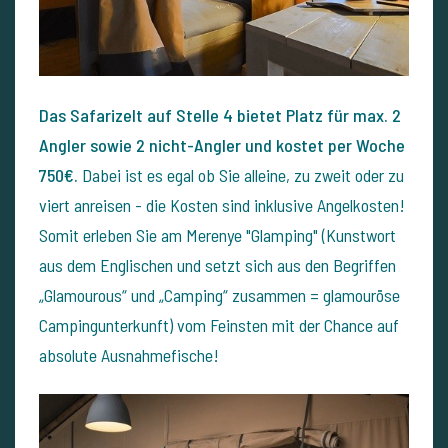
Das Safarizelt auf Stelle 4 bietet Platz für max. 2
Angler sowie 2 nicht-Angler und kostet per Woche
750€.
Dabei ist es egal ob Sie alleine, zu zweit oder zu
viert anreisen - die Kosten sind inklusive Angelkosten!
Somit erleben Sie am Merenye "Glamping" (Kunstwort
aus dem Englischen und setzt sich aus den Begriffen
„Glamourous“ und „Camping“ zusammen = glamouröse
Campingunterkunft) vom Feinsten mit der Chance auf
absolute Ausnahmefische!