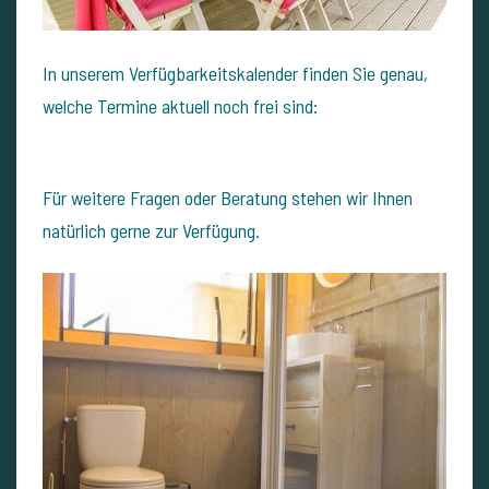
In unserem Verfügbarkeitskalender finden Sie genau,
welche Termine aktuell noch frei sind:
Für weitere Fragen oder Beratung stehen wir Ihnen
natürlich gerne zur Verfügung.