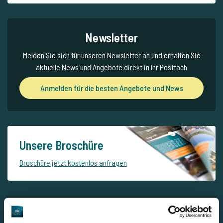
Newsletter
Melden Sie sich für unseren Newsletter an und erhalten Sie
aktuelle News und Angebote direkt in Ihr Postfach
Anmelden für die besten Angebote und News
Unsere Broschüre
Broschüre jetzt kostenlos anfragen
Entdecken Merenye