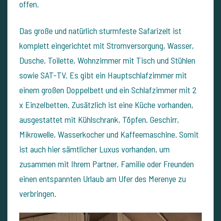
offen.
Das große und natürlich sturmfeste Safarizelt ist
komplett eingerichtet mit Stromversorgung, Wasser,
Dusche, Toilette, Wohnzimmer mit Tisch und Stühlen
sowie SAT-TV. Es gibt ein Hauptschlafzimmer mit
einem großen Doppelbett und ein Schlafzimmer mit 2
x Einzelbetten. Zusätzlich ist eine Küche vorhanden,
ausgestattet mit Kühlschrank, Töpfen, Geschirr,
Mikrowelle, Wasserkocher und Kaffeemaschine. Somit
ist auch hier sämtlicher Luxus vorhanden, um
zusammen mit Ihrem Partner, Familie oder Freunden
einen entspannten Urlaub am Ufer des Merenye zu
verbringen.