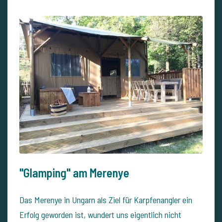
"Glamping" am Merenye
Das Merenye in Ungarn als Ziel für Karpfenangler ein
Erfolg geworden ist, wundert uns eigentlich nicht