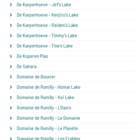
De Karperhoeve - Jef's Lake
De Karperhoeve - Kenjiro's Lake
De Karperhoeve - Raiden's Lake
De Karperhoeve - Timmy's Lake
De Karperhoeve - Tine's Lake
De Koperen Plas
De Sahara
Domaine de Bouxier
Domaine de Rumilly - Homar Lake
Domaine de Rumilly - Koi Lake
Domaine de Rumilly - L'Oasis
Domaine de Rumilly - Le Domaine
Domaine de Rumilly - Le Planète
Domaine de Rumilly - Les Erables