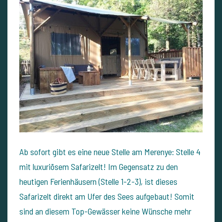
Ab sofort gibt es eine neue Stelle am Merenye: Stelle 4
mit luxuriösem Safarizelt! Im Gegensatz zu den
heutigen Ferienhäusern (Stelle 1-2-3), ist dieses
Safarizelt direkt am Ufer des Sees aufgebaut! Somit
sind an diesem Top-Gewässer keine Wünsche mehr