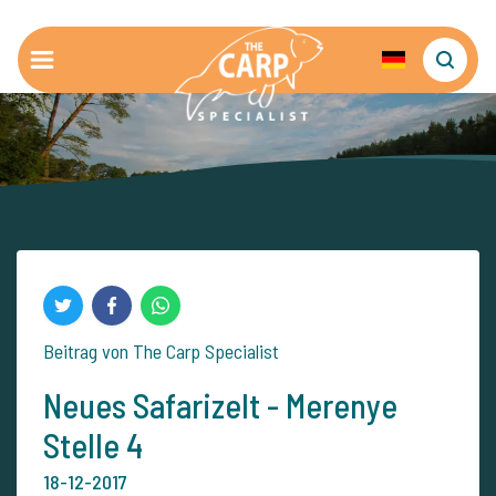
Beitrag von The Carp Specialist
Neues Safarizelt - Merenye
Stelle 4
18-12-2017