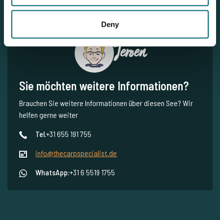
Deny
Jeroen
Sie möchten weitere Informationen?
Brauchen Sie weitere Informationen über diesen See? Wir
helfen gerne weiter
Tel.
+31 655 191 755
info@thecarpspecialist.de
WhatsApp:
+31 6 5519 1755