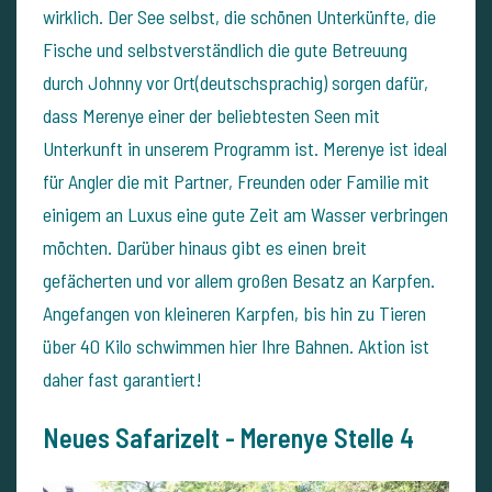
wirklich. Der See selbst, die schönen Unterkünfte, die
Fische und selbstverständlich die gute Betreuung
durch Johnny vor Ort(deutschsprachig) sorgen dafür,
dass Merenye einer der beliebtesten Seen mit
Unterkunft in unserem Programm ist.
Merenye ist ideal
für Angler die mit Partner, Freunden oder Familie mit
einigem an Luxus eine gute Zeit am Wasser verbringen
möchten. Darüber hinaus gibt es einen breit
gefächerten und vor allem großen Besatz an Karpfen.
Angefangen von kleineren Karpfen, bis hin zu Tieren
über 40 Kilo schwimmen hier Ihre Bahnen. Aktion ist
daher fast garantiert!
Neues Safarizelt - Merenye Stelle 4