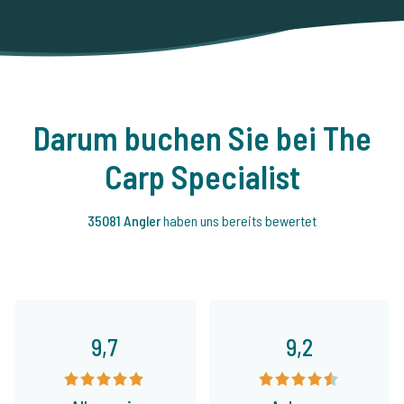
Darum buchen Sie bei The
Carp Specialist
35081 Angler
haben uns bereits bewertet
9,7
9,2