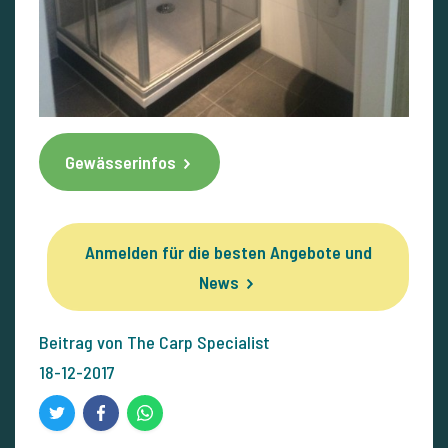
Gewässerinfos
Anmelden für die besten Angebote und
News
Beitrag von The Carp Specialist
18-12-2017