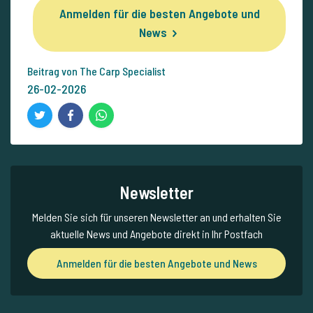
Anmelden für die besten Angebote und
News
Beitrag von The Carp Specialist
26-02-2026
Newsletter
Melden Sie sich für unseren Newsletter an und erhalten Sie
aktuelle News und Angebote direkt in Ihr Postfach
Anmelden für die besten Angebote und News