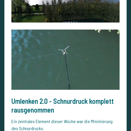
Umlenken 2.0 - Schnurdruck komplett
rausgenommen
Ein zentrales Element dieser Woche war die Minimierung
des Schnurdrucks.