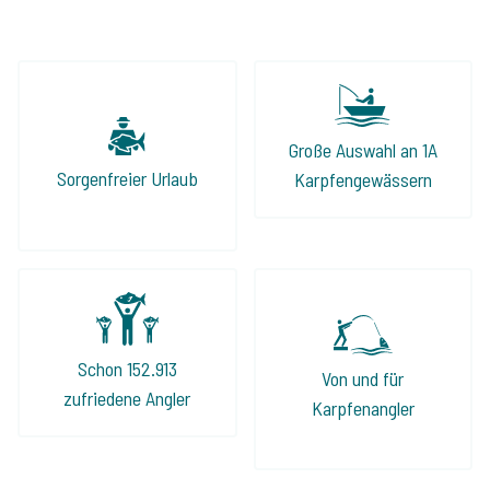
Große Auswahl an 1A
Sorgenfreier Urlaub
Karpfengewässern
Schon 152.913
Von und für
zufriedene Angler
Karpfenangler