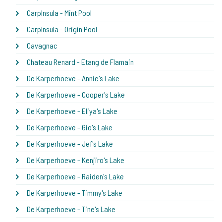
CarpInsula - Mint Pool
CarpInsula - Origin Pool
Cavagnac
Chateau Renard - Etang de Flamain
De Karperhoeve - Annie's Lake
De Karperhoeve - Cooper's Lake
De Karperhoeve - Eliya's Lake
De Karperhoeve - Gio's Lake
De Karperhoeve - Jef's Lake
De Karperhoeve - Kenjiro's Lake
De Karperhoeve - Raiden's Lake
De Karperhoeve - Timmy's Lake
De Karperhoeve - Tine's Lake