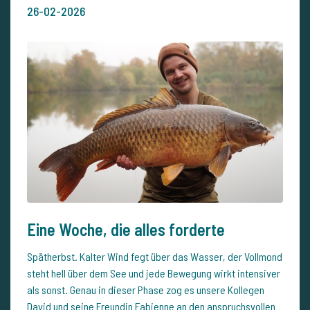
26-02-2026
Eine Woche, die alles forderte
Spätherbst. Kalter Wind fegt über das Wasser, der Vollmond
steht hell über dem See und jede Bewegung wirkt intensiver
als sonst. Genau in dieser Phase zog es unsere Kollegen
David und seine Freundin Fabienne an den anspruchsvollen