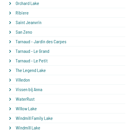
Orchard Lake
Ribiere
Saint Jeanvrin
San Zeno
Tarnaud - Jardin des Carpes
Tarnaud - Le Grand
Tarnaud - Le Petit
The Legend Lake
Villedon
Vissen bij Anna
WaterRust
Willow Lake
Windmill Family Lake
Windmill Lake