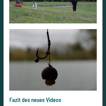
Fazit des neues Videos