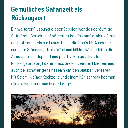
Gemütliches Safarizelt als
Rückzugsort
Ein weiterer Pluspunkt dieser Session war das geräumige
Safarizelt. Gerade im Spätherbst ist ein komfortables Setup
am Platz mehr als nur Luxus. Es ist die Basis für Ausdauer
und gute Stimmung. Trotz Wind und kühler Nächte blieb die
Atmosphäre entspannt und positiv. Ein geschützter
Rückzugsort sorgt dafür, dass Sie konzentriert bleiben und
auch bei schwierigen Phasen nicht den Glauben verlieren.
Mit Strom, kleiner Kochzeile und einem Kühlschrank hat man
alles schnell zur Hand in der Lodge.