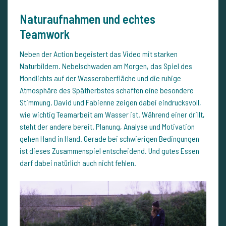
Naturaufnahmen und echtes
Teamwork
Neben der Action begeistert das Video mit starken
Naturbildern. Nebelschwaden am Morgen, das Spiel des
Mondlichts auf der Wasseroberfläche und die ruhige
Atmosphäre des Spätherbstes schaffen eine besondere
Stimmung. David und Fabienne zeigen dabei eindrucksvoll,
wie wichtig Teamarbeit am Wasser ist. Während einer drillt,
steht der andere bereit. Planung, Analyse und Motivation
gehen Hand in Hand. Gerade bei schwierigen Bedingungen
ist dieses Zusammenspiel entscheidend. Und gutes Essen
darf dabei natürlich auch nicht fehlen.