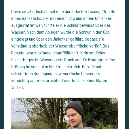
David setzte deshalb auf eine durchdachte Lösung. Mithilfe
eines Banksticks, der mit einem Clip und einem Umlenker
ausgestattet war, führte er die Schnur bewusst über das
Wasser. Nach dem Ablegen wurde die Schnur in den Clip
eingelegt und über den Umlenker geführt, sodass sie
vollständig oberhalb der Wasseroberfläche verlief. Das
Resultat war maximale Unauffälligkeit. Kein seitlicher
Schnurbogen im Wasser, kein Druck auf die Montage, keine
Störung im sensiblen Hindernis Bereich. Gerade unter
schwierigen Bedingungen, wenn Fische besonders
vorsichtig agieren, brachte diese Technik einen klaren
Vorteil.