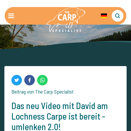
Beitrag von The Carp Specialist
Das neu Video mit David am
Lochness Carpe ist bereit -
umlenken 2.0!