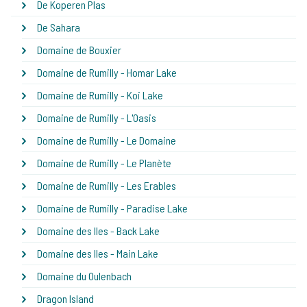
De Koperen Plas
De Sahara
Domaine de Bouxier
Domaine de Rumilly - Homar Lake
Domaine de Rumilly - Koi Lake
Domaine de Rumilly - L'Oasis
Domaine de Rumilly - Le Domaine
Domaine de Rumilly - Le Planète
Domaine de Rumilly - Les Erables
Domaine de Rumilly - Paradise Lake
Domaine des Iles - Back Lake
Domaine des Iles - Main Lake
Domaine du Oulenbach
Dragon Island