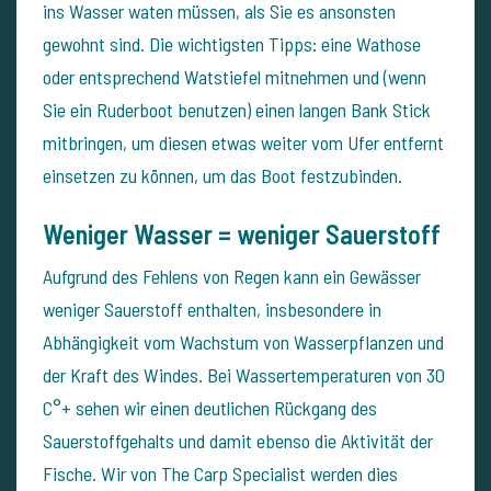
ins Wasser waten müssen, als Sie es ansonsten
gewohnt sind. Die wichtigsten Tipps: eine Wathose
oder entsprechend Watstiefel mitnehmen und (wenn
Sie ein Ruderboot benutzen) einen langen Bank Stick
mitbringen, um diesen etwas weiter vom Ufer entfernt
einsetzen zu können, um das Boot festzubinden.
Weniger Wasser = weniger Sauerstoff
Aufgrund des Fehlens von Regen kann ein Gewässer
weniger Sauerstoff enthalten, insbesondere in
Abhängigkeit vom Wachstum von Wasserpflanzen und
der Kraft des Windes. Bei Wassertemperaturen von 30
C°+ sehen wir einen deutlichen Rückgang des
Sauerstoffgehalts und damit ebenso die Aktivität der
Fische. Wir von The Carp Specialist werden dies