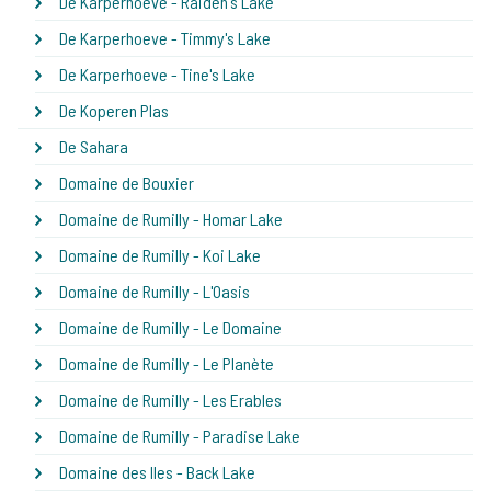
De Karperhoeve - Raiden's Lake
De Karperhoeve - Timmy's Lake
De Karperhoeve - Tine's Lake
De Koperen Plas
De Sahara
Domaine de Bouxier
Domaine de Rumilly - Homar Lake
Domaine de Rumilly - Koi Lake
Domaine de Rumilly - L'Oasis
Domaine de Rumilly - Le Domaine
Domaine de Rumilly - Le Planète
Domaine de Rumilly - Les Erables
Domaine de Rumilly - Paradise Lake
Domaine des Iles - Back Lake