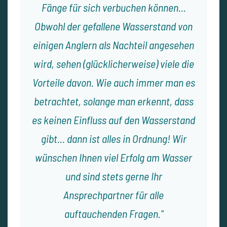
Fänge für sich verbuchen können...
Obwohl der gefallene Wasserstand von
einigen Anglern als Nachteil angesehen
wird, sehen (glücklicherweise) viele die
Vorteile davon. Wie auch immer man es
betrachtet, solange man erkennt, dass
es keinen Einfluss auf den Wasserstand
gibt... dann ist alles in Ordnung! Wir
wünschen Ihnen viel Erfolg am Wasser
und sind stets gerne Ihr
Ansprechpartner für alle
auftauchenden Fragen.