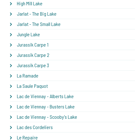
High Mill Lake
Jarlat - The Big Lake
Jarlat - The Small Lake
Jungle Lake
Jurassik Carpe 1
Jurassik Carpe 2
Jurassik Carpe 3
La Ramade
La Saule Paquot
Lac de Viennay - Alberts Lake
Lac de Viennay - Busters Lake
Lac de Viennay - Scooby's Lake
Lac des Cordeliers
Le Repaire