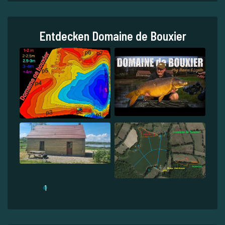
Entdecken Domaine de Bouxier
1