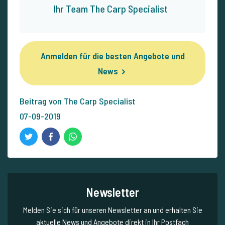
Ihr Team The Carp Specialist
Anmelden für die besten Angebote und
News
Beitrag von The Carp Specialist
07-09-2019
Newsletter
Melden Sie sich für unseren Newsletter an und erhalten Sie
aktuelle News und Angebote direkt in Ihr Postfach