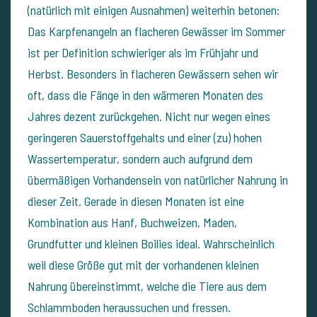
(natürlich mit einigen Ausnahmen) weiterhin betonen:
Das Karpfenangeln an flacheren Gewässer im Sommer
ist per Definition schwieriger als im Frühjahr und
Herbst. Besonders in flacheren Gewässern sehen wir
oft, dass die Fänge in den wärmeren Monaten des
Jahres dezent zurückgehen. Nicht nur wegen eines
geringeren Sauerstoffgehalts und einer (zu) hohen
Wassertemperatur, sondern auch aufgrund dem
übermäßigen Vorhandensein von natürlicher Nahrung in
dieser Zeit. Gerade in diesen Monaten ist eine
Kombination aus Hanf, Buchweizen, Maden,
Grundfutter und kleinen Boilies ideal. Wahrscheinlich
weil diese Größe gut mit der vorhandenen kleinen
Nahrung übereinstimmt, welche die Tiere aus dem
Schlammboden heraussuchen und fressen.