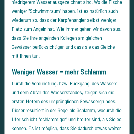
niedrigerem Wasser ausgezeichnet sind. Wo die Fische
weniger "Schwimmraum" haben, ist es natürlich auch
wiederum so, dass der Karpfenangler selbst weniger
Platz zum Angeln hat. Wie immer gehen wir davon aus,
dass Sie Ihre angelnden Kollegen am gleichen
Gewässer berücksichtigen und dass sie das Gleiche
mit Ihnen tun.
Weniger Wasser = mehr Schlamm
Durch die Verdunstung, bzw. Rückgang, des Wassers
und dem Abfall des Wasserstandes, zeigen sich die
ersten Metern des ursprünglichen Gewässergrundes.
Dieser resultiert in der Regel als Schlamm, wodurch die
Ufer schlicht "schlammiger" und breiter sind, als Sie es
kennen. Es ist möglich, dass Sie dadurch etwas weiter