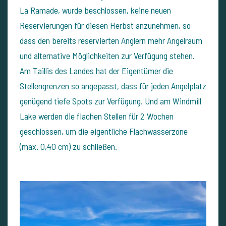
La Ramade, wurde beschlossen, keine neuen
Reservierungen für diesen Herbst anzunehmen, so
dass den bereits reservierten Anglern mehr Angelraum
und alternative Möglichkeiten zur Verfügung stehen.
Am Taillis des Landes hat der Eigentümer die
Stellengrenzen so angepasst, dass für jeden Angelplatz
genügend tiefe Spots zur Verfügung. Und am Windmill
Lake werden die flachen Stellen für 2 Wochen
geschlossen, um die eigentliche Flachwasserzone
(max. 0,40 cm) zu schließen.