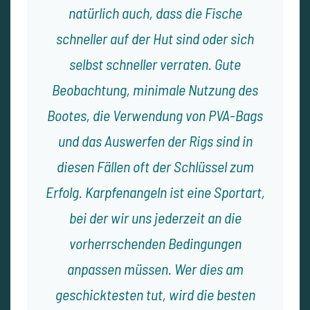
natürlich auch, dass die Fische
schneller auf der Hut sind oder sich
selbst schneller verraten. Gute
Beobachtung, minimale Nutzung des
Bootes, die Verwendung von PVA-Bags
und das Auswerfen der Rigs sind in
diesen Fällen oft der Schlüssel zum
Erfolg. Karpfenangeln ist eine Sportart,
bei der wir uns jederzeit an die
vorherrschenden Bedingungen
anpassen müssen. Wer dies am
geschicktesten tut, wird die besten