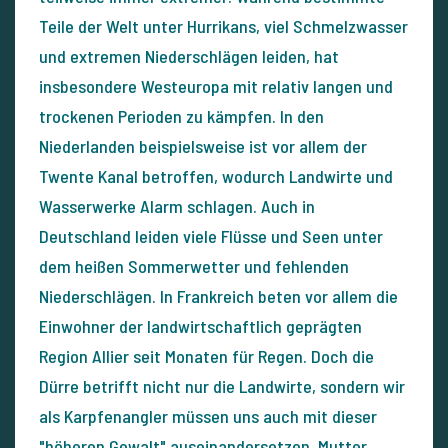
Teile der Welt unter Hurrikans, viel Schmelzwasser
und extremen Niederschlägen leiden, hat
insbesondere Westeuropa mit relativ langen und
trockenen Perioden zu kämpfen. In den
Niederlanden beispielsweise ist vor allem der
Twente Kanal betroffen, wodurch Landwirte und
Wasserwerke Alarm schlagen. Auch in
Deutschland leiden viele Flüsse und Seen unter
dem heißen Sommerwetter und fehlenden
Niederschlägen. In Frankreich beten vor allem die
Einwohner der landwirtschaftlich geprägten
Region Allier seit Monaten für Regen. Doch die
Dürre betrifft nicht nur die Landwirte, sondern wir
als Karpfenangler müssen uns auch mit dieser
"höheren Gewalt" auseinandersetzen. Mutter