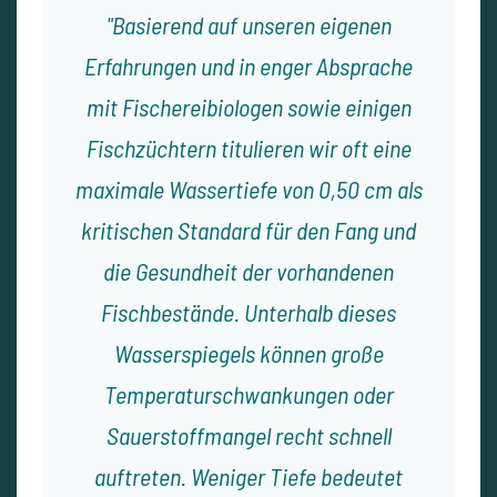
Basierend auf unseren eigenen
Erfahrungen und in enger Absprache
mit Fischereibiologen sowie einigen
Fischzüchtern titulieren wir oft eine
maximale Wassertiefe von 0,50 cm als
kritischen Standard für den Fang und
die Gesundheit der vorhandenen
Fischbestände. Unterhalb dieses
Wasserspiegels können große
Temperaturschwankungen oder
Sauerstoffmangel recht schnell
auftreten. Weniger Tiefe bedeutet