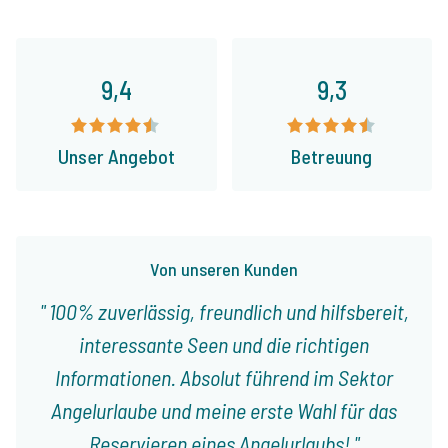
9,4
9,3
Unser Angebot
Betreuung
Von unseren Kunden
100% zuverlässig, freundlich und hilfsbereit,
interessante Seen und die richtigen
Informationen. Absolut führend im Sektor
Angelurlaube und meine erste Wahl für das
Reservieren eines Angelurlaubs!