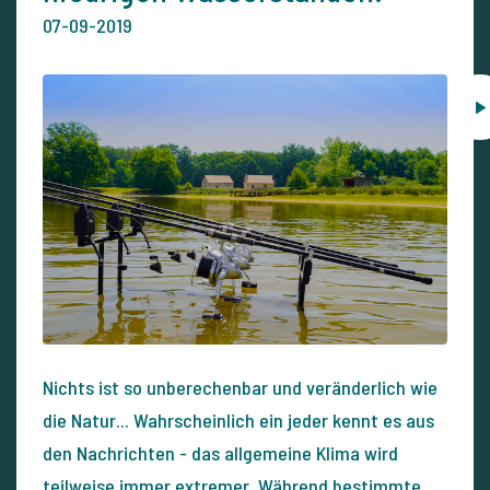
07-09-2019
Nichts ist so unberechenbar und veränderlich wie
die Natur... Wahrscheinlich ein jeder kennt es aus
den Nachrichten - das allgemeine Klima wird
teilweise immer extremer. Während bestimmte