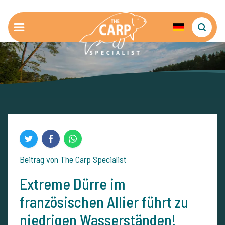
Beitrag von The Carp Specialist
Extreme Dürre im
französischen Allier führt zu
niedrigen Wasserständen!