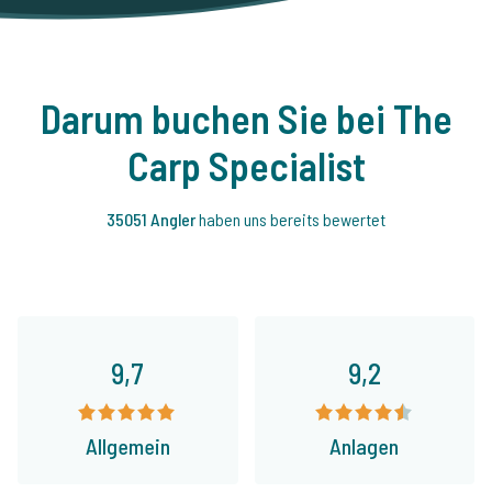
Darum buchen Sie bei The
Carp Specialist
35051 Angler
haben uns bereits bewertet
9,7
9,2
Allgemein
Anlagen