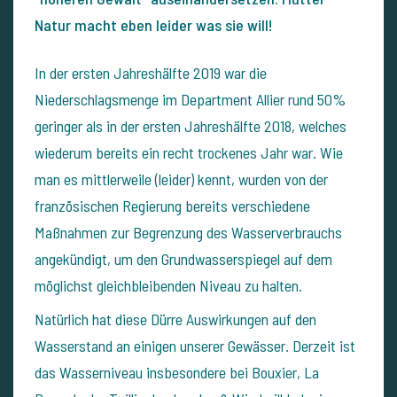
Natur macht eben leider was sie will!
In der ersten Jahreshälfte 2019 war die
Niederschlagsmenge im Department Allier rund 50%
geringer als in der ersten Jahreshälfte 2018, welches
wiederum bereits ein recht trockenes Jahr war. Wie
man es mittlerweile (leider) kennt, wurden von der
französischen Regierung bereits verschiedene
Maßnahmen zur Begrenzung des Wasserverbrauchs
angekündigt, um den Grundwasserspiegel auf dem
möglichst gleichbleibenden Niveau zu halten.
Natürlich hat diese Dürre Auswirkungen auf den
Wasserstand an einigen unserer Gewässer. Derzeit ist
das Wasserniveau insbesondere bei Bouxier, La