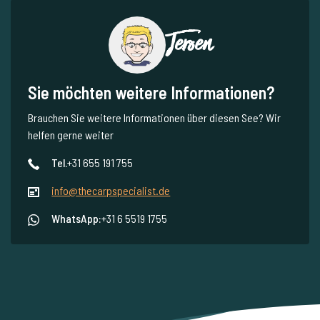
Jeroen
Sie möchten weitere Informationen?
Brauchen Sie weitere Informationen über diesen See? Wir
helfen gerne weiter
Tel.
+31 655 191 755
info@thecarpspecialist.de
WhatsApp:
+31 6 5519 1755