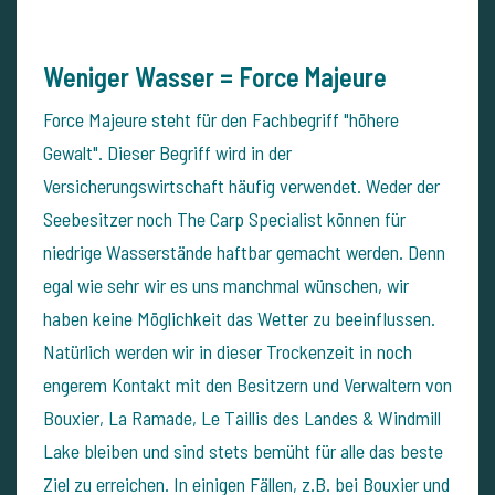
Weniger Wasser = Force Majeure
Force Majeure steht für den Fachbegriff "höhere
Gewalt". Dieser Begriff wird in der
Versicherungswirtschaft häufig verwendet. Weder der
Seebesitzer noch The Carp Specialist können für
niedrige Wasserstände haftbar gemacht werden. Denn
egal wie sehr wir es uns manchmal wünschen, wir
haben keine Möglichkeit das Wetter zu beeinflussen.
Natürlich werden wir in dieser Trockenzeit in noch
engerem Kontakt mit den Besitzern und Verwaltern von
Bouxier, La Ramade, Le Taillis des Landes & Windmill
Lake bleiben und sind stets bemüht für alle das beste
Ziel zu erreichen. In einigen Fällen, z.B. bei Bouxier und