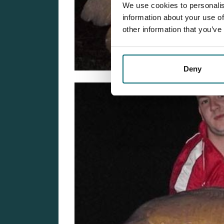
We use cookies to personalis
information about your use of
other information that you’ve
Deny