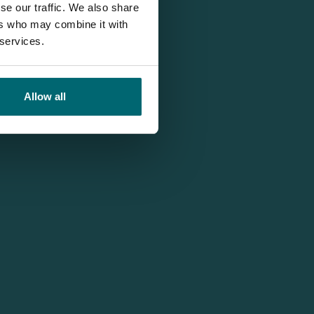
se our traffic. We also share
ers who may combine it with
 services.
Allow all