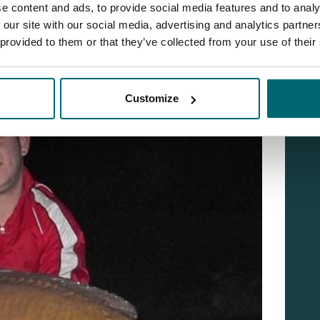
e content and ads, to provide social media features and to analy
 our site with our social media, advertising and analytics partn
 provided to them or that they’ve collected from your use of their
Customize