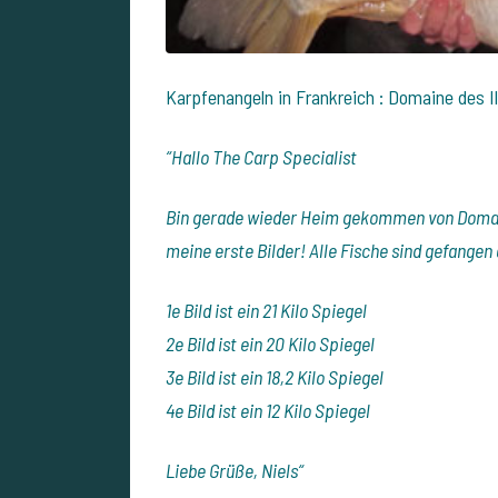
Karpfenangeln in Frankreich : Domaine des Il
“Hallo The Carp Specialist
Bin gerade wieder Heim gekommen von Domaine
meine erste Bilder! Alle Fische sind gefangen
1e Bild ist ein 21 Kilo Spiegel
2e Bild ist ein 20 Kilo Spiegel
3e Bild ist ein 18,2 Kilo Spiegel
4e Bild ist ein 12 Kilo Spiegel
Liebe Grüße, Niels“