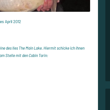
es April 2012
 des Iles The Main Lake. Hiermit schicke ich ihnen
 am Stelle mit den Cabin Tarin: