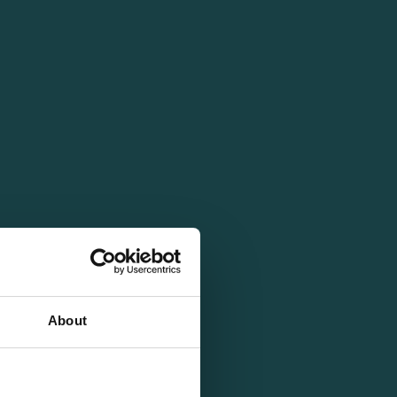
About