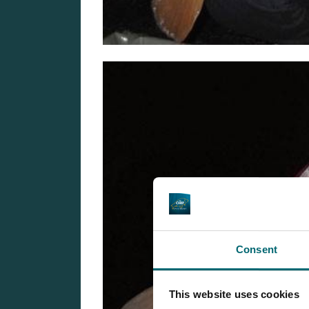
Consent
This website uses cookies