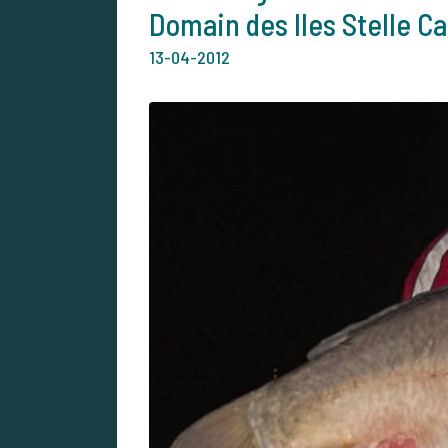
Domain des Iles Stelle Ca
13-04-2012