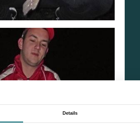
Details