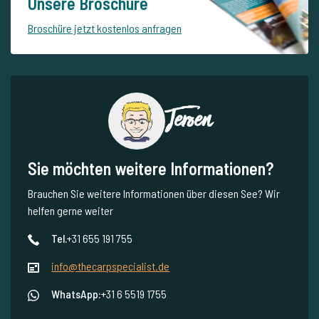
Unsere Broschüre
Broschüre jetzt kostenlos anfragen
Jeroen
Sie möchten weitere Informationen?
Brauchen Sie weitere Informationen über diesen See? Wir
helfen gerne weiter
Tel.
+31 655 191 755
info@thecarpspecialist.de
WhatsApp:
+31 6 5519 1755