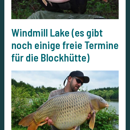
Windmill Lake (es gibt
noch einige freie Termine
für die Blockhütte)