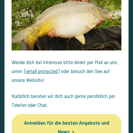
Wende dich bei Interesse bitte direkt per Mail an uns
unter:
[email protected]
oder besuch den See auf
unsere Website!
Natürlich beraten wir dich auch gerne persönlich per
Telefon oder Chat.
Anmelden für die besten Angebote und
News