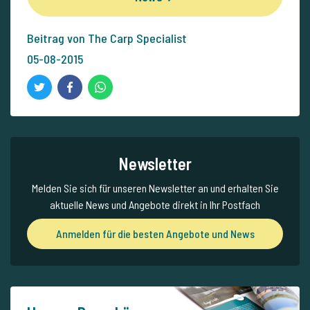
Beitrag von The Carp Specialist
05-08-2015
Newsletter
Melden Sie sich für unseren Newsletter an und erhalten Sie
aktuelle News und Angebote direkt in Ihr Postfach
Anmelden für die besten Angebote und News