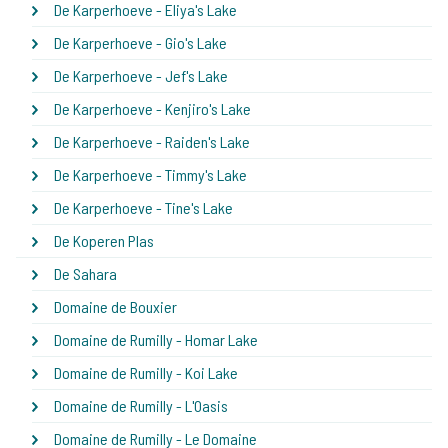
De Karperhoeve - Eliya's Lake
De Karperhoeve - Gio's Lake
De Karperhoeve - Jef's Lake
De Karperhoeve - Kenjiro's Lake
De Karperhoeve - Raiden's Lake
De Karperhoeve - Timmy's Lake
De Karperhoeve - Tine's Lake
De Koperen Plas
De Sahara
Domaine de Bouxier
Domaine de Rumilly - Homar Lake
Domaine de Rumilly - Koi Lake
Domaine de Rumilly - L'Oasis
Domaine de Rumilly - Le Domaine