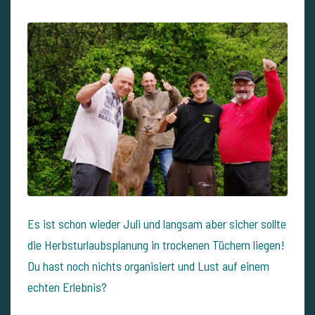
Es ist schon wieder Juli und langsam aber sicher sollte
die Herbsturlaubsplanung in trockenen Tüchern liegen!
Du hast noch nichts organisiert und Lust auf einem
echten Erlebnis?