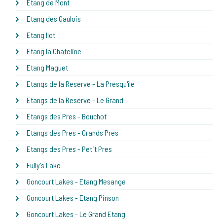
Etang de Mont
Etang des Gaulois
Etang Ilot
Etang la Chateline
Etang Maguet
Etangs de la Reserve - La Presqu'île
Etangs de la Reserve - Le Grand
Etangs des Pres - Bouchot
Etangs des Pres - Grands Pres
Etangs des Pres - Petit Pres
Fully's Lake
Goncourt Lakes - Etang Mesange
Goncourt Lakes - Etang Pinson
Goncourt Lakes - Le Grand Etang