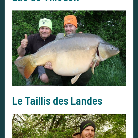
Le Taillis des Landes