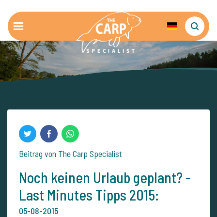
Beitrag von The Carp Specialist
Noch keinen Urlaub geplant? -
Last Minutes Tipps 2015:
05-08-2015