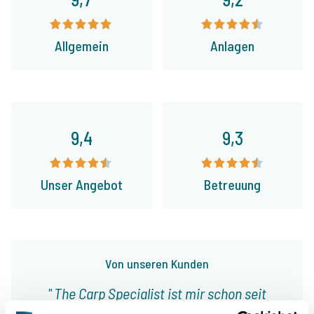
Allgemein
Anlagen
9,4
9,3
Unser Angebot
Betreuung
Von unseren Kunden
The Carp Specialist ist mir schon seit