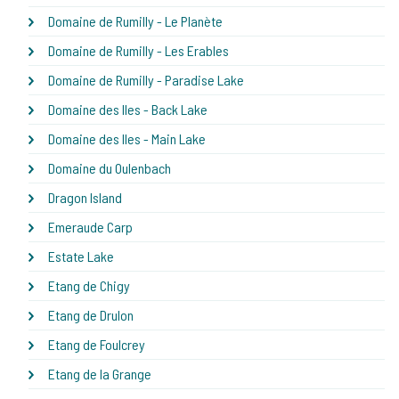
Domaine de Rumilly - Le Planète
Domaine de Rumilly - Les Erables
Domaine de Rumilly - Paradise Lake
Domaine des Iles - Back Lake
Domaine des Iles - Main Lake
Domaine du Oulenbach
Dragon Island
Emeraude Carp
Estate Lake
Etang de Chigy
Etang de Drulon
Etang de Foulcrey
Etang de la Grange