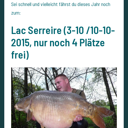
Sei schnell und vielleicht fährst du dieses Jahr noch
zum:
Lac Serreire (3-10 /10-10-
2015, nur noch 4 Plätze
frei)