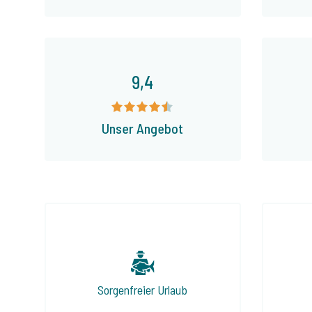
9,4
Unser Angebot
Sorgenfreier Urlaub