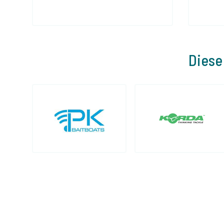
Diese