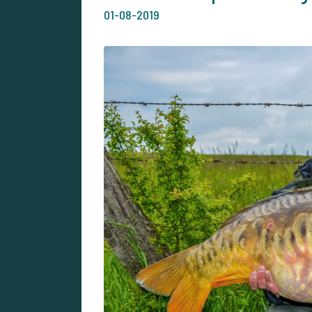
01-08-2019