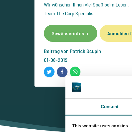
Wir wünschen Ihnen viel Spaß beim Lesen.
Team The Carp Specialist
Gewässerinfos
Anmelden f
Beitrag von Patrick Scupin
01-08-2019
Consent
This website uses cookies