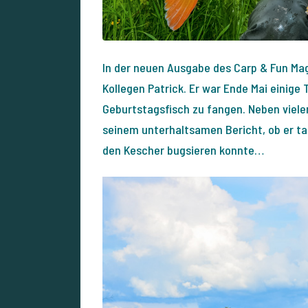
In der neuen Ausgabe des Carp & Fun Mag
Kollegen Patrick. Er war Ende Mai einige 
Geburtstagsfisch zu fangen. Neben viele
seinem unterhaltsamen Bericht, ob er ta
den Kescher bugsieren konnte…