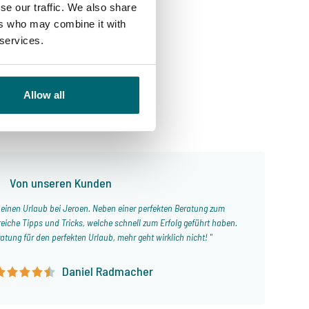
se our traffic. We also share
ers who may combine it with
 services.
p
Allow all
Von unseren Kunden
h einen Urlaub bei Jeroen. Neben einer perfekten Beratung zum
eiche Tipps und Tricks, welche schnell zum Erfolg geführt haben.
atung für den perfekten Urlaub, mehr geht wirklich nicht!
Daniel Radmacher