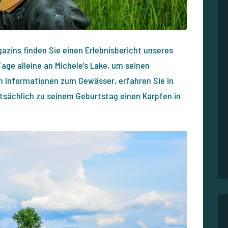
azins finden Sie einen Erlebnisbericht unseres
Tage alleine an Michele’s Lake, um seinen
n Informationen zum Gewässer, erfahren Sie in
tsächlich zu seinem Geburtstag einen Karpfen in