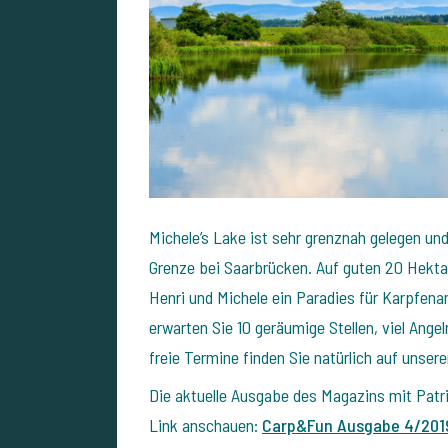
Michele’s Lake ist sehr grenznah gelegen und
Grenze bei Saarbrücken. Auf guten 20 Hekta
Henri und Michele ein Paradies für Karpfena
erwarten Sie 10 geräumige Stellen, viel Angel
freie Termine finden Sie natürlich auf unser
Die aktuelle Ausgabe des Magazins mit Patri
Link anschauen:
Carp&Fun Ausgabe 4/201