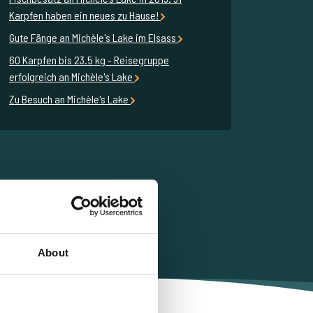
Karpfen haben ein neues zu Hause!
Gute Fänge an Michèle's Lake im Elsass
60 Karpfen bis 23.5 kg - Reisegruppe
erfolgreich an Michèle's Lake
Zu Besuch an Michèle's Lake
About