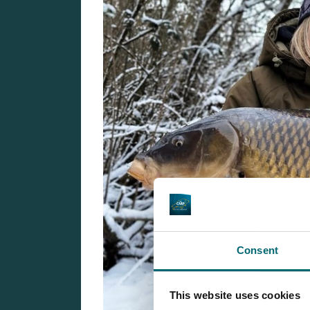
Consent
This website uses cookies