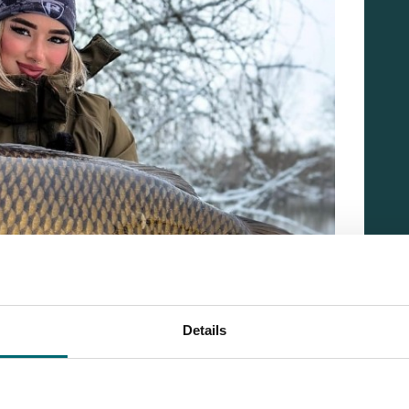
Details