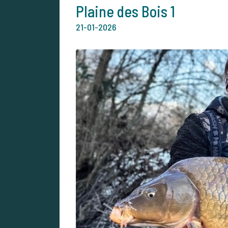
Plaine des Bois 1
21-01-2026