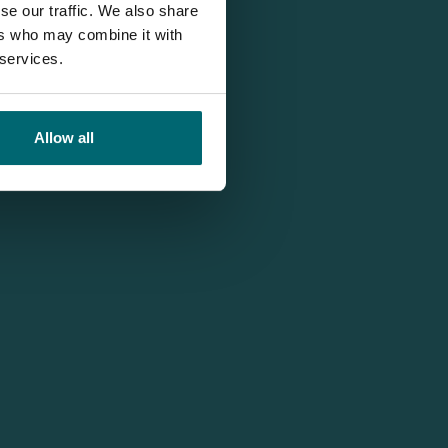
se our traffic. We also share
ers who may combine it with
 services.
Allow all