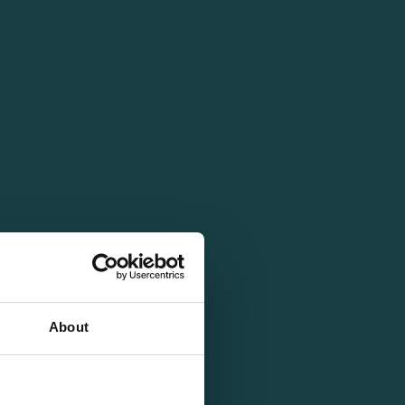
About