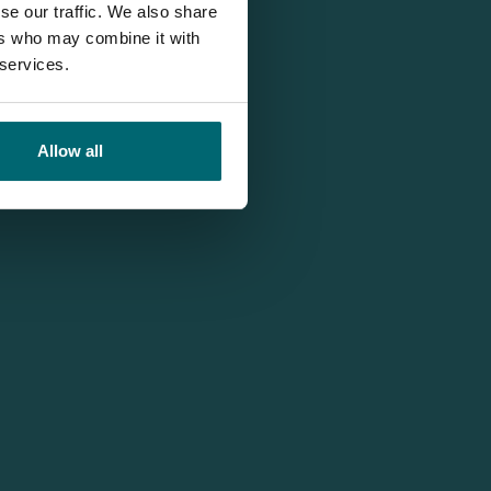
se our traffic. We also share
ers who may combine it with
 services.
Allow all