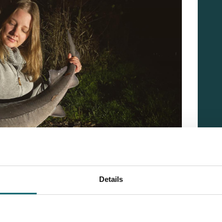
Details