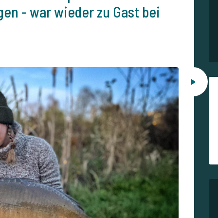
en - war wieder zu Gast bei