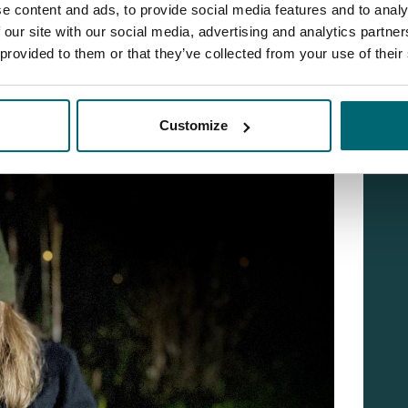
e content and ads, to provide social media features and to analy
 our site with our social media, advertising and analytics partn
 provided to them or that they’ve collected from your use of their
Customize