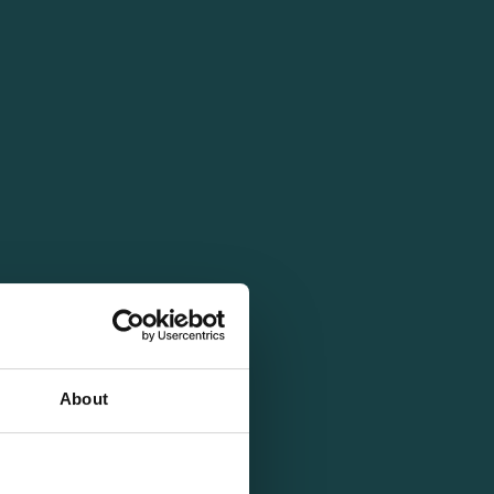
About