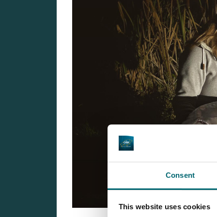
Consent
This website uses cookies