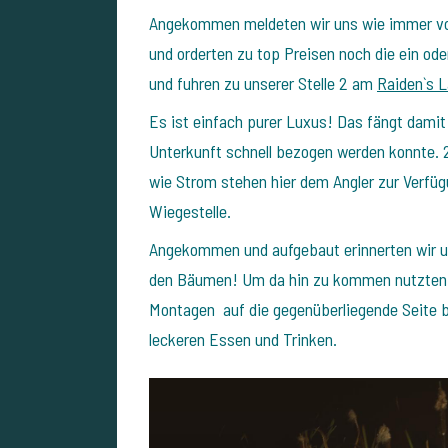
Angekommen meldeten wir uns wie immer vor
und orderten zu top Preisen noch die ein od
und fuhren zu unserer Stelle 2 am
Raiden`s 
Es ist einfach purer Luxus!
Das fängt damit 
Unterkunft schnell bezogen werden konnte.
wie Strom stehen hier dem Angler zur Verfüg
Wiegestelle.
Angekommen und aufgebaut erinnerten wir un
den Bäumen!
Um da hin zu kommen nutzten 
Montagen auf die gegenüberliegende Seite 
leckeren Essen und Trinken.