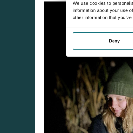
We use cookies to personalis
information about your use of
other information that you’ve
Deny