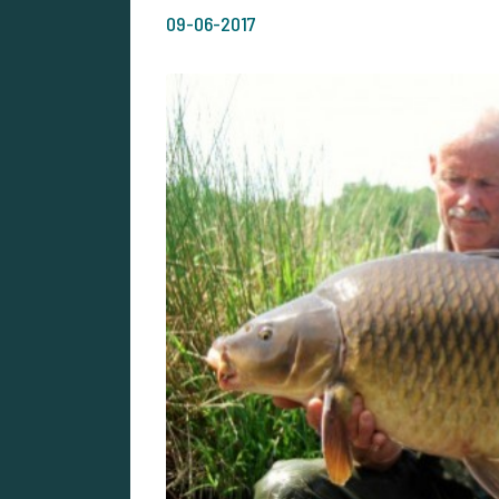
09-06-2017