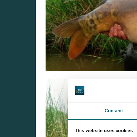
Consent
This website uses cookies