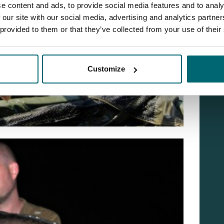
e content and ads, to provide social media features and to analy
 our site with our social media, advertising and analytics partn
 provided to them or that they’ve collected from your use of their
Customize