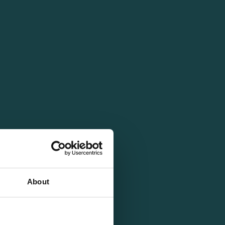
About