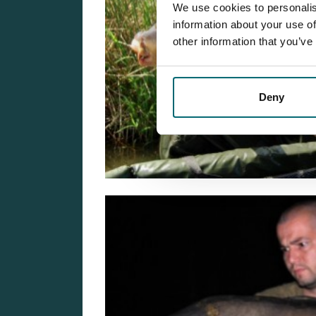
We use cookies to personalis
information about your use of
other information that you’ve
Deny