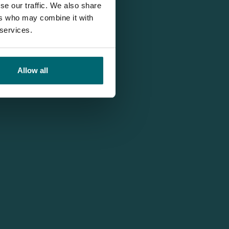
se our traffic. We also share
ers who may combine it with
 services.
Allow all