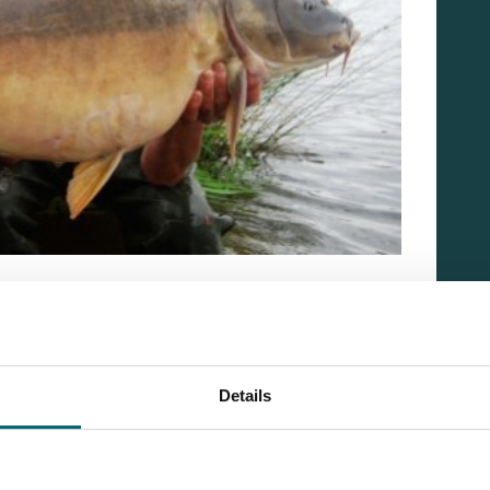
Details