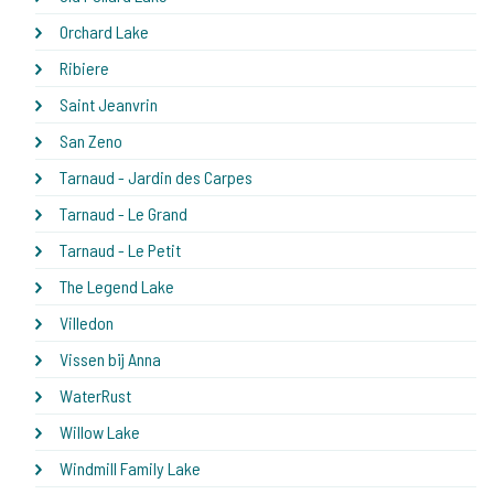
Orchard Lake
Ribiere
Saint Jeanvrin
San Zeno
Tarnaud - Jardin des Carpes
Tarnaud - Le Grand
Tarnaud - Le Petit
The Legend Lake
Villedon
Vissen bij Anna
WaterRust
Willow Lake
Windmill Family Lake