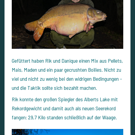
Gefüttert haben Rik und Danique einen Mix aus Pellets,
Mais, Maden und ein paar gecrushten Boilies. Nicht zu
viel und nicht zu wenig bei den widrigen Bedingungen -
und die Taktik sollte sich bezahlt machen.
Rik konnte den großen Spiegler des Alberts Lake mit
Rekordgewicht und damit auch als neuen Seerekord
fangen: 29,7 Kilo standen schließlich auf der Waage.