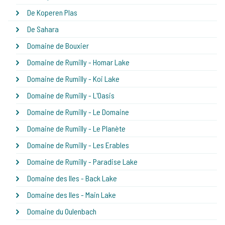
De Koperen Plas
De Sahara
Domaine de Bouxier
Domaine de Rumilly - Homar Lake
Domaine de Rumilly - Koi Lake
Domaine de Rumilly - L'Oasis
Domaine de Rumilly - Le Domaine
Domaine de Rumilly - Le Planète
Domaine de Rumilly - Les Erables
Domaine de Rumilly - Paradise Lake
Domaine des Iles - Back Lake
Domaine des Iles - Main Lake
Domaine du Oulenbach