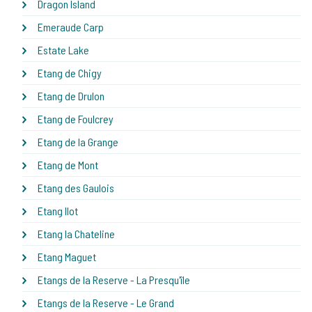
Dragon Island
Emeraude Carp
Estate Lake
Etang de Chigy
Etang de Drulon
Etang de Foulcrey
Etang de la Grange
Etang de Mont
Etang des Gaulois
Etang Ilot
Etang la Chateline
Etang Maguet
Etangs de la Reserve - La Presqu'île
Etangs de la Reserve - Le Grand