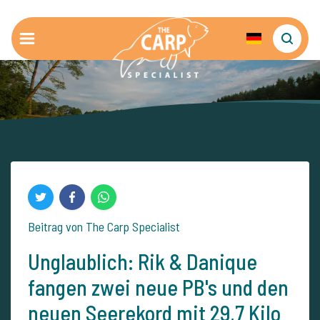
Beitrag von The Carp Specialist
Unglaublich: Rik & Danique
fangen zwei neue PB's und den
neuen Seerekord mit 29,7 Kilo