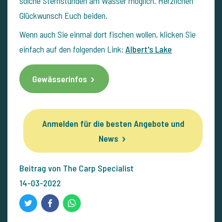
solche Sternstunden am Wasser möglich. Herzlichen
Glückwunsch Euch beiden.
Wenn auch Sie einmal dort fischen wollen, klicken Sie
einfach auf den folgenden Link:
Albert's Lake
Gewässerinfos
Anmelden für die besten Angebote und
News
Beitrag von The Carp Specialist
14-03-2022