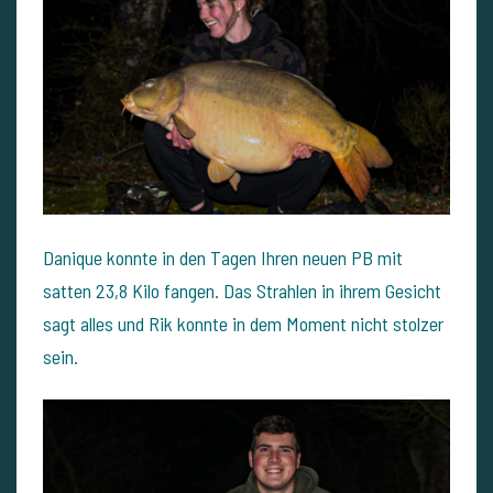
Danique konnte in den Tagen Ihren neuen PB mit
satten 23,8 Kilo fangen. Das Strahlen in ihrem Gesicht
sagt alles und Rik konnte in dem Moment nicht stolzer
sein.