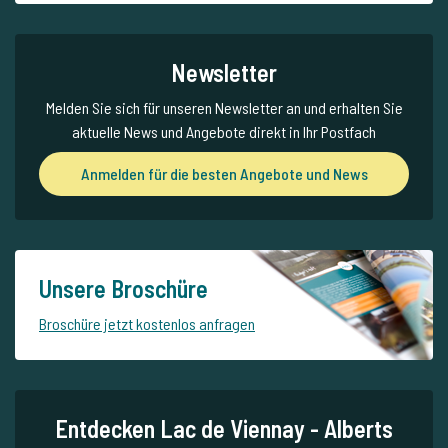
Newsletter
Melden Sie sich für unseren Newsletter an und erhalten Sie
aktuelle News und Angebote direkt in Ihr Postfach
Anmelden für die besten Angebote und News
Unsere Broschüre
Broschüre jetzt kostenlos anfragen
Entdecken Lac de Viennay - Alberts