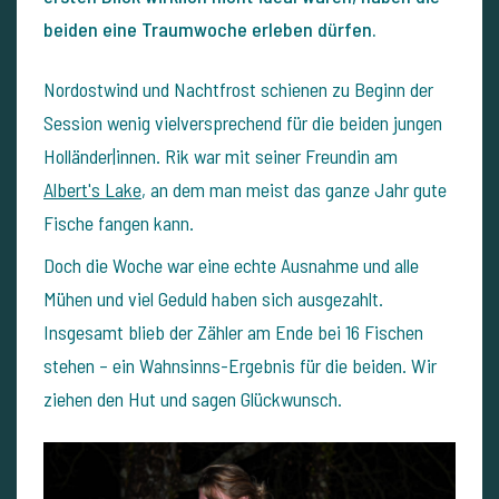
beiden eine Traumwoche erleben dürfen.
Nordostwind und Nachtfrost schienen zu Beginn der
Session wenig vielversprechend für die beiden jungen
Holländer|innen. Rik war mit seiner Freundin am
Albert's Lake
, an dem man meist das ganze Jahr gute
Fische fangen kann.
Doch die Woche war eine echte Ausnahme und alle
Mühen und viel Geduld haben sich ausgezahlt.
Insgesamt blieb der Zähler am Ende bei 16 Fischen
stehen – ein Wahnsinns-Ergebnis für die beiden. Wir
ziehen den Hut und sagen Glückwunsch.