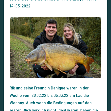
14-03-2022
Rik und seine Freundin Danique waren in der
Woche vom 26.02.22 bis 05.03.22 am Lac die
Viennay. Auch wenn die Bedingungen auf den
ersten Blick wirklich nicht ideal waren, haben die