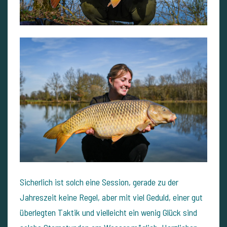
Sicherlich ist solch eine Session, gerade zu der
Jahreszeit keine Regel, aber mit viel Geduld, einer gut
überlegten Taktik und vielleicht ein wenig Glück sind