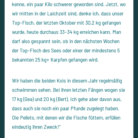
kenne, ein paar Kilo schwerer geworden sind. Jetzt, wo
wir mitten in der Laichzeit sind, denke ich, dass unser
Top-Fisch, der letzten Oktober mit 30,2 kg gefangen
wurde, heute durchaus 33–34 kg erreichen kann. Man
darf also gespannt sein, ob in den nächsten Wochen
der Top-Fisch des Sees oder einer der mindestens 5
bekannten 25 kg+ Karpfen gefangen wird.
Wir haben die beiden Kois in diesem Jahr regelmäßig
schwimmen sehen. Bei ihren letzten Fängen wogen sie
17 kg (Gea) und 20 kg (Bert). Ich gehe aber davon aus,
dass auch sie noch ein paar Pfunde zugelegt haben.
Die Pellets, mit denen wir die Fische füttern, erfüllen
eindeutig ihren Zweck!“