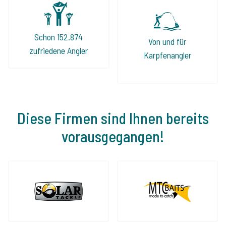
Schon 152.874
Von und für
zufriedene Angler
Karpfenangler
Diese Firmen sind Ihnen bereits
vorausgegangen!