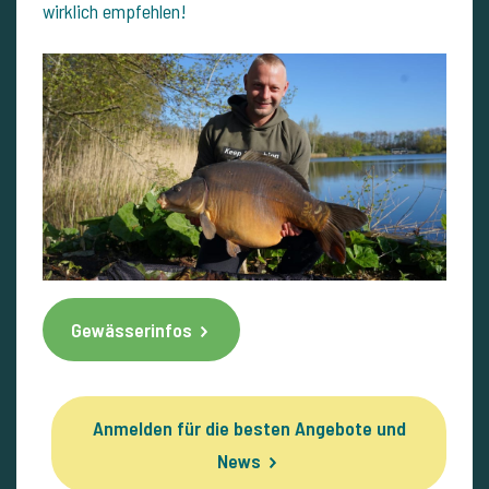
wirklich empfehlen!
Gewässerinfos
Anmelden für die besten Angebote und
News