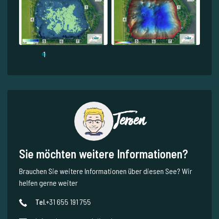
1
Jeroen
Sie möchten weitere Informationen?
Brauchen Sie weitere Informationen über diesen See? Wir
helfen gerne weiter
Tel.
+31 655 191 755