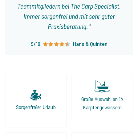
Teammitgliedern bei The Carp Specialist.
Immer sorgenfrei und mit sehr guter
Praxisberatung.
9/10
Hans & Quinten
Große Auswahl an 1A
Sorgenfreier Urlaub
Karpfengewässern