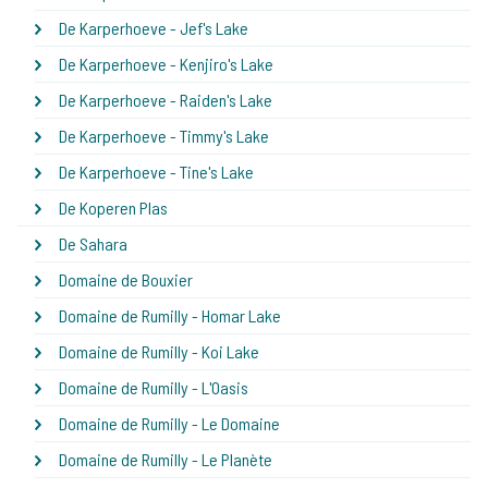
De Karperhoeve - Jef's Lake
De Karperhoeve - Kenjiro's Lake
De Karperhoeve - Raiden's Lake
De Karperhoeve - Timmy's Lake
De Karperhoeve - Tine's Lake
De Koperen Plas
De Sahara
Domaine de Bouxier
Domaine de Rumilly - Homar Lake
Domaine de Rumilly - Koi Lake
Domaine de Rumilly - L'Oasis
Domaine de Rumilly - Le Domaine
Domaine de Rumilly - Le Planète