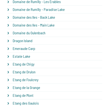
Domaine de Rumilly - Les Erables
Domaine de Rumilly - Paradise Lake
Domaine des Iles - Back Lake
Domaine des Iles - Main Lake
Domaine du Oulenbach
Dragon Island
Emeraude Carp
Estate Lake
Etang de Chigy
Etang de Drulon
Etang de Foulcrey
Etang de la Grange
Etang de Mont
Etang des Gaulois