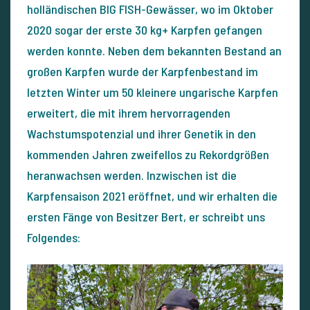
holländischen BIG FISH-Gewässer, wo im Oktober
2020 sogar der erste 30 kg+ Karpfen gefangen
werden konnte. Neben dem bekannten Bestand an
großen Karpfen wurde der Karpfenbestand im
letzten Winter um 50 kleinere ungarische Karpfen
erweitert, die mit ihrem hervorragenden
Wachstumspotenzial und ihrer Genetik in den
kommenden Jahren zweifellos zu Rekordgrößen
heranwachsen werden. Inzwischen ist die
Karpfensaison 2021 eröffnet, und wir erhalten die
ersten Fänge von Besitzer Bert, er schreibt uns
Folgendes: