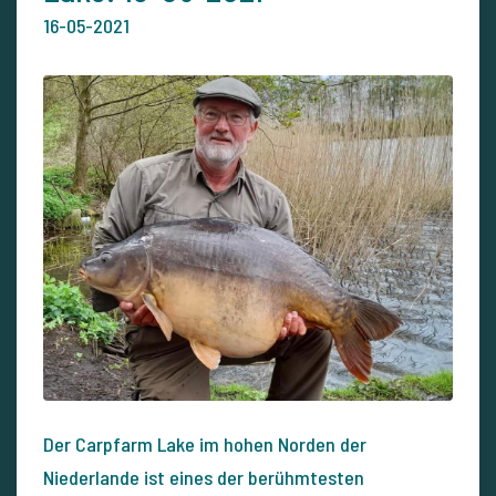
16-05-2021
Der Carpfarm Lake im hohen Norden der
Niederlande ist eines der berühmtesten