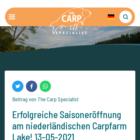
Beitrag von The Carp Specialist
Erfolgreiche Saisoneröffnung
am niederländischen Carpfarm
Lake! 13-05-2021