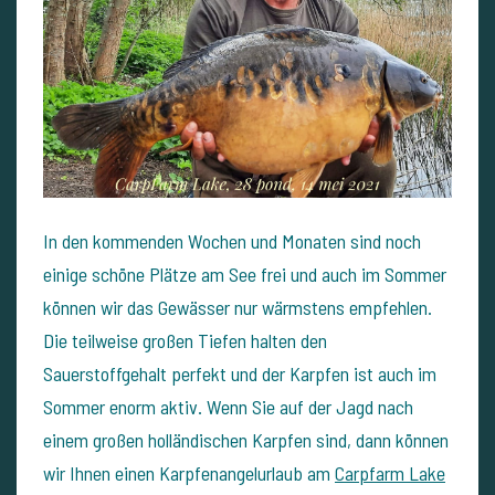
In den kommenden Wochen und Monaten sind noch
einige schöne Plätze am See frei und auch im Sommer
können wir das Gewässer nur wärmstens empfehlen.
Die teilweise großen Tiefen halten den
Sauerstoffgehalt perfekt und der Karpfen ist auch im
Sommer enorm aktiv. Wenn Sie auf der Jagd nach
einem großen holländischen Karpfen sind, dann können
wir Ihnen einen Karpfenangelurlaub am
Carpfarm Lake