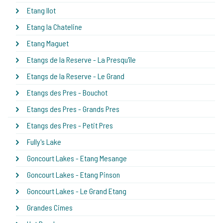
Etang Ilot
Etang la Chateline
Etang Maguet
Etangs de la Reserve - La Presqu'île
Etangs de la Reserve - Le Grand
Etangs des Pres - Bouchot
Etangs des Pres - Grands Pres
Etangs des Pres - Petit Pres
Fully's Lake
Goncourt Lakes - Etang Mesange
Goncourt Lakes - Etang Pinson
Goncourt Lakes - Le Grand Etang
Grandes Cimes