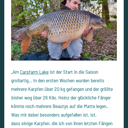
„Am
Carpfarm Lake
ist der Start in die Saison
großartig… In den ersten Wochen wurden bereits
mehrere Karpfen über 20 kg gefangen und der größte
bisher wog über 26 Kilo. Heinz der glückliche Fänger
könnte noch mehrere Beautys auf die Matte legen..
Was mir dabei besonders aufgefallen ist, ist,
dass einige Karpfen, die ich von ihren letzten Fängen