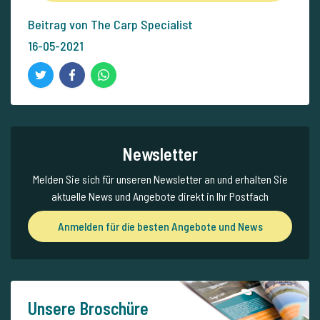
Beitrag von The Carp Specialist
16-05-2021
Newsletter
Melden Sie sich für unseren Newsletter an und erhalten Sie
aktuelle News und Angebote direkt in Ihr Postfach
Anmelden für die besten Angebote und News
Unsere Broschüre