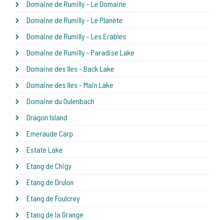
Domaine de Rumilly - Le Domaine
Domaine de Rumilly - Le Planète
Domaine de Rumilly - Les Erables
Domaine de Rumilly - Paradise Lake
Domaine des Iles - Back Lake
Domaine des Iles - Main Lake
Domaine du Oulenbach
Dragon Island
Emeraude Carp
Estate Lake
Etang de Chigy
Etang de Drulon
Etang de Foulcrey
Etang de la Grange