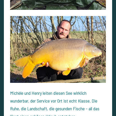
Michèle und Henry leiten diesen See wirklich
wunderbar, der Service vor Ort ist echt Klasse.
Die
Ruhe, die Landschaft, die gesunden Fische - all das