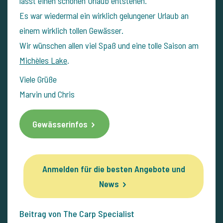
lässt einen schönen Urlaub entstehen.
Es war wiedermal ein wirklich gelungener Urlaub an
einem wirklich tollen Gewässer.
Wir wünschen allen viel Spaß und eine tolle Saison am
Michèles Lake
.
Viele Grüße
Marvin und Chris
Gewässerinfos
Anmelden für die besten Angebote und
News
Beitrag von The Carp Specialist