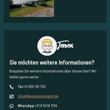
Jeroen
Sie möchten weitere Informationen?
Brauchen Sie weitere Informationen über diesen See? Wir
helfen gerne weiter
Tel.
+31 655 191 755
info@thecarpspecialist.de
WhatsApp:
+31 6 5519 1755