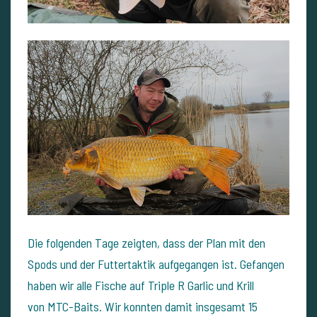
Die folgenden Tage zeigten, dass der Plan mit den
Spods und der Futtertaktik aufgegangen ist. Gefangen
haben wir alle Fische auf
Triple R Garlic und Krill
von
MTC-Baits. Wir konnten damit insgesamt 15