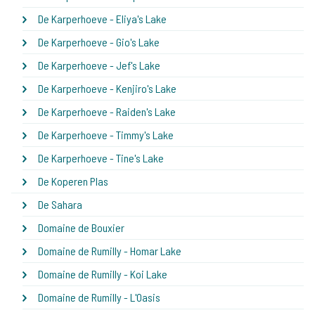
De Karperhoeve - Eliya's Lake
De Karperhoeve - Gio's Lake
De Karperhoeve - Jef's Lake
De Karperhoeve - Kenjiro's Lake
De Karperhoeve - Raiden's Lake
De Karperhoeve - Timmy's Lake
De Karperhoeve - Tine's Lake
De Koperen Plas
De Sahara
Domaine de Bouxier
Domaine de Rumilly - Homar Lake
Domaine de Rumilly - Koi Lake
Domaine de Rumilly - L'Oasis