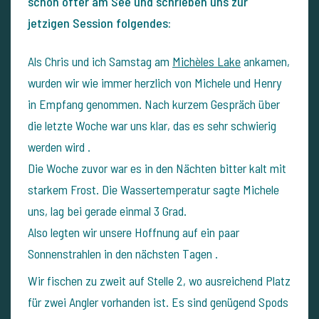
schon öfter am See und schrieben uns zur
jetzigen Session folgendes:
Als Chris und ich Samstag am
Michèles Lake
ankamen,
wurden wir wie immer herzlich von Michele und Henry
in Empfang genommen.
Nach kurzem Gespräch über
die letzte Woche war uns klar, das es sehr schwierig
werden wird .
Die Woche zuvor war es in den Nächten bitter kalt mit
starkem Frost. Die Wassertemperatur sagte Michele
uns, lag bei gerade einmal 3 Grad.
Also legten wir unsere Hoffnung auf ein paar
Sonnenstrahlen in den nächsten Tagen .
Wir fischen zu zweit auf Stelle 2, wo ausreichend Platz
für zwei Angler vorhanden ist. Es sind genügend Spods