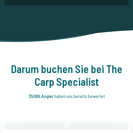
Darum buchen Sie bei The
Carp Specialist
35086 Angler
haben uns bereits bewertet