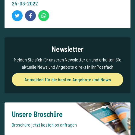
24-03-2022
Newsletter
Melden Sie sich für unseren Newsletter an und erhalten Sie
aktuelle News und Angebote direkt in Ihr Postfach
Anmelden für die besten Angebote und News
Unsere Broschüre
Broschüre jetzt kostenlos anfragen