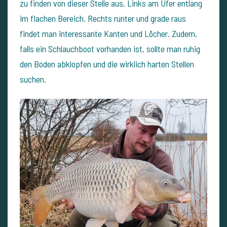
zu finden von dieser Stelle aus. Links am Ufer entlang
im flachen Bereich. Rechts runter und grade raus
findet man interessante Kanten und Löcher. Zudem,
falls ein Schlauchboot vorhanden ist, sollte man ruhig
den Boden abklopfen und die wirklich harten Stellen
suchen.