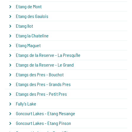
Etang de Mont
Etang des Gaulois
Etang Ilot
Etang la Chateline
Etang Maguet
Etangs de la Reserve - La Presqu'île
Etangs de la Reserve - Le Grand
Etangs des Pres - Bouchot
Etangs des Pres - Grands Pres
Etangs des Pres - Petit Pres
Fully's Lake
Goncourt Lakes - Etang Mesange
Goncourt Lakes - Etang Pinson