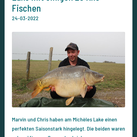
Fischen
24-03-2022
Marvin und Chris haben am Michèles Lake einen
perfekten Saisonstark hingelegt. Die beiden waren