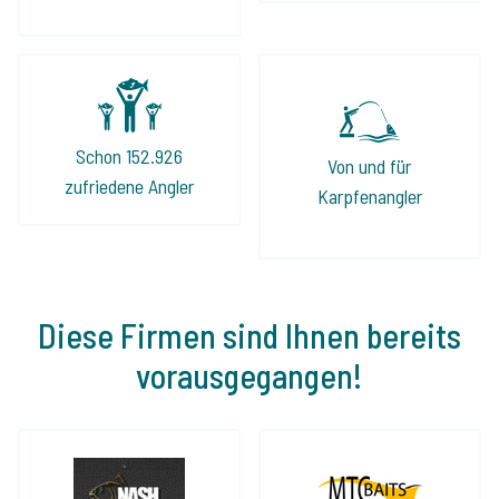
Schon 152.926
Von und für
zufriedene Angler
Karpfenangler
Diese Firmen sind Ihnen bereits
vorausgegangen!