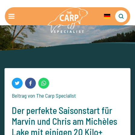
Beitrag von The Carp Specialist
Der perfekte Saisonstart für
Marvin und Chris am Michèles
Lake mit einigen 20 Kilo+