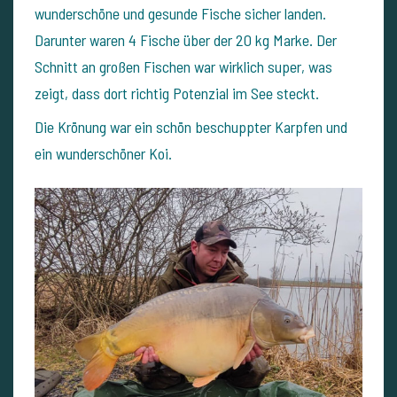
wunderschöne und gesunde Fische sicher landen.
Darunter waren 4 Fische über der 20 kg Marke. Der
Schnitt an großen Fischen war wirklich super, was
zeigt, dass dort richtig Potenzial im See steckt.
Die Krönung war ein schön beschuppter Karpfen und
ein wunderschöner Koi.