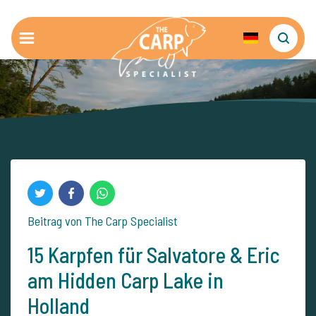
Beitrag von The Carp Specialist
15 Karpfen für Salvatore & Eric
am Hidden Carp Lake in
Holland