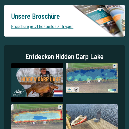
Unsere Broschüre
Broschüre jetzt kostenlos anfragen
Entdecken Hidden Carp Lake