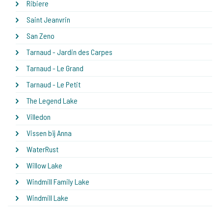
Ribiere
Saint Jeanvrin
San Zeno
Tarnaud - Jardin des Carpes
Tarnaud - Le Grand
Tarnaud - Le Petit
The Legend Lake
Villedon
Vissen bij Anna
WaterRust
Willow Lake
Windmill Family Lake
Windmill Lake