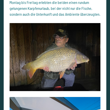
Montag bis Freitag erlebten die beiden einen rundum
gelungenen Karpfenurlaub, bei der nicht nur die Fische,
sondern auch die Unterkunft und das Ambiente überzeugten.