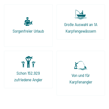
Große Auswahl an 1A
Sorgenfreier Urlaub
Karpfengewässern
Schon 152.929
Von und für
zufriedene Angler
Karpfenangler