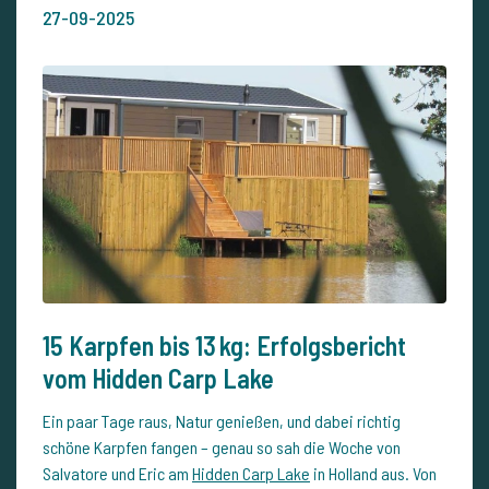
27-09-2025
15 Karpfen bis 13 kg: Erfolgsbericht
vom Hidden Carp Lake
Ein paar Tage raus, Natur genießen, und dabei richtig
schöne Karpfen fangen – genau so sah die Woche von
Salvatore und Eric am
Hidden Carp Lake
in Holland aus. Von