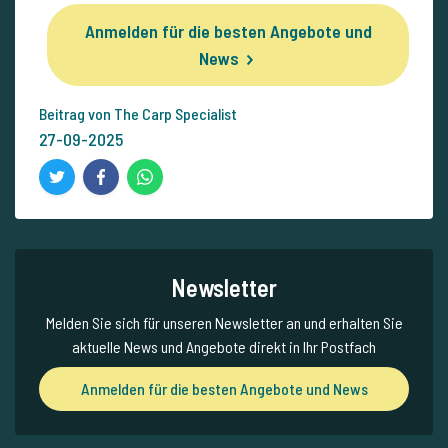
Anmelden für die besten Angebote und
News
Beitrag von The Carp Specialist
27-09-2025
Newsletter
Melden Sie sich für unseren Newsletter an und erhalten Sie
aktuelle News und Angebote direkt in Ihr Postfach
Anmelden für die besten Angebote und News