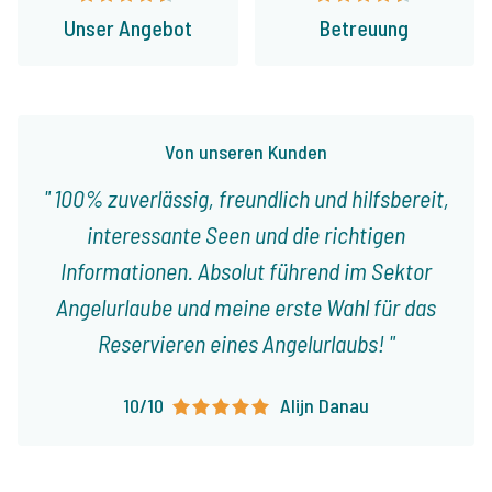
Unser Angebot
Betreuung
Von unseren Kunden
100% zuverlässig, freundlich und hilfsbereit,
interessante Seen und die richtigen
Informationen. Absolut führend im Sektor
Angelurlaube und meine erste Wahl für das
Reservieren eines Angelurlaubs!
10/10
Alijn Danau