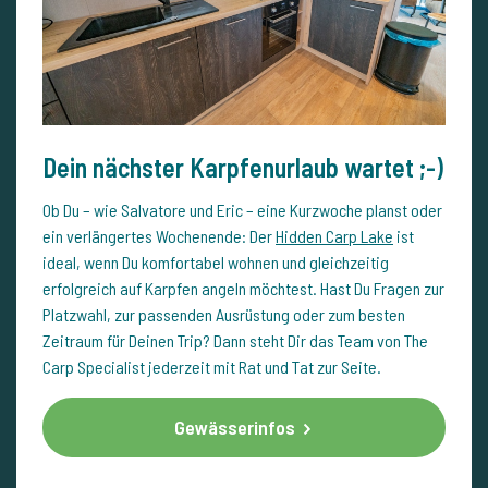
Dein nächster Karpfenurlaub wartet ;-)
Ob Du – wie Salvatore und Eric – eine Kurzwoche planst oder
ein verlängertes Wochenende: Der
Hidden Carp Lake
ist
ideal, wenn Du komfortabel wohnen und gleichzeitig
erfolgreich auf Karpfen angeln möchtest. Hast Du Fragen zur
Platzwahl, zur passenden Ausrüstung oder zum besten
Zeitraum für Deinen Trip? Dann steht Dir das Team von The
Carp Specialist jederzeit mit Rat und Tat zur Seite.
Gewässerinfos