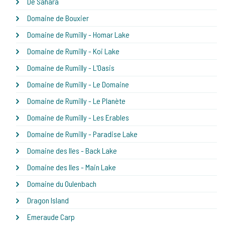
De Sahara
Domaine de Bouxier
Domaine de Rumilly - Homar Lake
Domaine de Rumilly - Koi Lake
Domaine de Rumilly - L'Oasis
Domaine de Rumilly - Le Domaine
Domaine de Rumilly - Le Planète
Domaine de Rumilly - Les Erables
Domaine de Rumilly - Paradise Lake
Domaine des Iles - Back Lake
Domaine des Iles - Main Lake
Domaine du Oulenbach
Dragon Island
Emeraude Carp