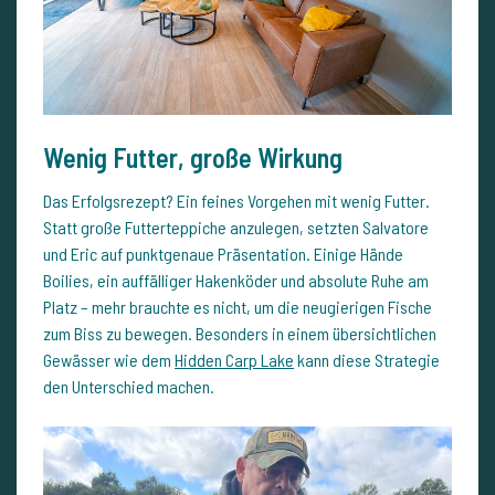
Wenig Futter, große Wirkung
Das Erfolgsrezept? Ein feines Vorgehen mit wenig Futter.
Statt große Futterteppiche anzulegen, setzten Salvatore
und Eric auf punktgenaue Präsentation. Einige Hände
Boilies, ein auffälliger Hakenköder und absolute Ruhe am
Platz – mehr brauchte es nicht, um die neugierigen Fische
zum Biss zu bewegen. Besonders in einem übersichtlichen
Gewässer wie dem
Hidden Carp Lake
kann diese Strategie
den Unterschied machen.