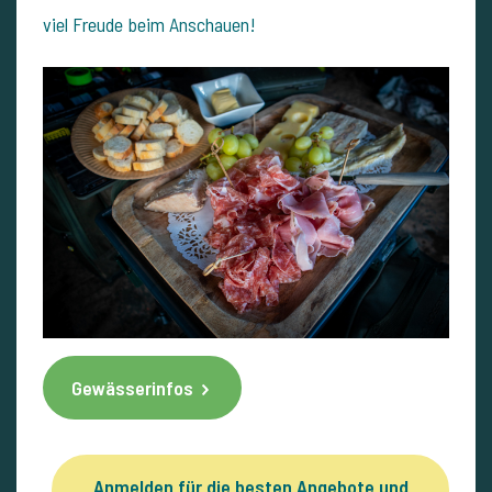
viel Freude beim Anschauen!
Gewässerinfos
Anmelden für die besten Angebote und