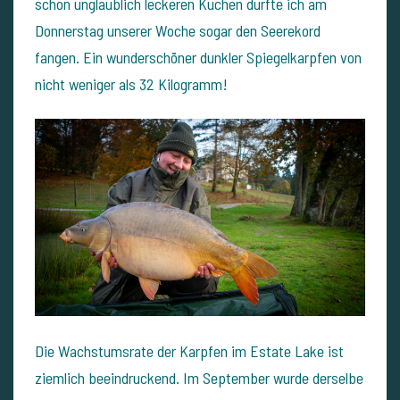
schon unglaublich leckeren Kuchen durfte ich am
Donnerstag unserer Woche sogar den Seerekord
fangen. Ein wunderschöner dunkler Spiegelkarpfen von
nicht weniger als 32 Kilogramm!
Die Wachstumsrate der Karpfen im Estate Lake ist
ziemlich beeindruckend. Im September wurde derselbe