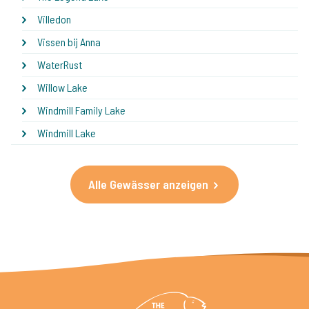
Villedon
Vissen bij Anna
WaterRust
Willow Lake
Windmill Family Lake
Windmill Lake
Alle Gewässer anzeigen