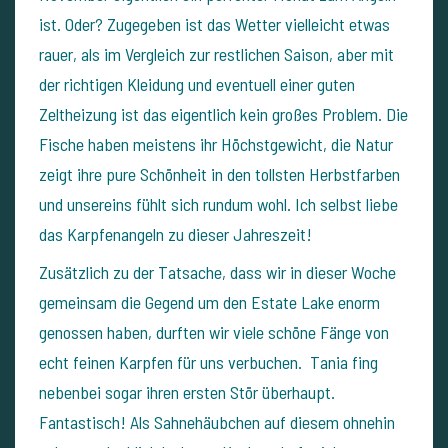
ist. Oder? Zugegeben ist das Wetter vielleicht etwas
rauer, als im Vergleich zur restlichen Saison, aber mit
der richtigen Kleidung und eventuell einer guten
Zeltheizung ist das eigentlich kein großes Problem. Die
Fische haben meistens ihr Höchstgewicht, die Natur
zeigt ihre pure Schönheit in den tollsten Herbstfarben
und unsereins fühlt sich rundum wohl. Ich selbst liebe
das Karpfenangeln zu dieser Jahreszeit!
Zusätzlich zu der Tatsache, dass wir in dieser Woche
gemeinsam die Gegend um den Estate Lake enorm
genossen haben, durften wir viele schöne Fänge von
echt feinen Karpfen für uns verbuchen. Tania fing
nebenbei sogar ihren ersten Stör überhaupt.
Fantastisch! Als Sahnehäubchen auf diesem ohnehin