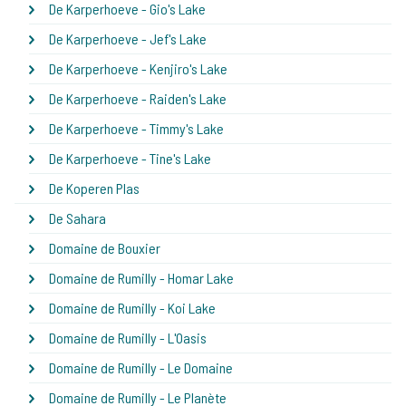
De Karperhoeve - Gio's Lake
De Karperhoeve - Jef's Lake
De Karperhoeve - Kenjiro's Lake
De Karperhoeve - Raiden's Lake
De Karperhoeve - Timmy's Lake
De Karperhoeve - Tine's Lake
De Koperen Plas
De Sahara
Domaine de Bouxier
Domaine de Rumilly - Homar Lake
Domaine de Rumilly - Koi Lake
Domaine de Rumilly - L'Oasis
Domaine de Rumilly - Le Domaine
Domaine de Rumilly - Le Planète