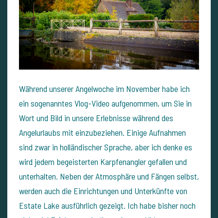
Während unserer Angelwoche im November habe ich
ein sogenanntes Vlog-Video aufgenommen, um Sie in
Wort und Bild in unsere Erlebnisse während des
Angelurlaubs mit einzubeziehen. Einige Aufnahmen
sind zwar in holländischer Sprache, aber ich denke es
wird jedem begeisterten Karpfenangler gefallen und
unterhalten. Neben der Atmosphäre und Fängen selbst,
werden auch die Einrichtungen und Unterkünfte von
Estate Lake ausführlich gezeigt. Ich habe bisher noch