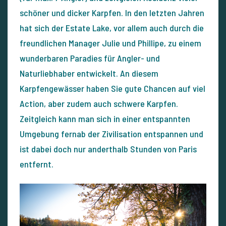
schöner und dicker Karpfen. In den letzten Jahren
hat sich der Estate Lake, vor allem auch durch die
freundlichen Manager Julie und Phillipe, zu einem
wunderbaren Paradies für Angler- und
Naturliebhaber entwickelt. An diesem
Karpfengewässer haben Sie gute Chancen auf viel
Action, aber zudem auch schwere Karpfen.
Zeitgleich kann man sich in einer entspannten
Umgebung fernab der Zivilisation entspannen und
ist dabei doch nur anderthalb Stunden von Paris
entfernt.