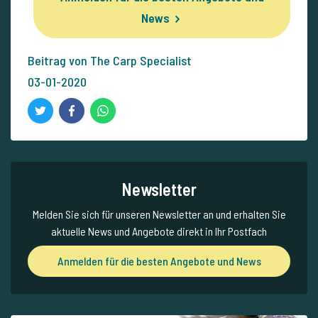
News
Beitrag von The Carp Specialist
03-01-2020
Newsletter
Melden Sie sich für unseren Newsletter an und erhalten Sie
aktuelle News und Angebote direkt in Ihr Postfach
Anmelden für die besten Angebote und News