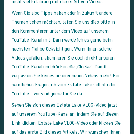
nicht viel Erfahrung mit dieser Art von Videos.
Wenn Sie also Tipps haben oder in Zukunft andere
Themen sehen möchten, teilen Sie uns dies bitte in
den Kommentaren unter dem Video auf unserem
YouTube-Kanal
mit. Dann werde ich es gerne beim
nächsten Mal berücksichtigen. Wenn Ihnen solche
Videos gefallen, abonnieren Sie doch direkt unseren
YouTube-Kanal und drücken die „Glocke“. Damit
verpassen Sie keines unserer neuen Videos mehr! Bei
sämtlichen Fragen, ob zum Estate Lake selbst oder
YouTube – wir sind gerne für Sie da!
Sehen Sie sich dieses Estate Lake VLOG-Video jetzt
auf unserem YouTube-Kanal an, indem Sie auf diesen
Link klicken:
Estate Lake VLOG-Video
oder klicken Sie
auf das erste Bild dieses Artikels. Wir wünschen Ihnen