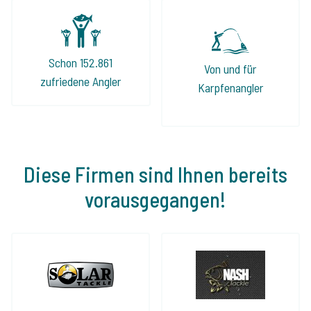
Schon 152.861
Von und für
zufriedene Angler
Karpfenangler
Diese Firmen sind Ihnen bereits
vorausgegangen!