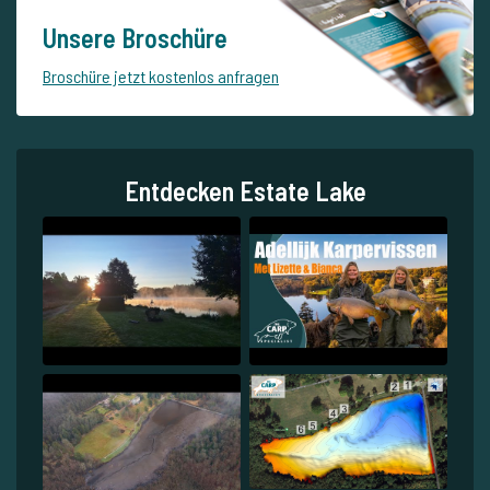
Unsere Broschüre
Broschüre jetzt kostenlos anfragen
Entdecken Estate Lake