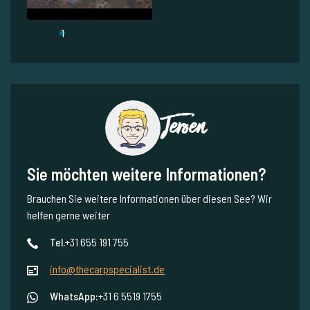
1
Jeroen
Sie möchten weitere Informationen?
Brauchen Sie weitere Informationen über diesen See? Wir
helfen gerne weiter
Tel.
+31 655 191 755
info@thecarpspecialist.de
WhatsApp:
+31 6 5519 1755