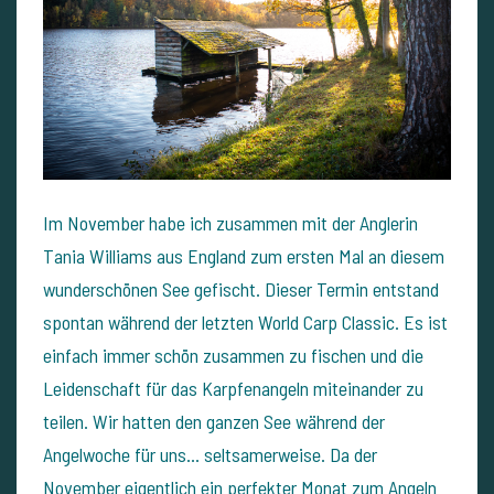
Im November habe ich zusammen mit der Anglerin
Tania Williams aus England zum ersten Mal an diesem
wunderschönen See gefischt. Dieser Termin entstand
spontan während der letzten World Carp Classic. Es ist
einfach immer schön zusammen zu fischen und die
Leidenschaft für das Karpfenangeln miteinander zu
teilen. Wir hatten den ganzen See während der
Angelwoche für uns... seltsamerweise. Da der
November eigentlich ein perfekter Monat zum Angeln