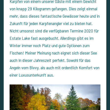
Karpfen von einem unserer Gäste mit einem Gewicht
von knapp 29 Kilogramm gefangen. Dies zeigt einmal
mehr, dass dieses fantastische Gewässer heute und in
Zukunft für jeden Karpfenangler viel zu bieten hat.
Nicht umsonst sind die verfügbaren Termine 2020 für
Estate Lake fast ausgebucht. Allerdings gibt es im
Winter immer noch Platz und gute Optionen zum
Fischen! Meiner Meinung nach eignet sich dieser See
auch in dieser Jahreszeit perfekt. Sowohl für das
Angeln vom Bivvy, als auch mit ordentlich Komfort von
einer Luxusunterkunft aus.