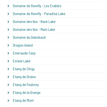
Domaine de Rumilly - Les Erables
Domaine de Rumilly - Paradise Lake
Domaine des Iles - Back Lake
Domaine des Iles - Main Lake
Domaine du Oulenbach
Dragon Island
Emeraude Carp
Estate Lake
Etang de Chigy
Etang de Drulon
Etang de Foulcrey
Etang de la Grange
Etang de Mont