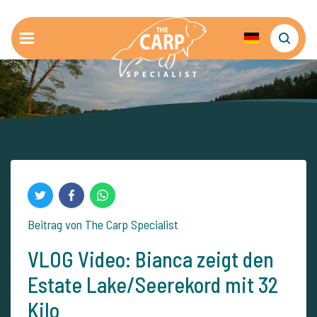
Beitrag von The Carp Specialist
VLOG Video: Bianca zeigt den
Estate Lake/Seerekord mit 32
Kilo