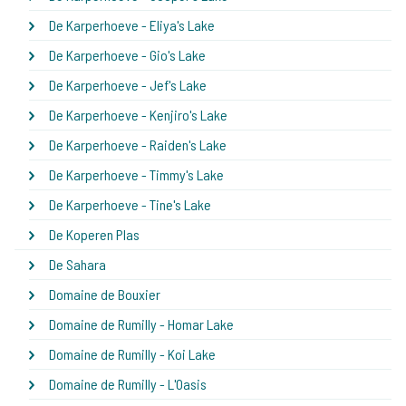
De Karperhoeve - Eliya's Lake
De Karperhoeve - Gio's Lake
De Karperhoeve - Jef's Lake
De Karperhoeve - Kenjiro's Lake
De Karperhoeve - Raiden's Lake
De Karperhoeve - Timmy's Lake
De Karperhoeve - Tine's Lake
De Koperen Plas
De Sahara
Domaine de Bouxier
Domaine de Rumilly - Homar Lake
Domaine de Rumilly - Koi Lake
Domaine de Rumilly - L'Oasis