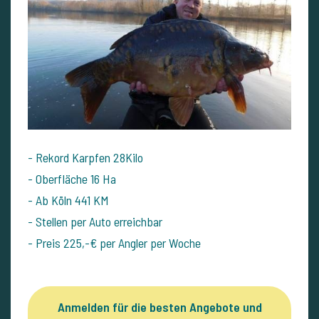
- Rekord Karpfen 28Kilo
- Oberfläche 16 Ha
- Ab Köln 441 KM
- Stellen per Auto erreichbar
- Preis 225,-€ per Angler per Woche
Anmelden für die besten Angebote und