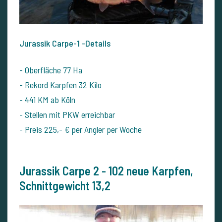
Jurassik Carpe-1 -Details
- Oberfläche 77 Ha
- Rekord Karpfen 32 Kilo
- 441 KM ab Köln
- Stellen mit PKW erreichbar
- Preis 225,- € per Angler per Woche
Jurassik Carpe 2 -
102 neue Karpfen,
Schnittgewicht 13,2