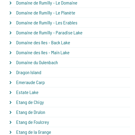
Domaine de Rumilly - Le Domaine
Domaine de Rumilly - Le Planète
Domaine de Rumilly - Les Erables
Domaine de Rumilly - Paradise Lake
Domaine des Iles - Back Lake
Domaine des Iles - Main Lake
Domaine du Oulenbach
Dragon Island
Emeraude Carp
Estate Lake
Etang de Chigy
Etang de Drulon
Etang de Foulcrey
Etang de la Grange