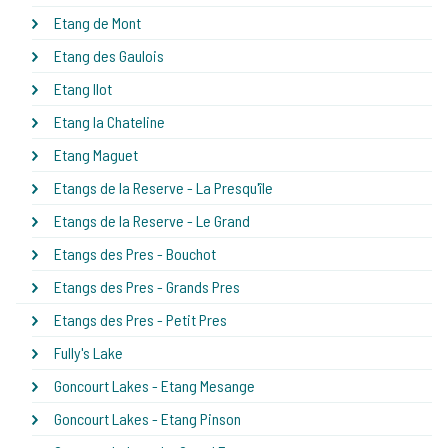
Etang de Mont
Etang des Gaulois
Etang Ilot
Etang la Chateline
Etang Maguet
Etangs de la Reserve - La Presqu'île
Etangs de la Reserve - Le Grand
Etangs des Pres - Bouchot
Etangs des Pres - Grands Pres
Etangs des Pres - Petit Pres
Fully's Lake
Goncourt Lakes - Etang Mesange
Goncourt Lakes - Etang Pinson