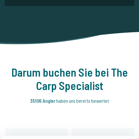
Darum buchen Sie bei The
Carp Specialist
35106 Angler
haben uns bereits bewertet