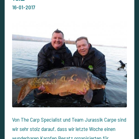
16-01-2017
Von The Carp Specialist und Team Jurassik Carpe sind
wir sehr stolz darauf, dass wir letzte Woche einen
wunderbaren Karpfen Besatz organisierten für