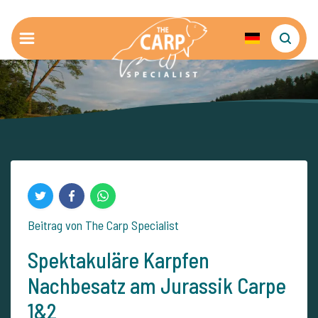
Beitrag von The Carp Specialist
Spektakuläre Karpfen
Nachbesatz am Jurassik Carpe
1&2