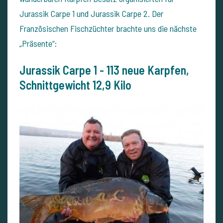
Jurassik Carpe 1 und Jurassik Carpe 2. Der
Französischen Fischzüchter brachte uns die nächste
„Präsente“:
Jurassik Carpe 1 -
113 neue Karpfen,
Schnittgewicht 12,9 Kilo