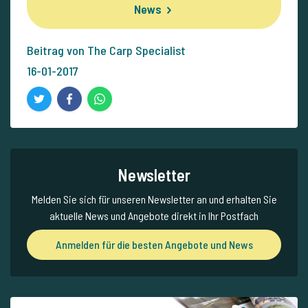
News
Beitrag von The Carp Specialist
16-01-2017
Newsletter
Melden Sie sich für unseren Newsletter an und erhalten Sie
aktuelle News und Angebote direkt in Ihr Postfach
Anmelden für die besten Angebote und News