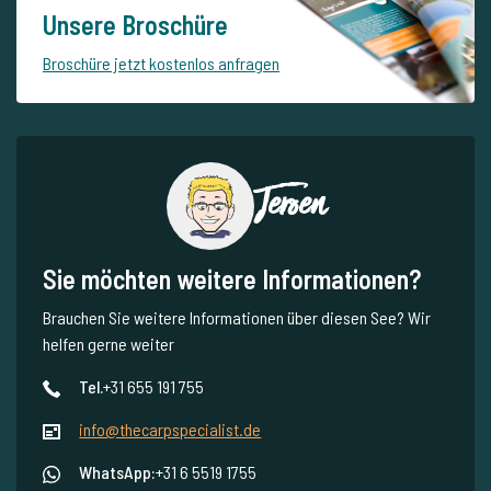
Unsere Broschüre
Broschüre jetzt kostenlos anfragen
Jeroen
Sie möchten weitere Informationen?
Brauchen Sie weitere Informationen über diesen See? Wir
helfen gerne weiter
Tel.
+31 655 191 755
info@thecarpspecialist.de
WhatsApp:
+31 6 5519 1755