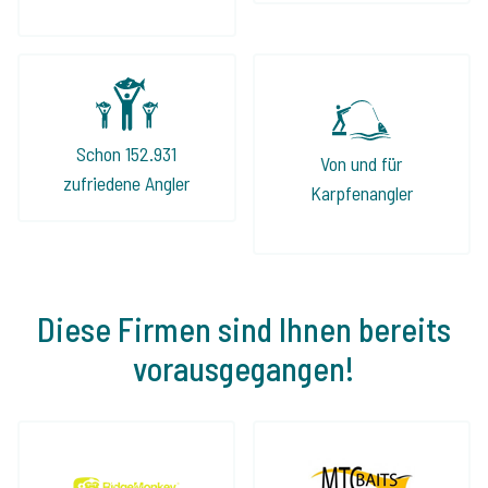
Schon 152.931
Von und für
zufriedene Angler
Karpfenangler
Diese Firmen sind Ihnen bereits
vorausgegangen!