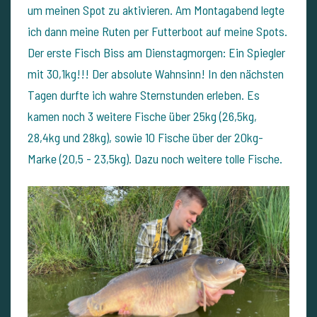
um meinen Spot zu aktivieren. Am Montagabend legte
ich dann meine Ruten per Futterboot auf meine Spots.
Der erste Fisch Biss am Dienstagmorgen: Ein Spiegler
mit 30,1kg!!! Der absolute Wahnsinn! In den nächsten
Tagen durfte ich wahre Sternstunden erleben. Es
kamen noch 3 weitere Fische über 25kg (26,5kg,
28,4kg und 28kg), sowie 10 Fische über der 20kg-
Marke (20,5 - 23,5kg). Dazu noch weitere tolle Fische.