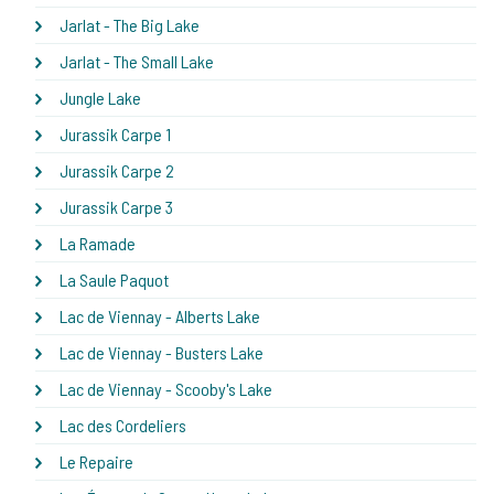
Jarlat - The Big Lake
Jarlat - The Small Lake
Jungle Lake
Jurassik Carpe 1
Jurassik Carpe 2
Jurassik Carpe 3
La Ramade
La Saule Paquot
Lac de Viennay - Alberts Lake
Lac de Viennay - Busters Lake
Lac de Viennay - Scooby's Lake
Lac des Cordeliers
Le Repaire