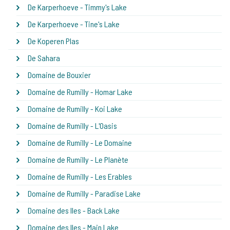
De Karperhoeve - Timmy's Lake
De Karperhoeve - Tine's Lake
De Koperen Plas
De Sahara
Domaine de Bouxier
Domaine de Rumilly - Homar Lake
Domaine de Rumilly - Koi Lake
Domaine de Rumilly - L'Oasis
Domaine de Rumilly - Le Domaine
Domaine de Rumilly - Le Planète
Domaine de Rumilly - Les Erables
Domaine de Rumilly - Paradise Lake
Domaine des Iles - Back Lake
Domaine des Iles - Main Lake