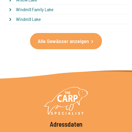
Windmill Family Lake
Windmill Lake
Alle Gewässer anzeigen
Adressdaten