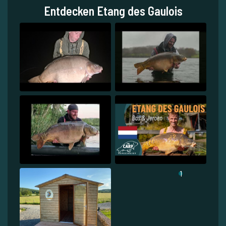
Entdecken Etang des Gaulois
1