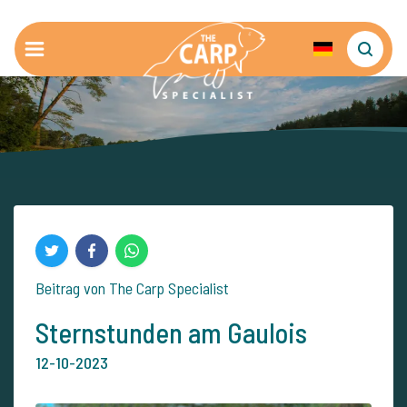
Beitrag von The Carp Specialist
Sternstunden am Gaulois
12-10-2023