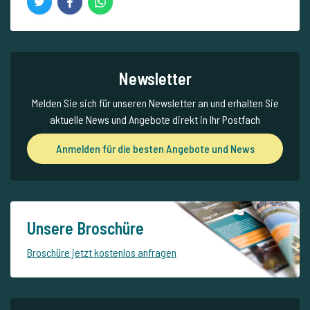
Newsletter
Melden Sie sich für unseren Newsletter an und erhalten Sie
aktuelle News und Angebote direkt in Ihr Postfach
Anmelden für die besten Angebote und News
Unsere Broschüre
Broschüre jetzt kostenlos anfragen