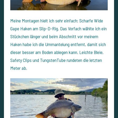
Meine Montagen hielt ich sehr einfach: Scharfe Wide
Gape Haken am Slip-D-Rig. Das Vorfach wählte ich ein
Stückchen länger und beim Abschnitt vor meinem
Haken habe ich die Ummantelung entfernt, damit sich
dieser besser am Boden ablegen kann. Leichte Bleie,
Safety Clips und TungstenTube rundeten die letzten
Meter ab.