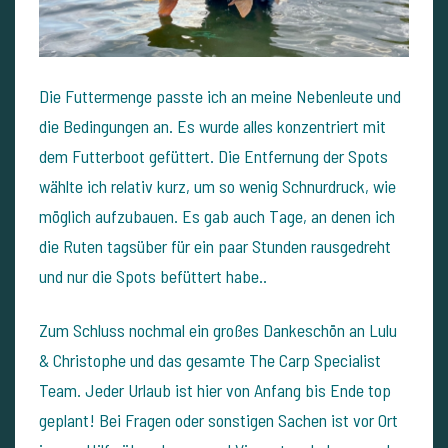
Die Futtermenge passte ich an meine Nebenleute und
die Bedingungen an. Es wurde alles konzentriert mit
dem Futterboot gefüttert. Die Entfernung der Spots
wählte ich relativ kurz, um so wenig Schnurdruck, wie
möglich aufzubauen. Es gab auch Tage, an denen ich
die Ruten tagsüber für ein paar Stunden rausgedreht
und nur die Spots befüttert habe..
Zum Schluss nochmal ein großes Dankeschön an Lulu
& Christophe und das gesamte The Carp Specialist
Team. Jeder Urlaub ist hier von Anfang bis Ende top
geplant! Bei Fragen oder sonstigen Sachen ist vor Ort