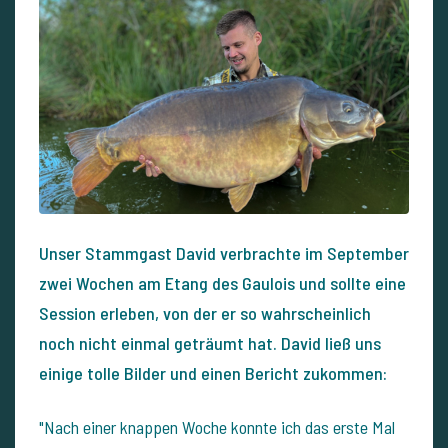
Unser Stammgast David verbrachte im September
zwei Wochen am Etang des Gaulois und sollte eine
Session erleben, von der er so wahrscheinlich
noch nicht einmal geträumt hat. David ließ uns
einige tolle Bilder und einen Bericht zukommen:
"Nach einer knappen Woche konnte ich das erste Mal