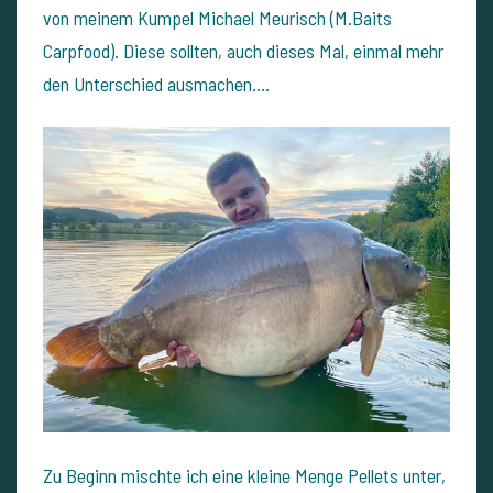
von meinem Kumpel Michael Meurisch (M.Baits
Carpfood). Diese sollten, auch dieses Mal, einmal mehr
den Unterschied ausmachen....
Zu Beginn mischte ich eine kleine Menge Pellets unter,