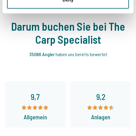
Darum buchen Sie bei The
Carp Specialist
35086 Angler
haben uns bereits bewertet
9,7
9,2
Allgemein
Anlagen