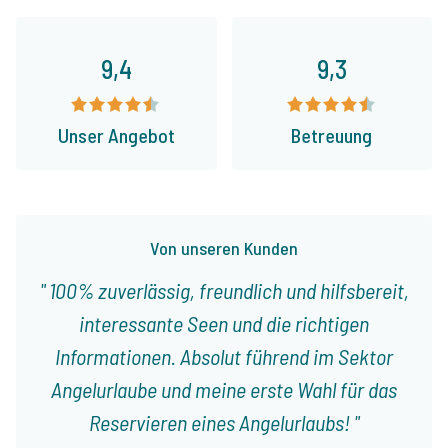
9,4
9,3
Unser Angebot
Betreuung
Von unseren Kunden
100% zuverlässig, freundlich und hilfsbereit,
interessante Seen und die richtigen
Informationen. Absolut führend im Sektor
Angelurlaube und meine erste Wahl für das
Reservieren eines Angelurlaubs!