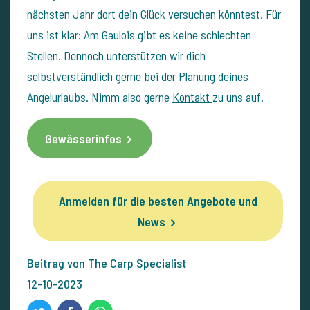
nächsten Jahr dort dein Glück versuchen könntest. Für
uns ist klar: Am Gaulois gibt es keine schlechten
Stellen. Dennoch unterstützen wir dich
selbstverständlich gerne bei der Planung deines
Angelurlaubs. Nimm also gerne
Kontakt
zu uns auf.
Gewässerinfos
Anmelden für die besten Angebote und
News
Beitrag von The Carp Specialist
12-10-2023