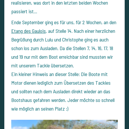
realisieren, was dort in den letzten beiden Wochen
passiert ist...
Ende September ging es für uns, für 2 Wochen, an den
Etang des Gaulois
, auf Stelle 14. Nach einer herzlichen
Begrüßung durch Lulu und Christophe ging es auch
schon los zum Ausladen. Da die Stellen 7, 14, 16, 17, 18
und 19 nur mit dem Boot erreichbar sind mussten wir
mit unserem Tackle übersetzen.
Ein kleiner Hinweis an dieser Stelle: Die Boote mit
Motor dienen lediglich zum Übersetzen des Tackles
und sollten nach dem Ausladen direkt wieder an das
Bootshaus gefahren werden. Jeder möchte so schnell
wie möglich an seinen Platz ;)