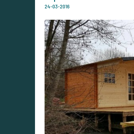
24-03-2016