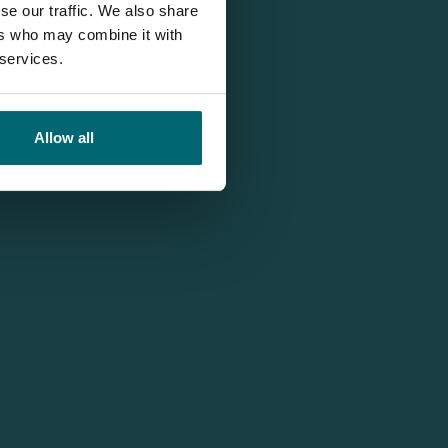
se our traffic. We also share
ers who may combine it with
 services.
Allow all