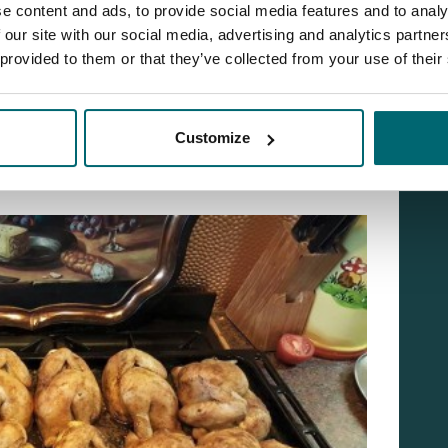
e content and ads, to provide social media features and to analy
 our site with our social media, advertising and analytics partn
 provided to them or that they’ve collected from your use of their
Customize