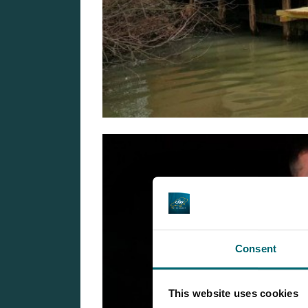
Consent
This website uses cookies