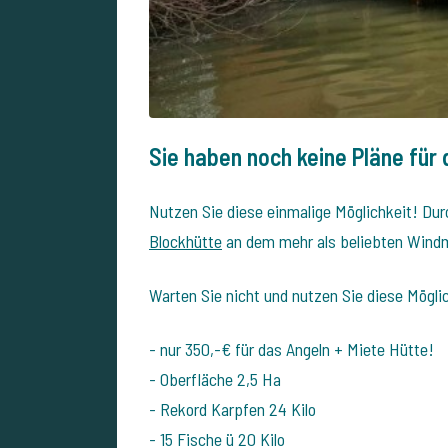
Sie haben noch keine Pläne für
Nutzen Sie diese einmalige Möglichkeit! Durc
Blockhütte
an dem mehr als beliebten Windmi
Warten Sie nicht und nutzen Sie diese Mögli
- nur 350,-€ für das Angeln + Miete Hütte!
- Oberfläche 2,5 Ha
- Rekord Karpfen 24 Kilo
- 15 Fische ü 20 Kilo