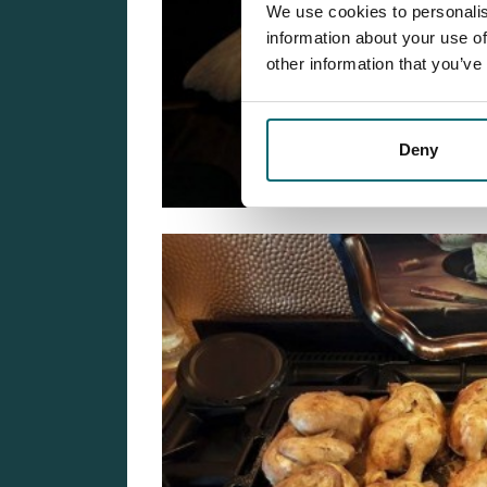
We use cookies to personalis
information about your use of
other information that you’ve
Deny