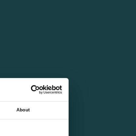
About