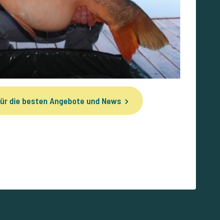
ür die besten Angebote und News