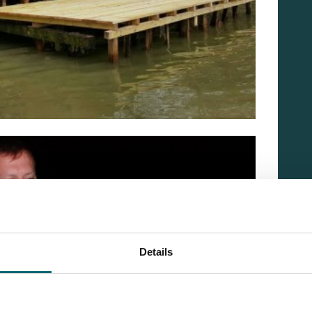
Details