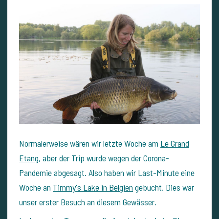
Normalerweise wären wir letzte Woche am
Le Grand
Etang
, aber der Trip wurde wegen der Corona-
Pandemie abgesagt. Also haben wir Last-Minute eine
Woche an
Timmy's Lake in Belgien
gebucht. Dies war
unser erster Besuch an diesem Gewässer.