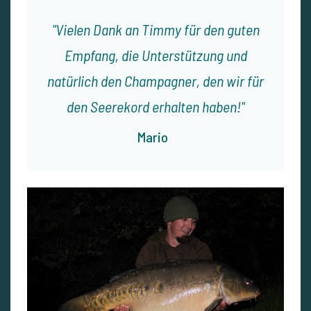
Vielen Dank an Timmy für den guten
Empfang, die Unterstützung und
natürlich den Champagner, den wir für
den Seerekord erhalten haben!
Mario