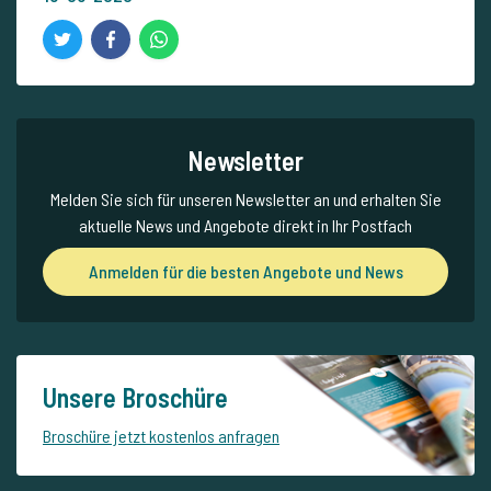
Newsletter
Melden Sie sich für unseren Newsletter an und erhalten Sie
aktuelle News und Angebote direkt in Ihr Postfach
Anmelden für die besten Angebote und News
Unsere Broschüre
Broschüre jetzt kostenlos anfragen