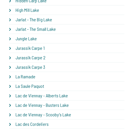
Hidden Carp Lake
High Mill Lake
Jarlat - The Big Lake
Jarlat - The Small Lake
Jungle Lake
Jurassik Carpe 1
Jurassik Carpe 2
Jurassik Carpe 3
La Ramade
La Saule Paquot
Lac de Viennay - Alberts Lake
Lac de Viennay - Busters Lake
Lac de Viennay - Scooby's Lake
Lac des Cordeliers