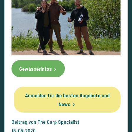
Gewässerinfos
Anmelden für die besten Angebote und
News
Beitrag von The Carp Specialist
18-05-2020