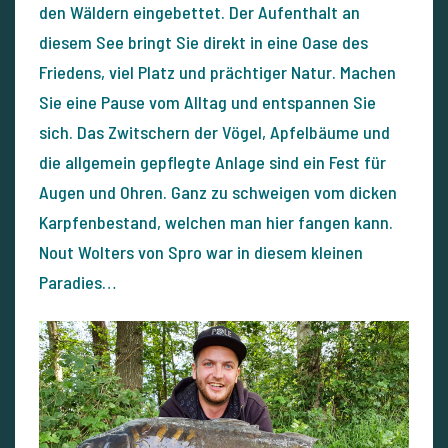
den Wäldern eingebettet. Der Aufenthalt an
diesem See bringt Sie direkt in eine Oase des
Friedens, viel Platz und prächtiger Natur. Machen
Sie eine Pause vom Alltag und entspannen Sie
sich. Das Zwitschern der Vögel, Apfelbäume und
die allgemein gepflegte Anlage sind ein Fest für
Augen und Ohren. Ganz zu schweigen vom dicken
Karpfenbestand, welchen man hier fangen kann.
Nout Wolters von Spro war in diesem kleinen
Paradies…