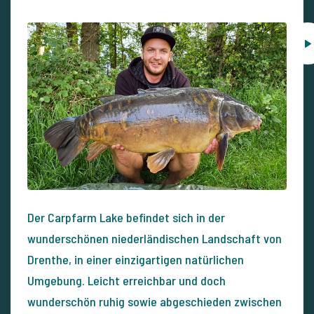
Der Carpfarm Lake befindet sich in der
wunderschönen niederländischen Landschaft von
Drenthe, in einer einzigartigen natürlichen
Umgebung. Leicht erreichbar und doch
wunderschön ruhig sowie abgeschieden zwischen