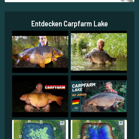
Entdecken Carpfarm Lake