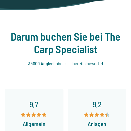
Darum buchen Sie bei The
Carp Specialist
35009 Angler
haben uns bereits bewertet
9,7
9,2
Allgemein
Anlagen