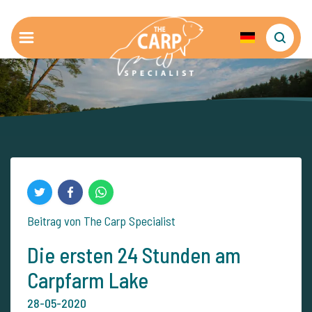
Beitrag von The Carp Specialist
Die ersten 24 Stunden am
Carpfarm Lake
28-05-2020