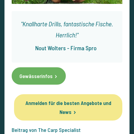
Knallharte Drills, fantastische Fische.
Herrlich!
Nout Wolters - Firma Spro
Gewässerinfos
Anmelden für die besten Angebote und
News
Beitrag von The Carp Specialist