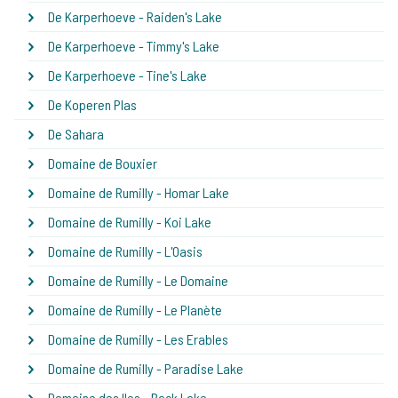
De Karperhoeve - Raiden's Lake
De Karperhoeve - Timmy's Lake
De Karperhoeve - Tine's Lake
De Koperen Plas
De Sahara
Domaine de Bouxier
Domaine de Rumilly - Homar Lake
Domaine de Rumilly - Koi Lake
Domaine de Rumilly - L'Oasis
Domaine de Rumilly - Le Domaine
Domaine de Rumilly - Le Planète
Domaine de Rumilly - Les Erables
Domaine de Rumilly - Paradise Lake
Domaine des Iles - Back Lake