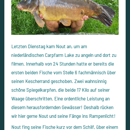
Letzten Dienstag kam Nout an, um am
niederländischen Carpfarm Lake zu angeln und dort zu
filmen. Innerhalb von 24 Stunden hatte er bereits die
ersten beiden Fische vom Stelle 6 fachmännisch über
seinen Kescherrand geschoben. Zwei wahnsinnig
schöne Spiegelkarpfen, die beide 17 Kilo auf seiner
Waage überschritten. Eine ordentliche Leistung an
diesem herausfordernden Gewässer! Deshalb rücken
wir hier gerne Nout und seine Fänge ins Rampenlicht!
Nout fing seine Fische kurz vor dem Schilf, über einem