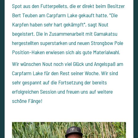
Spot aus den Futterpellets, die er direkt beim Besitzer
Bert Teuben am Carpfarm Lake gekauft hatte. "Die
Karpfen haben sehr hart gekämpft", sagt Nout
begeistert. Die in Zusammenarbeit mit Gamakatsu
hergestellten superstarken und neuen Strongbow Pole
Position-Haken erwiesen sich als gute Materialwahl.
Wir wünschen Nout noch viel Glück und Angelspaß am
Carpfarm Lake für den Rest seiner Woche. Wir sind
sehr gespannt auf die Fortsetzung der bereits
erfolgreichen Session und freuen uns auf weitere
schöne Fänge!