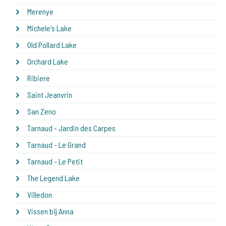
Merenye
Michele's Lake
Old Pollard Lake
Orchard Lake
Ribiere
Saint Jeanvrin
San Zeno
Tarnaud - Jardin des Carpes
Tarnaud - Le Grand
Tarnaud - Le Petit
The Legend Lake
Villedon
Vissen bij Anna