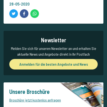
28-05-2020
Newsletter
Melden Sie sich für unseren Newsletter an und erhalten Sie
aktuelle News und Angebote direkt in Ihr Postfach
Anmelden für die besten Angebote und News
Unsere Broschüre
Broschüre jetzt kostenlos anfragen