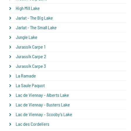
High Mill Lake
Jarlat - The Big Lake
Jarlat - The Small Lake
Jungle Lake
Jurassik Carpe 1
Jurassik Carpe 2
Jurassik Carpe 3
La Ramade
La Saule Paquot
Lac de Viennay - Alberts Lake
Lac de Viennay - Busters Lake
Lac de Viennay - Scooby's Lake
Lac des Cordeliers