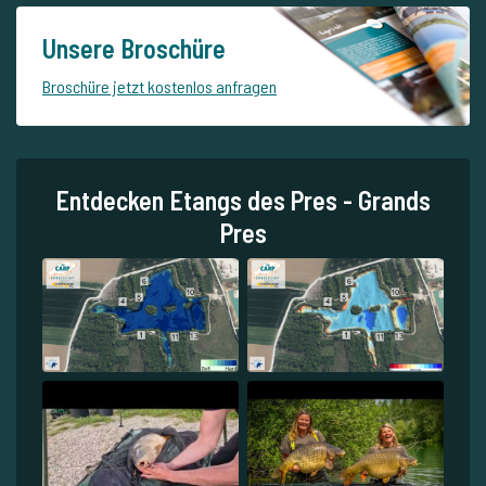
Unsere Broschüre
Broschüre jetzt kostenlos anfragen
Entdecken Etangs des Pres - Grands
Pres