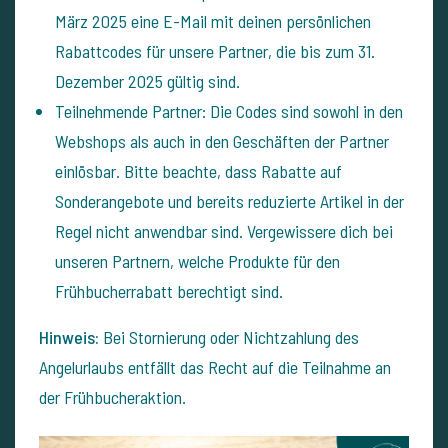
März 2025 eine E-Mail mit deinen persönlichen
Rabattcodes für unsere Partner, die bis zum 31.
Dezember 2025 gültig sind.
Teilnehmende Partner: Die Codes sind sowohl in den
Webshops als auch in den Geschäften der Partner
einlösbar. Bitte beachte, dass Rabatte auf
Sonderangebote und bereits reduzierte Artikel in der
Regel nicht anwendbar sind.
Vergewissere dich bei
unseren Partnern, welche Produkte für den
Frühbucherrabatt berechtigt sind.
Hinweis:
Bei Stornierung oder Nichtzahlung des
Angelurlaubs entfällt das Recht auf die Teilnahme an
der Frühbucheraktion.