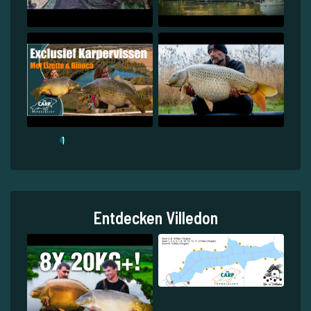
1
Entdecken Villedon