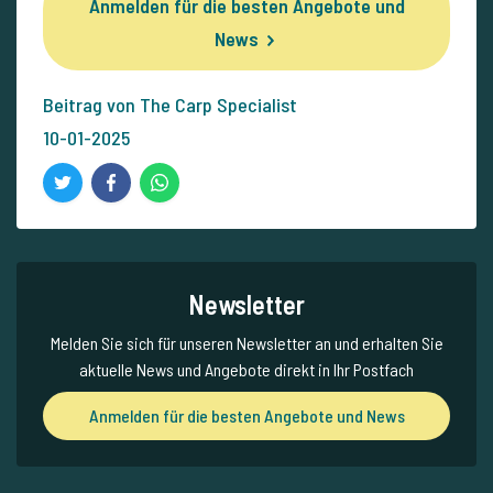
Anmelden für die besten Angebote und
News
Beitrag von The Carp Specialist
10-01-2025
Newsletter
Melden Sie sich für unseren Newsletter an und erhalten Sie
aktuelle News und Angebote direkt in Ihr Postfach
Anmelden für die besten Angebote und News