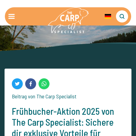
Beitrag von The Carp Specialist
Frühbucher-Aktion 2025 von
The Carp Specialist: Sichere
dir exklusive Vorteile für