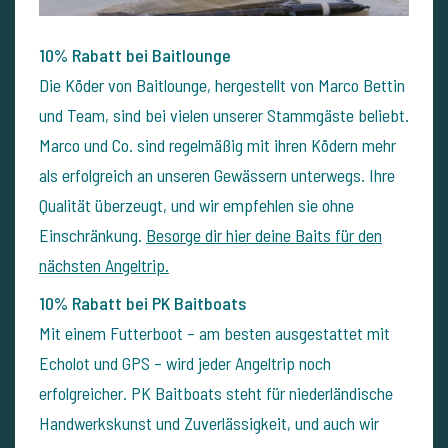
10% Rabatt bei Baitlounge
Die Köder von Baitlounge, hergestellt von Marco Bettin
und Team, sind bei vielen unserer Stammgäste beliebt.
Marco und Co. sind regelmäßig mit ihren Ködern mehr
als erfolgreich an unseren Gewässern unterwegs. Ihre
Qualität überzeugt, und wir empfehlen sie ohne
Einschränkung.
Besorge dir hier deine Baits für den
nächsten Angeltrip.
10% Rabatt bei PK Baitboats
Mit einem Futterboot – am besten ausgestattet mit
Echolot und GPS – wird jeder Angeltrip noch
erfolgreicher. PK Baitboats steht für niederländische
Handwerkskunst und Zuverlässigkeit, und auch wir