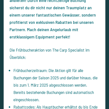
anbieten! Durch eine rechtzeitige Buchung
sicherst du dir nicht nur deinen Traumplatz an
einem unserer fantastischen Gewässer, sondern
profitierst von exklusiven Rabatten bei unseren
Partnern. Mach deinen Angelurlaub mit
erstklassigem Equipment perfekt!
Die Frühbucheraktion von The Carp Specialist im
Überblick:
Frühbucherzeitraum: Die Aktion gilt für alle
Buchungen der Saison 2025 und darüber hinaus, die
bis zum 1. März 2025 abgeschlossen werden.
Bereits bestehende Buchungen sind automatisch
eingeschlossen.
Rabattcodes: Als Hauptbucher erhältst du bis Ende