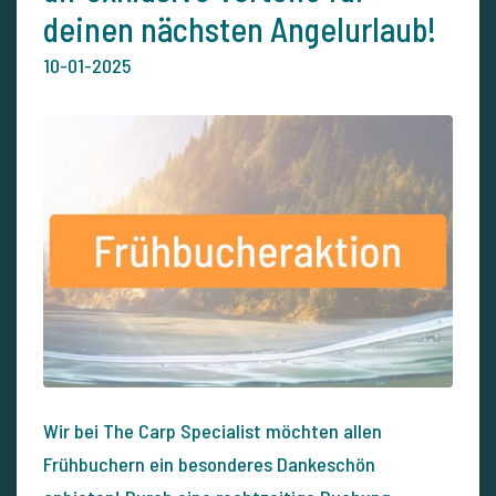
deinen nächsten Angelurlaub!
10-01-2025
Wir bei The Carp Specialist möchten allen
Frühbuchern ein besonderes Dankeschön