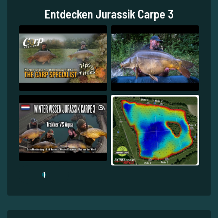
Entdecken Jurassik Carpe 3
1