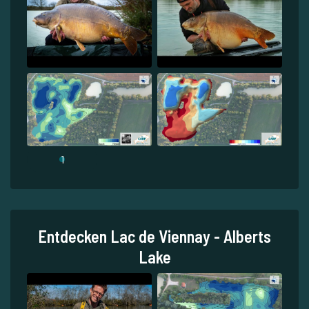
1
Entdecken Lac de Viennay - Alberts
Lake