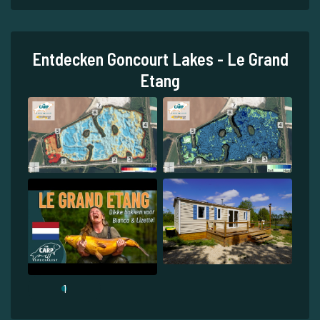
Entdecken Goncourt Lakes - Le Grand
Etang
1