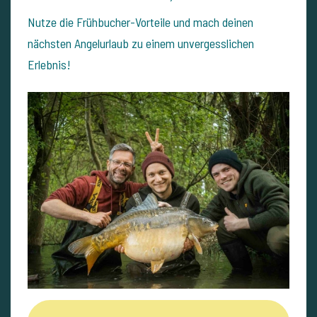
Nutze die Frühbucher-Vorteile und mach deinen
nächsten Angelurlaub zu einem unvergesslichen
Erlebnis!