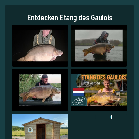
Entdecken Etang des Gaulois
1