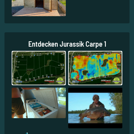
Entdecken Jurassik Carpe 1
1