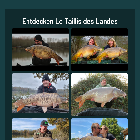
Entdecken Le Taillis des Landes