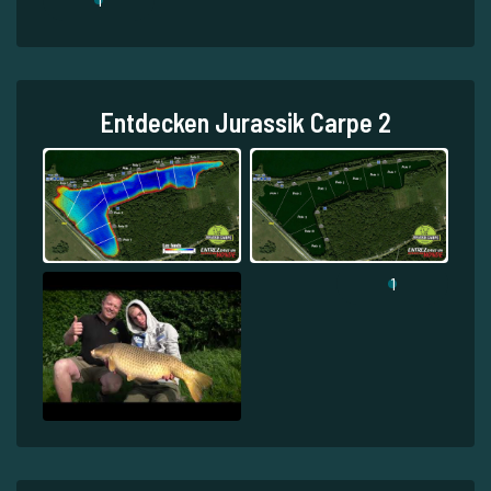
Entdecken Jurassik Carpe 2
1