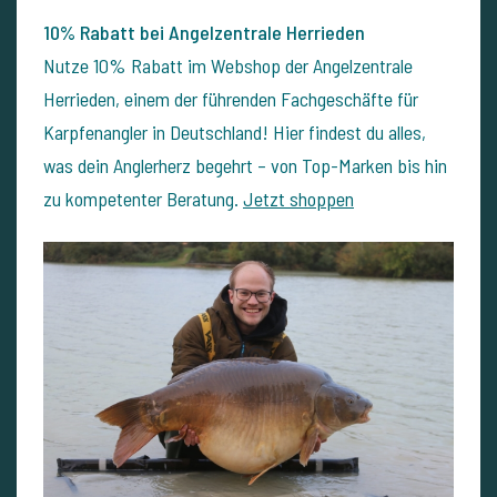
10% Rabatt bei Angelzentrale Herrieden
Nutze 10% Rabatt im Webshop der Angelzentrale
Herrieden, einem der führenden Fachgeschäfte für
Karpfenangler in Deutschland! Hier findest du alles,
was dein Anglerherz begehrt – von Top-Marken bis hin
zu kompetenter Beratung.
Jetzt shoppen