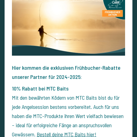
Hier kommen die exklusiven Frühbucher-Rabatte
unserer Partner für 2024-2025:
10% Rabatt bei MTC Baits
Mit den bewährten Ködern von MTC Baits bist du für
jede Angelsession bestens vorbereitet. Auch für uns
haben die MTC-Produkte ihren Wert vielfach bewiesen
– ideal für erfolgreiche Fänge an anspruchsvollen
Gewässern.
Bestell deine MTC Baits hier!