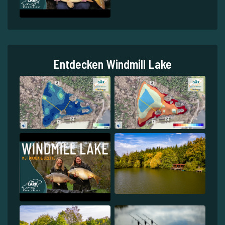
Entdecken Windmill Lake