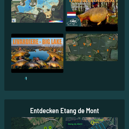
1
Entdecken Etang de Mont