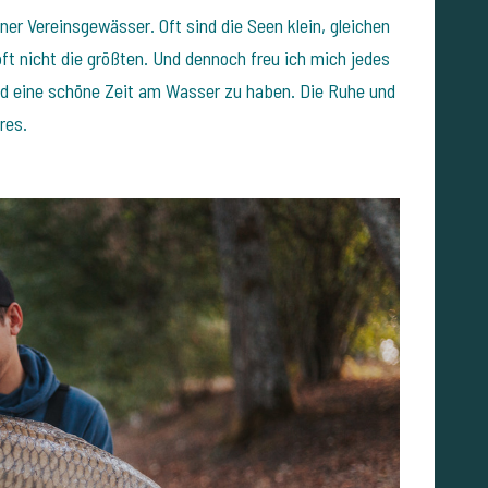
ner Vereinsgewässer. Oft sind die Seen klein, gleichen
ft nicht die größten. Und dennoch freu ich mich jedes
und eine schöne Zeit am Wasser zu haben. Die Ruhe und
res.