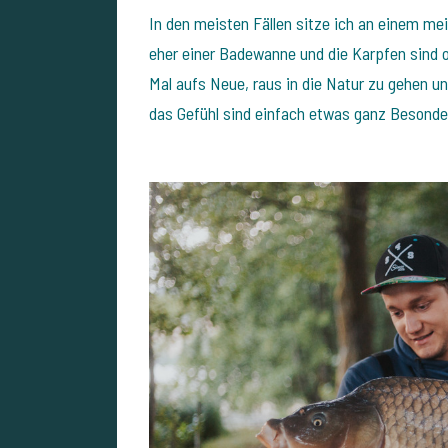
In den meisten Fällen sitze ich an einem mei
eher einer Badewanne und die Karpfen sind o
Mal aufs Neue, raus in die Natur zu gehen 
das Gefühl sind einfach etwas ganz Besonde