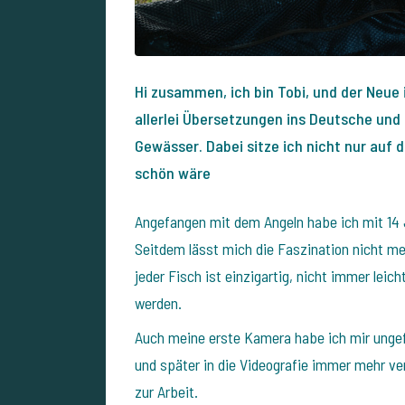
Hi zusammen, ich bin Tobi, und der Neue 
allerlei Übersetzungen ins Deutsche und 
Gewässer. Dabei sitze ich nicht nur auf 
schön wäre
Angefangen mit dem Angeln habe ich mit 14 
Seitdem lässt mich die Faszination nicht me
jeder Fisch ist einzigartig, nicht immer leich
werden.
Auch meine erste Kamera habe ich mir ungefä
und später in die Videografie immer mehr ve
zur Arbeit.