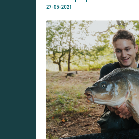
27-05-2021