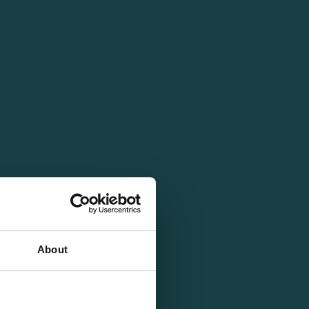
About