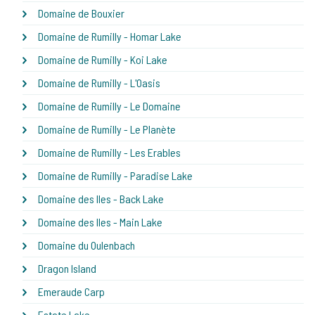
Domaine de Bouxier
Domaine de Rumilly - Homar Lake
Domaine de Rumilly - Koi Lake
Domaine de Rumilly - L'Oasis
Domaine de Rumilly - Le Domaine
Domaine de Rumilly - Le Planète
Domaine de Rumilly - Les Erables
Domaine de Rumilly - Paradise Lake
Domaine des Iles - Back Lake
Domaine des Iles - Main Lake
Domaine du Oulenbach
Dragon Island
Emeraude Carp
Estate Lake