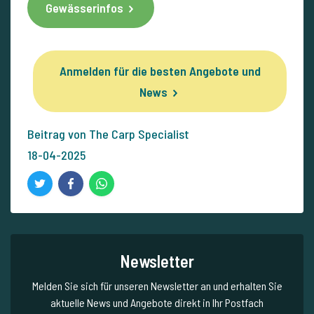
Gewässerinfos
Anmelden für die besten Angebote und
News
Beitrag von The Carp Specialist
18-04-2025
Newsletter
Melden Sie sich für unseren Newsletter an und erhalten Sie
aktuelle News und Angebote direkt in Ihr Postfach