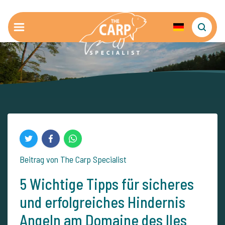
Beitrag von The Carp Specialist
5 Wichtige Tipps für sicheres
und erfolgreiches Hindernis
Angeln am Domaine des Iles