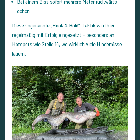
Bei einem Biss sofort mehrere Meter rückwärts
gehen
Diese sogenannte „Hook & Hold“-Taktik wird hier
regelmäßig mit Erfolg eingesetzt – besonders an
Hotspots wie Stelle 14, wo wirklich viele Hindernisse
lauern.