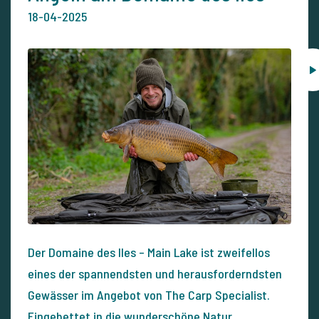
18-04-2025
Der Domaine des Iles – Main Lake ist zweifellos
eines der spannendsten und herausforderndsten
Gewässer im Angebot von The Carp Specialist.
Eingebettet in die wunderschöne Natur