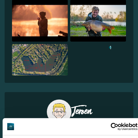
1
Jeroen
Sie möchten weitere Informationen?