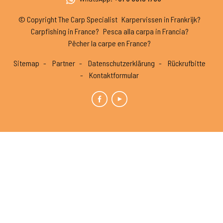
© Copyright The Carp Specialist
Karpervissen in Frankrijk?
Carpfishing in France?
Pesca alla carpa in Francia?
Pêcher la carpe en France?
Sitemap
Partner
Datenschutzerklärung
Rückrufbitte
Kontaktformular