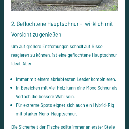
2. Geflochtene Hauptschnur – wirklich mit
Vorsicht zu genießen
Um auf größere Entfernungen schnell auf Bisse
reagieren zu können, ist eine geflochtene Hauptschnur
ideal. Aber:
Immer mit einem abriebfesten Leader kombinieren.
In Bereichen mit viel Holz kann eine Mono Schnur als
Vorfach die bessere Wahl sein.
Für extreme Spots eignet sich auch ein Hybrid-Rig
mit starker Mono-Hauptschnur.
Die Sicherheit der Fische sollte immer an erster Stelle