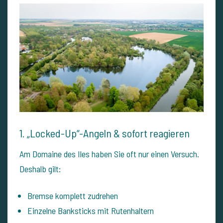
1. „Locked-Up“-Angeln & sofort reagieren
Am Domaine des Iles haben Sie oft nur einen Versuch.
Deshalb gilt:
Bremse komplett zudrehen
Einzelne Banksticks mit Rutenhaltern