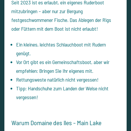
Seit 2023 ist es erlaubt, ein eigenes Ruderboot
mitzubringen – aber nur zur Bergung
festgeschwommener Fische. Das Ablegen der Rigs
oder Füttern mit dem Boot ist nicht erlaubt!
Ein kleines, leichtes Schlauchboot mit Rudern
genügt.
Vor Ort gibt es ein Gemeinschaftsboot, aber wir
empfehlen: Bringen Sie Ihr eigenes mit.
Rettungsweste natürlich nicht vergessen!
Tipp: Handschuhe zum Landen der Welse nicht
vergessen!
Warum Domaine des Iles – Main Lake