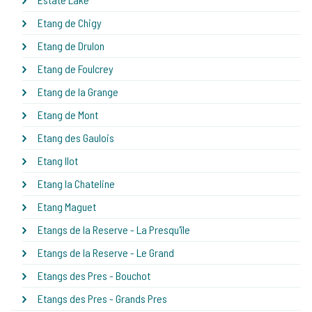
Etang de Chigy
Etang de Drulon
Etang de Foulcrey
Etang de la Grange
Etang de Mont
Etang des Gaulois
Etang Ilot
Etang la Chateline
Etang Maguet
Etangs de la Reserve - La Presqu'île
Etangs de la Reserve - Le Grand
Etangs des Pres - Bouchot
Etangs des Pres - Grands Pres