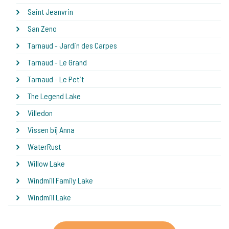
Saint Jeanvrin
San Zeno
Tarnaud - Jardin des Carpes
Tarnaud - Le Grand
Tarnaud - Le Petit
The Legend Lake
Villedon
Vissen bij Anna
WaterRust
Willow Lake
Windmill Family Lake
Windmill Lake