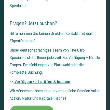
Specialist
Fragen? Jetzt buchen?
Bitte nehmen Sie keinen direkten Kontakt mit dem
Eigentümer auf.
Unser deutschsprachiges Team von The Carp
Specialist steht Ihnen jederzeit zur Verfügung – für alle
Fragen, Empfehlungen zur Platzwahl oder die
komplette Buchung.
->
Verfügbarkeit prüfen & buchen
Wir wünschen Ihnen eine unvergessliche Session voller
Action, Natur und kapitale Fische!