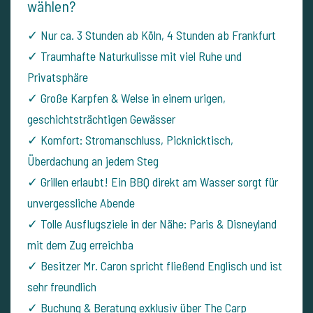
wählen?
✓ Nur ca. 3 Stunden ab Köln, 4 Stunden ab Frankfurt
✓ Traumhafte Naturkulisse mit viel Ruhe und
Privatsphäre
✓ Große Karpfen & Welse in einem urigen,
geschichtsträchtigen Gewässer
✓ Komfort: Stromanschluss, Picknicktisch,
Überdachung an jedem Steg
✓ Grillen erlaubt! Ein BBQ direkt am Wasser sorgt für
unvergessliche Abende
✓ Tolle Ausflugsziele in der Nähe: Paris & Disneyland
mit dem Zug erreichba
✓ Besitzer Mr. Caron spricht fließend Englisch und ist
sehr freundlich
✓ Buchung & Beratung exklusiv über The Carp