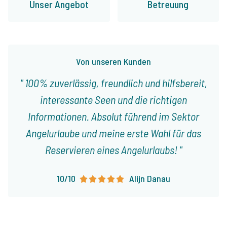
Unser Angebot
Betreuung
Von unseren Kunden
100% zuverlässig, freundlich und hilfsbereit,
interessante Seen und die richtigen
Informationen. Absolut führend im Sektor
Angelurlaube und meine erste Wahl für das
Reservieren eines Angelurlaubs!
10/10
Alijn Danau