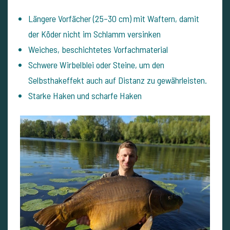
Längere Vorfächer (25–30 cm) mit Waftern, damit
der Köder nicht im Schlamm versinken
Weiches, beschichtetes Vorfachmaterial
Schwere Wirbelblei oder Steine, um den
Selbsthakeffekt auch auf Distanz zu gewährleisten.
Starke Haken und scharfe Haken