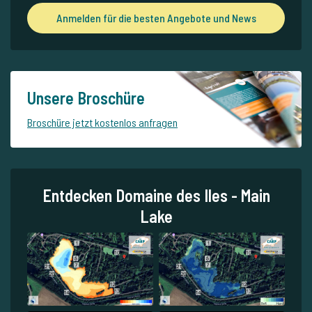
Anmelden für die besten Angebote und News
Unsere Broschüre
Broschüre jetzt kostenlos anfragen
Entdecken Domaine des Iles - Main
Lake