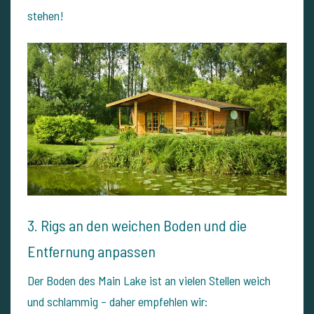
stehen!
3. Rigs an den weichen Boden und die
Entfernung anpassen
Der Boden des Main Lake ist an vielen Stellen weich
und schlammig – daher empfehlen wir: