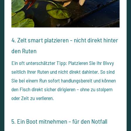
4. Zelt smart platzieren – nicht direkt hinter
den Ruten
Ein oft unterschätzter Tipp:
Platzieren Sie Ihr Bivvy
seitlich Ihrer Ruten und nicht direkt dahinter. So sind
Sie bei einem Run sofort handlungsbereit und können
den Fisch direkt sicher dirigieren – ohne zu stolpern
oder Zeit zu verlieren.
5. Ein Boot mitnehmen – für den Notfall