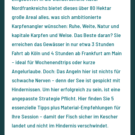
Nordfrankreichs bietet dieses über 80 Hektar
große Areal alles, was sich ambitionierte
Karpfenangler wünschen: Ruhe, Weite, Natur und
kapitale Karpfen und Welse. Das Beste daran? Sie
erreichen das Gewässer in nur etwa 3 Stunden
Fahrt ab Köln und 4 Stunden ab Frankfurt am Main
– ideal für Wochenendtrips oder kurze
Angelurlaube. Doch: Das Angeln hier ist nichts für
schwache Nerven – denn der See ist gespickt mit
Hindernissen. Um hier erfolgreich zu sein, ist eine
angepasste Strategie Pflicht. Hier finden Sie 5
essenzielle Tipps plus Material-Empfehlungen für
Ihre Session – damit der Fisch sicher im Kescher
landet und nicht im Hindernis verschwindet.